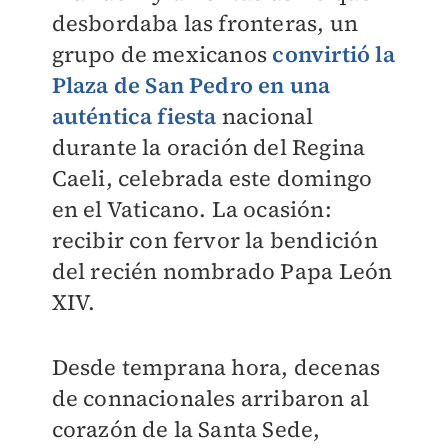
desbordaba las fronteras, un
grupo de mexicanos
convirtió la
Plaza de San Pedro en una
auténtica fiesta
nacional
durante la oración del Regina
Caeli, celebrada este domingo
en el Vaticano. La ocasión:
recibir con fervor la bendición
del recién nombrado Papa León
XIV.
Desde temprana hora, decenas
de connacionales arribaron al
corazón de la Santa Sede,