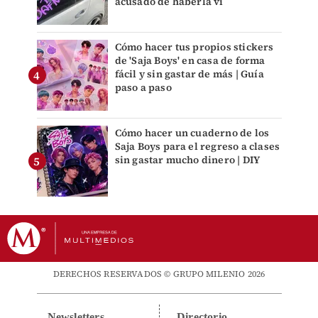
acusado de haberla vi
Cómo hacer tus propios stickers
de 'Saja Boys' en casa de forma
fácil y sin gastar de más | Guía
paso a paso
Cómo hacer un cuaderno de los
Saja Boys para el regreso a clases
sin gastar mucho dinero | DIY
DERECHOS RESERVADOS © GRUPO MILENIO 2026
Newsletters
Directorio