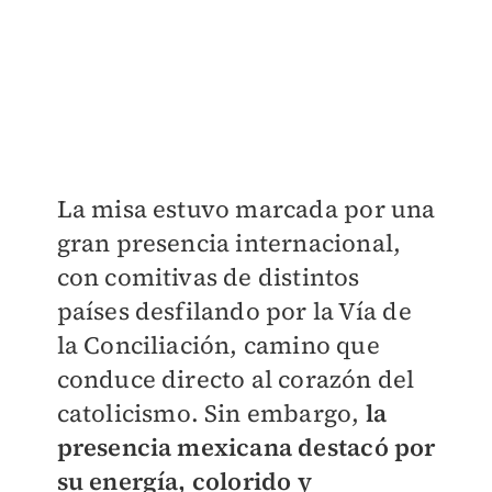
La misa estuvo marcada por una
gran presencia internacional,
con comitivas de distintos
países desfilando por la Vía de
la Conciliación, camino que
conduce directo al corazón del
catolicismo. Sin embargo,
la
presencia mexicana destacó por
su energía, colorido y