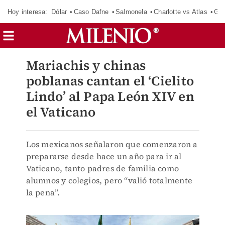
Hoy interesa:
Dólar
Caso Dafne
Salmonela
Charlotte vs Atlas
Gab
Mariachis y chinas
poblanas cantan el ‘Cielito
Lindo’ al Papa León XIV en
el Vaticano
Los mexicanos señalaron que comenzaron a
prepararse desde hace un año para ir al
Vaticano, tanto padres de familia como
alumnos y colegios, pero “valió totalmente
la pena”.