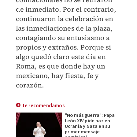
de inmediato. Por el contrario,
continuaron la celebración en
las inmediaciones de la plaza,
contagiando su entusiasmo a
propios y extraños. Porque si
algo quedó claro este día en
Roma, es que donde hay un
mexicano, hay fiesta, fe y
corazón.
Te recomendamos
"No más guerra": Papa
León XIV pide paz en
Ucrania y Gaza en su
primer mensaje