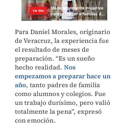
Para Daniel Morales, originario
de Veracruz, la experiencia fue
el resultado de meses de
preparación. “Es un sueño
hecho realidad.
Nos
empezamos a preparar hace un
año
, tanto padres de familia
como alumnos y colegios. Fue
un trabajo durísimo, pero valió
totalmente la pena”, expresó
con emoción.