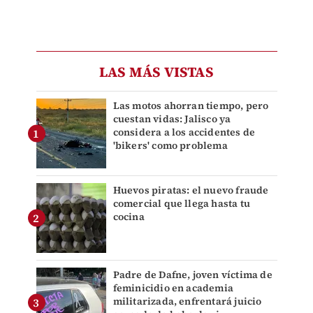
LAS MÁS VISTAS
Las motos ahorran tiempo, pero
cuestan vidas: Jalisco ya
considera a los accidentes de
'bikers' como problema
Huevos piratas: el nuevo fraude
comercial que llega hasta tu
cocina
Padre de Dafne, joven víctima de
feminicidio en academia
militarizada, enfrentará juicio