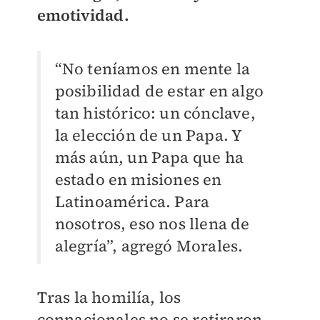
emotividad.
“No teníamos en mente la
posibilidad de estar en algo
tan histórico: un cónclave,
la elección de un Papa. Y
más aún, un Papa que ha
estado en misiones en
Latinoamérica. Para
nosotros, eso nos llena de
alegría”, agregó Morales.
Tras la homilía, los
connacionales no se retiraron