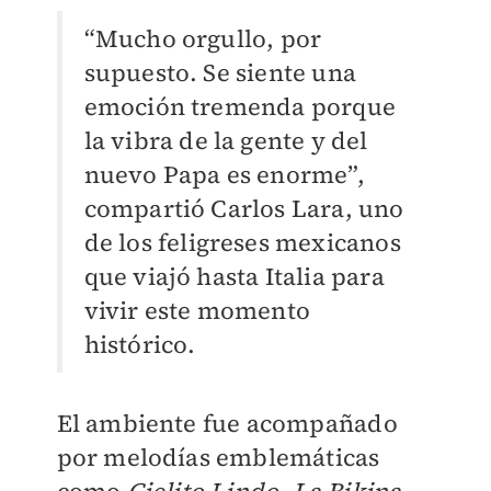
“Mucho orgullo, por
supuesto. Se siente una
emoción tremenda porque
la vibra de la gente y del
nuevo Papa es enorme”,
compartió Carlos Lara, uno
de los feligreses mexicanos
que viajó hasta Italia para
vivir este momento
histórico.
El ambiente fue acompañado
por melodías emblemáticas