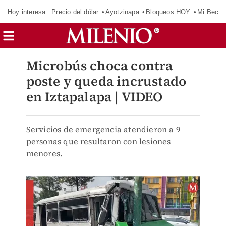
Hoy interesa:
Precio del dólar
Ayotzinapa
Bloqueos HOY
Mi Beca 
Microbús choca contra
poste y queda incrustado
en Iztapalapa | VIDEO
Servicios de emergencia atendieron a 9
personas que resultaron con lesiones
menores.