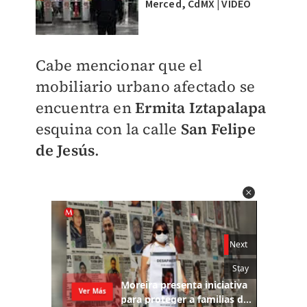
Merced, CdMX | VIDEO
Cabe mencionar que el
mobiliario urbano afectado se
encuentra en
Ermita Iztapalapa
esquina con la calle
San Felipe
de Jesús
.