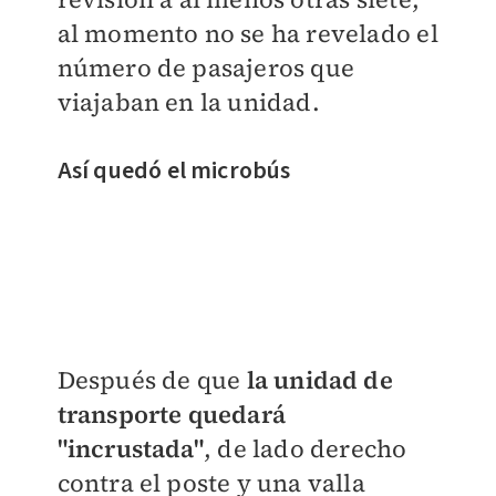
al momento no se ha revelado el
número de pasajeros que
viajaban en la unidad.
Así quedó el microbús
Después de que
la unidad de
transporte quedará
"incrustada"
, de lado derecho
contra el poste y una valla