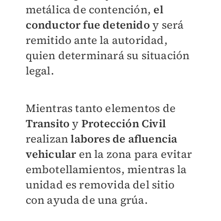
metálica de contención,
el
conductor fue detenido
y será
remitido ante la autoridad,
quien determinará su situación
legal.
Mientras tanto elementos de
Transito
y
Protección Civil
realizan
labores de afluencia
vehicular
en la zona para evitar
embotellamientos, mientras la
unidad es removida del sitio
con ayuda de una grúa.