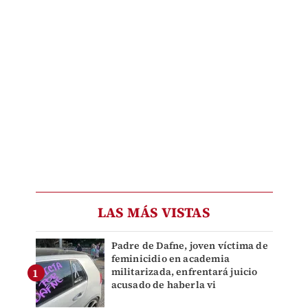
LAS MÁS VISTAS
Padre de Dafne, joven víctima de
feminicidio en academia
militarizada, enfrentará juicio
acusado de haberla vi