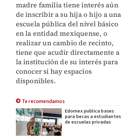
madre familia tiene interés aún
de inscribir a su hija o hijo a una
escuela pública del nivel básico
en la entidad mexiquense, o
realizar un cambio de recinto,
tiene que acudir directamente a
la institución de su interés para
conocer si hay espacios
disponibles.
Te recomendamos
Edomex publica bases
para becas a estudiantes
de escuelas privadas