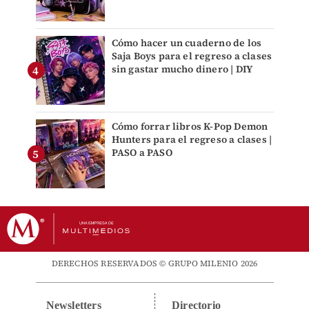
Cómo hacer un cuaderno de los
Saja Boys para el regreso a clases
sin gastar mucho dinero | DIY
Cómo forrar libros K-Pop Demon
Hunters para el regreso a clases |
PASO a PASO
DERECHOS RESERVADOS © GRUPO MILENIO 2026
Newsletters
Directorio