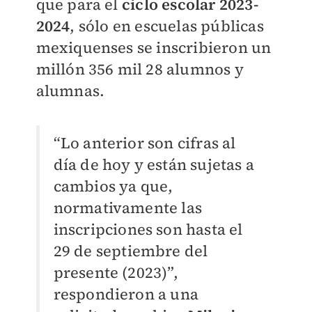
que para el
ciclo escolar 2023-
2024
, sólo en escuelas públicas
mexiquenses se inscribieron un
millón 356 mil 28 alumnos y
alumnas.
“Lo anterior son cifras al
día de hoy y están sujetas a
cambios ya que,
normativamente las
inscripciones son hasta el
29 de septiembre del
presente (2023)”,
respondieron a una