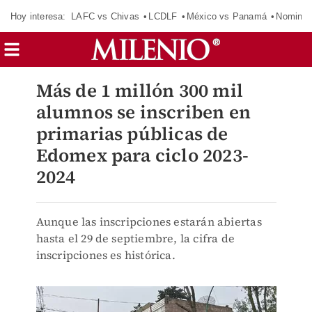
Hoy interesa:
LAFC vs Chivas
LCDLF
México vs Panamá
Nomina
Más de 1 millón 300 mil
alumnos se inscriben en
primarias públicas de
Edomex para ciclo 2023-
2024
Aunque las inscripciones estarán abiertas
hasta el 29 de septiembre, la cifra de
inscripciones es histórica.