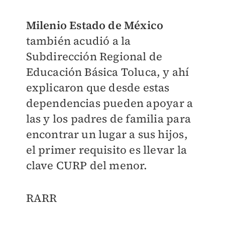
Milenio Estado de México
también
acudió a la
Subdirección Regional de
Educación Básica Toluca, y ahí
explicaron que desde estas
dependencias pueden apoyar a
las y los padres de familia para
encontrar un lugar a sus hijos,
el primer requisito es llevar la
clave CURP del menor.
RARR