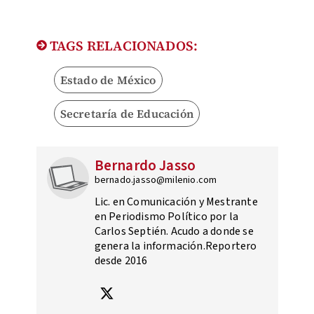
TAGS RELACIONADOS:
Estado de México
Secretaría de Educación
Bernardo Jasso
bernado.jasso@milenio.com
Lic. en Comunicación y Mestrante
en Periodismo Político por la
Carlos Septién. Acudo a donde se
genera la información.Reportero
desde 2016