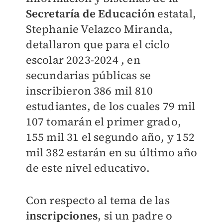
Secretaría de Educación
estatal,
Stephanie Velazco Miranda,
detallaron que para el ciclo
escolar 2023-2024 , en
secundarias públicas se
inscribieron 386 mil 810
estudiantes, de los cuales 79 mil
107 tomarán el primer grado,
155 mil 31 el segundo año, y 152
mil 382 estarán en su último año
de este nivel educativo.
Con respecto al tema de las
inscripciones
, si un padre o