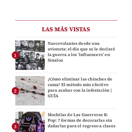
LAS MÁS VISTAS
Narcovolantes desde una
avioneta: el día que se le declaró
la guerra a los 'influencers' en
Sinaloa
¿Cómo eliminar las chinches de
cama? El método más efectivo
para acabar con la infestación |
GUÍA
Mochilas de Las Guerreras K-
Pop: 7 formas de decorarlas sin
dañarlas para el regreso a clases