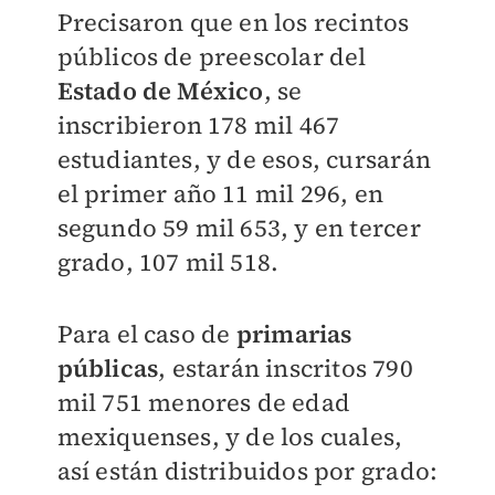
Precisaron que en los recintos
públicos de preescolar del
Estado de México
, se
inscribieron 178 mil 467
estudiantes, y de esos, cursarán
el primer año 11 mil 296, en
segundo 59 mil 653, y en tercer
grado, 107 mil 518.
Para el caso de
primarias
públicas
, estarán inscritos 790
mil 751 menores de edad
mexiquenses, y de los cuales,
así están distribuidos por grado: