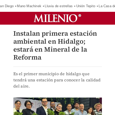
an Diego
Mano Machinek
Lluvia de estrellas
Unión Tepito
La Casa d
Instalan primera estación
ambiental en Hidalgo;
estará en Mineral de la
Reforma
Es el primer municipio de hidalgo que
tendrá una estación para conocer la calidad
del aire.