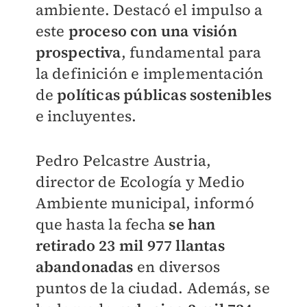
ambiente. Destacó el impulso a
este
proceso con una visión
prospectiva
, fundamental para
la definición e implementación
de
políticas públicas sostenibles
e incluyentes.
Pedro Pelcastre Austria,
director de Ecología y Medio
Ambiente municipal, informó
que hasta la fecha
se han
retirado 23 mil 977 llantas
abandonadas
en diversos
puntos de la ciudad. Además, se