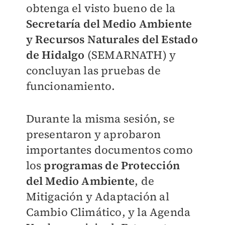
obtenga el visto bueno de la
Secretaría del Medio Ambiente
y Recursos Naturales del Estado
de Hidalgo
(SEMARNATH) y
concluyan las pruebas de
funcionamiento.
Durante la misma sesión, se
presentaron y aprobaron
importantes documentos como
los
programas de Protección
del Medio Ambiente
, de
Mitigación y Adaptación al
Cambio Climático, y la Agenda