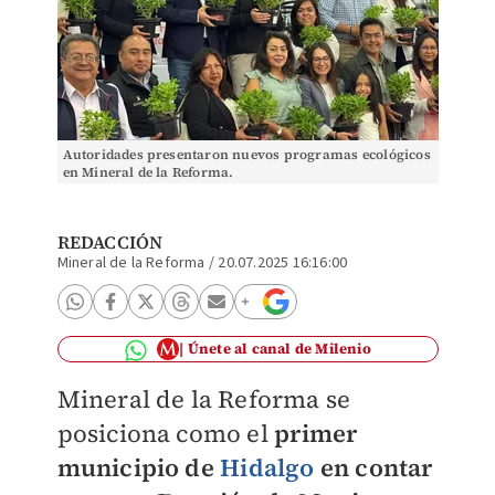
Autoridades presentaron nuevos programas ecológicos
en Mineral de la Reforma.
REDACCIÓN
Mineral de la Reforma
/
20.07.2025 16:16:00
Únete al canal de Milenio
Mineral de la Reforma se
posiciona como el
primer
municipio de
Hidalgo
en contar