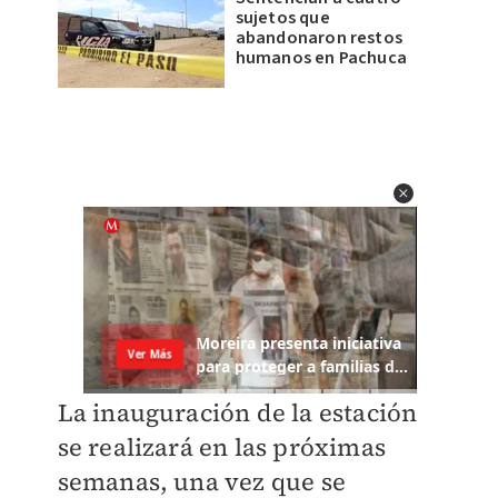
sujetos que
abandonaron restos
humanos en Pachuca
La inauguración de la estación
se realizará en las próximas
semanas, una vez que se