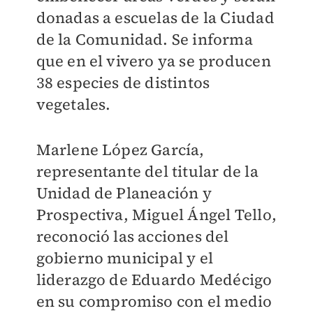
donadas a escuelas de la Ciudad
de la Comunidad. Se informa
que en el vivero ya se producen
38 especies de distintos
vegetales.
Marlene López García,
representante del titular de la
Unidad de Planeación y
Prospectiva, Miguel Ángel Tello,
reconoció las acciones del
gobierno municipal y el
liderazgo de Eduardo Medécigo
en su compromiso con el medio