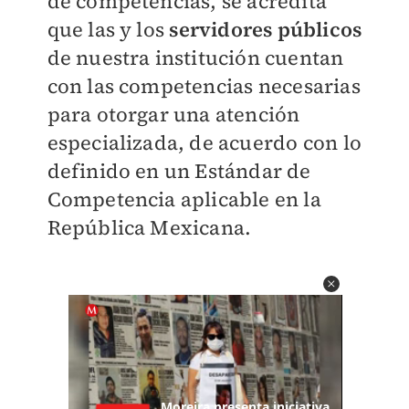
de competencias, se acredita
que las y los
servidores públicos
de nuestra institución cuentan
con las competencias necesarias
para otorgar una atención
especializada, de acuerdo con lo
definido en un Estándar de
Competencia aplicable en la
República Mexicana.