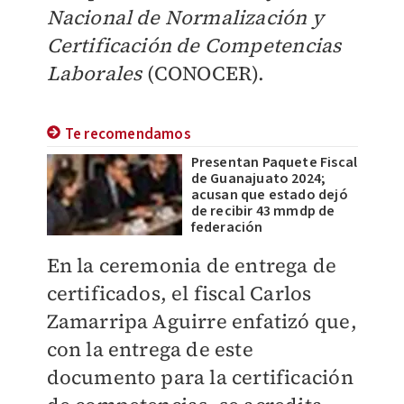
Nacional de Normalización y
Certificación de Competencias
Laborales
(CONOCER).
Te recomendamos
Presentan Paquete Fiscal
de Guanajuato 2024;
acusan que estado dejó
de recibir 43 mmdp de
federación
En la ceremonia de entrega de
certificados, el fiscal Carlos
Zamarripa Aguirre enfatizó que,
con la entrega de este
documento para la certificación