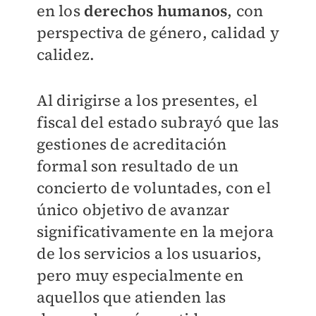
en los
derechos humanos
, con
perspectiva de género, calidad y
calidez.
Al dirigirse a los presentes, el
fiscal del estado subrayó que las
gestiones de acreditación
formal son resultado de un
concierto de voluntades, con el
único objetivo de avanzar
significativamente en la mejora
de los servicios a los usuarios,
pero muy especialmente en
aquellos que atienden las