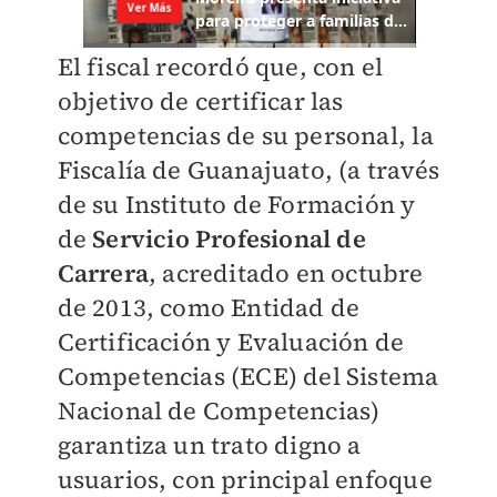
El fiscal recordó que, con el
objetivo de certificar las
competencias de su personal, la
Fiscalía de Guanajuato, (a través
de su Instituto de Formación y
de
Servicio Profesional de
Carrera
, acreditado en octubre
de 2013, como Entidad de
Certificación y Evaluación de
Competencias (ECE) del Sistema
Nacional de Competencias)
garantiza un trato digno a
usuarios, con principal enfoque