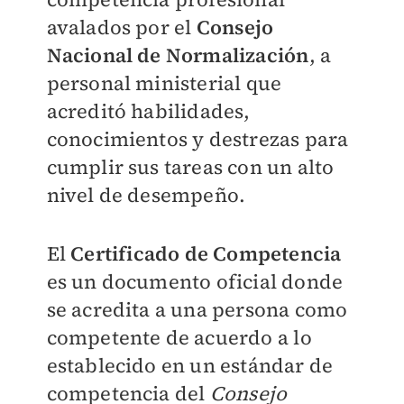
avalados por el
Consejo
Nacional de Normalización
, a
personal ministerial que
acreditó habilidades,
conocimientos y destrezas para
cumplir sus tareas con un alto
nivel de desempeño.
El
Certificado de Competencia
es un documento oficial donde
se acredita a una persona como
competente de acuerdo a lo
establecido en un estándar de
competencia del
Consejo