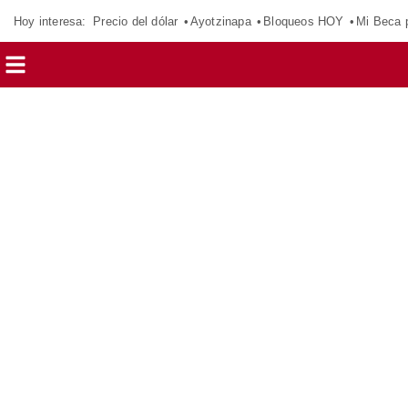
Hoy interesa:
Precio del dólar
Ayotzinapa
Bloqueos HOY
Mi Beca 