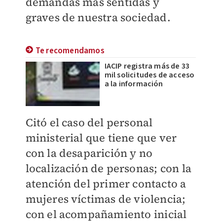
demandas más sentidas y
graves de nuestra sociedad.
Te recomendamos
IACIP registra más de 33
mil solicitudes de acceso
a la información
Citó el caso del personal
ministerial que tiene que ver
con la desaparición y no
localización de personas; con la
atención del primer contacto a
mujeres víctimas de violencia;
con el acompañamiento inicial