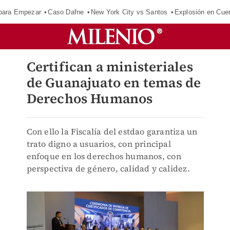
para Empezar
Caso Dafne
New York City vs Santos
Explosión en Cue
Certifican a ministeriales
de Guanajuato en temas de
Derechos Humanos
Con ello la Fiscalía del estdao garantiza un
trato digno a usuarios, con principal
enfoque en los derechos humanos, con
perspectiva de género, calidad y calidez.