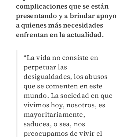
complicaciones que se están
presentando y a brindar apoyo
a quienes más necesidades
enfrentan en la actualidad.
“La vida no consiste en
perpetuar las
desigualdades, los abusos
que se comenten en este
mundo. La sociedad en que
vivimos hoy, nosotros, es
mayoritariamente,
saducea, o sea, nos
preocupamos de vivir el