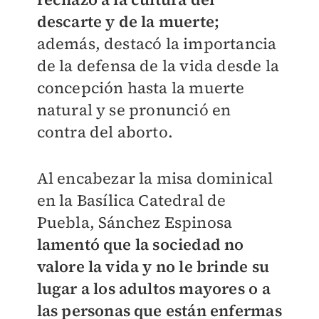
descarte y de la muerte;
además, destacó la importancia
de la defensa de la vida desde la
concepción hasta la muerte
natural y se pronunció en
contra del aborto.
Al encabezar la misa dominical
en la Basílica Catedral de
Puebla, Sánchez Espinosa
lamentó que la sociedad no
valore la vida y no le brinde su
lugar a los adultos mayores o a
las personas que están enfermas