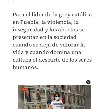
Para el líder de la grey católica
en Puebla, la violencia, la
inseguridad y los abortos se
presentan en la sociedad
cuando se deja de valorar la
vida y cuando domina una
cultura el descarte de los seres
humanos.