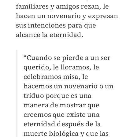
familiares y amigos rezan, le
hacen un novenario y expresan
sus intenciones para que
alcance la eternidad.
“Cuando se pierde a un ser
querido, le lloramos, le
celebramos misa, le
hacemos un novenario o un
triduo porque es una
manera de mostrar que
creemos que existe una
eternidad después de la
muerte biológica y que las