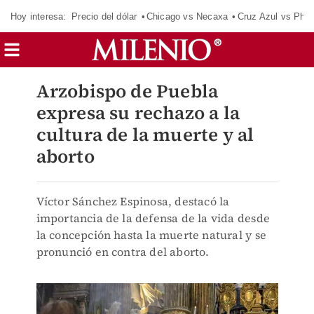
Hoy interesa:
Precio del dólar
Chicago vs Necaxa
Cruz Azul vs Phil
Arzobispo de Puebla
expresa su rechazo a la
cultura de la muerte y al
aborto
Víctor Sánchez Espinosa, destacó la
importancia de la defensa de la vida desde
la concepción hasta la muerte natural y se
pronunció en contra del aborto.