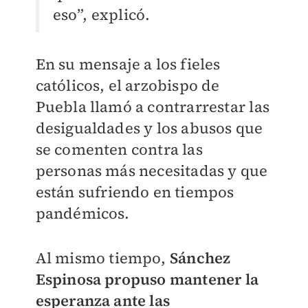
eso”, explicó.
En su mensaje a los fieles
católicos, el arzobispo de
Puebla llamó a contrarrestar las
desigualdades y los abusos que
se comenten contra las
personas más necesitadas y que
están sufriendo en tiempos
pandémicos.
Al mismo tiempo,
Sánchez
Espinosa propuso mantener la
esperanza ante las