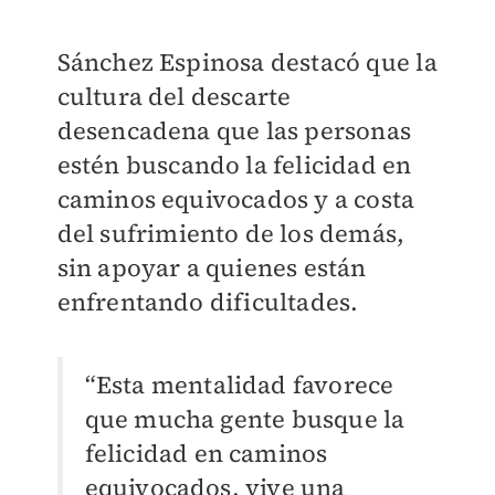
Sánchez Espinosa destacó que la
cultura del descarte
desencadena que las personas
estén buscando la felicidad en
caminos equivocados y a costa
del sufrimiento de los demás,
sin apoyar a quienes están
enfrentando dificultades.
“Esta mentalidad favorece
que mucha gente busque la
felicidad en caminos
equivocados, vive una