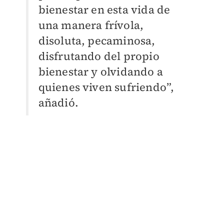
bienestar en esta vida de
una manera frívola,
disoluta, pecaminosa,
disfrutando del propio
bienestar y olvidando a
quienes viven sufriendo”,
añadió.