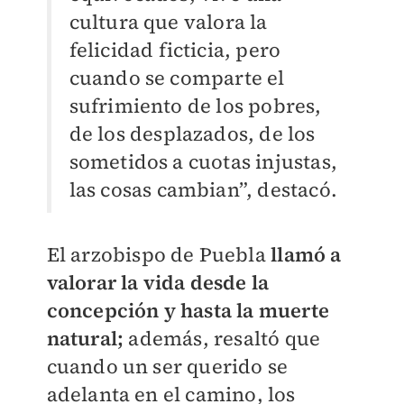
cultura que valora la
felicidad ficticia, pero
cuando se comparte el
sufrimiento de los pobres,
de los desplazados, de los
sometidos a cuotas injustas,
las cosas cambian”, destacó.
El arzobispo de Puebla
llamó a
valorar la vida desde la
concepción y hasta la muerte
natural;
además, resaltó que
cuando un ser querido se
adelanta en el camino, los