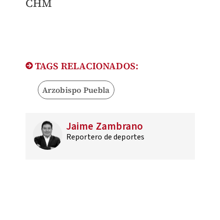
CHM
TAGS RELACIONADOS:
Arzobispo Puebla
Jaime Zambrano
Reportero de deportes