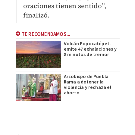
oraciones tienen sentido”,
finalizó.
TE RECOMENDAMOS...
Volcán Popocatépetl
emite 47 exhalaciones y
8 minutos de tremor
Arzobispo de Puebla
llama a detener la
violencia y rechaza el
aborto