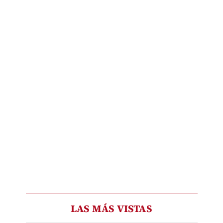
LAS MÁS VISTAS