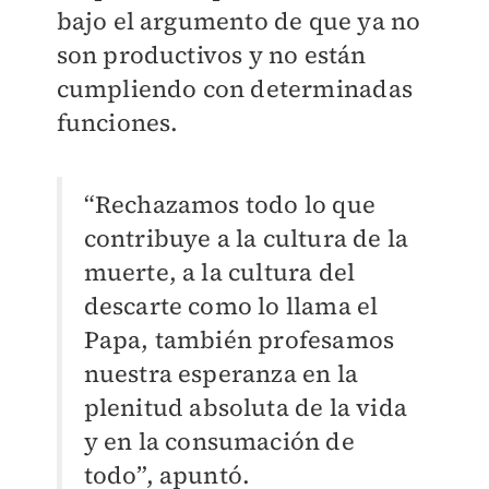
bajo el argumento de que ya no
son productivos y no están
cumpliendo con determinadas
funciones.
“Rechazamos todo lo que
contribuye a la cultura de la
muerte, a la cultura del
descarte como lo llama el
Papa, también profesamos
nuestra esperanza en la
plenitud absoluta de la vida
y en la consumación de
todo”, apuntó.