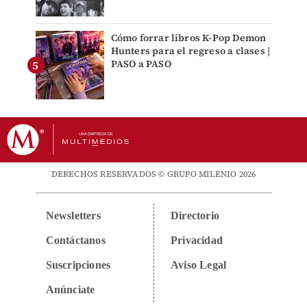
Cómo forrar libros K-Pop Demon
Hunters para el regreso a clases |
PASO a PASO
DERECHOS RESERVADOS © GRUPO MILENIO 2026
Newsletters
Directorio
Contáctanos
Privacidad
Suscripciones
Aviso Legal
Anúnciate