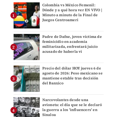
Colombia vs México Femenil:
Dónde y a qué hora ver EN VIVO |
Minuto a minuto de la Final de
Juegos Centroameri
Padre de Dafne, joven víctima de
feminicidio en academia
militarizada, enfrentará juicio
acusado de haberla vi
Precio del dólar HOY jueves 6 de
agosto de 2026: Peso mexicano se
mantiene estable tras decisión
del Banxico
Narcovolantes desde una
avioneta: el día que se le declaró
la guerra a los 'influencers' en
Sinaloa