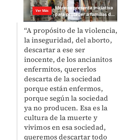
“A propósito de la violencia,
la inseguridad, del aborto,
descartar a ese ser
inocente, de los ancianitos
enfermitos, quererlos
descarta de la sociedad
porque están enfermos,
porque según la sociedad
ya no producen. Esa es la
cultura de la muerte y
vivimos en esa sociedad,
queremos descartar todo