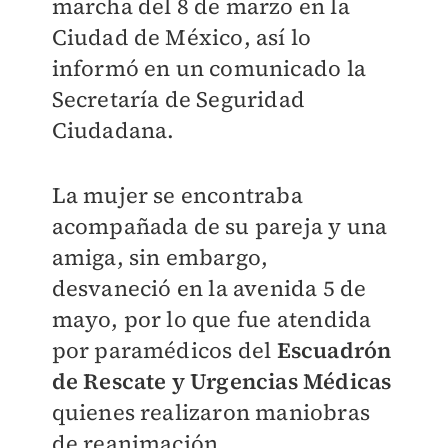
marcha del 8 de marzo en la
Ciudad de México, así lo
informó en un comunicado la
Secretaría de Seguridad
Ciudadana.
La mujer se encontraba
acompañada de su pareja y una
amiga, sin embargo,
desvaneció
en la avenida 5 de
mayo, por lo que fue
atendida
por paramédicos del
Escuadrón
de Rescate y Urgencias Médicas
quienes realizaron maniobras
de reanimación