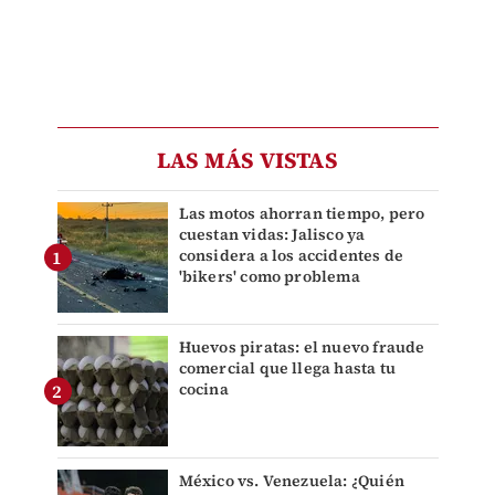
LAS MÁS VISTAS
Las motos ahorran tiempo, pero
cuestan vidas: Jalisco ya
considera a los accidentes de
'bikers' como problema
Huevos piratas: el nuevo fraude
comercial que llega hasta tu
cocina
México vs. Venezuela: ¿Quién