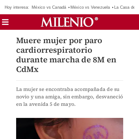
Hoy interesa:
México vs Canadá
México vs Venezuela
La Casa de 
Muere mujer por paro
cardiorrespiratorio
durante marcha de 8M en
CdMx
La mujer se encontraba acompañada de su
novio y una amiga, sin embargo, desvaneció
en la avenida 5 de mayo.