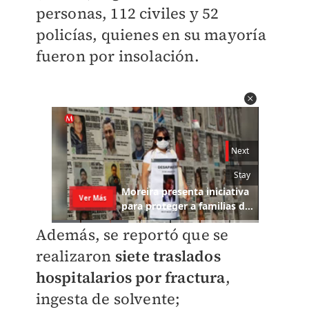
personas, 112 civiles y 52
policías, quienes en su mayoría
fueron por insolación.
Además, se reportó que se
realizaron
siete traslados
hospitalarios por fractura
,
ingesta de solvente;