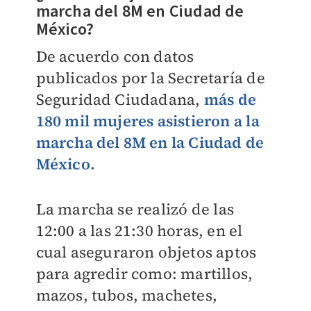
marcha del 8M en Ciudad de
México?
De acuerdo con datos
publicados por la Secretaría de
Seguridad Ciudadana,
más de
180 mil mujeres asistieron a la
marcha del 8M en la Ciudad de
México.
La marcha se realizó
de las
12:00 a las 21:30 horas, en el
cual
aseguraron objetos aptos
para agredir como: martillos,
mazos, tubos, machetes,