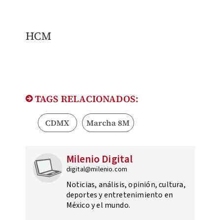
HCM
TAGS RELACIONADOS:
CDMX
Marcha 8M
Milenio Digital
digital@milenio.com
Noticias, análisis, opinión, cultura,
deportes y entretenimiento en
México y el mundo.