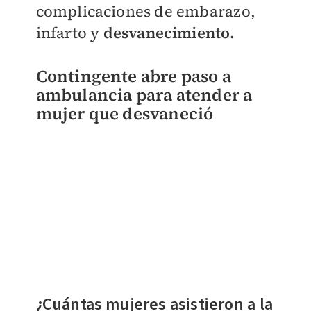
complicaciones de embarazo,
infarto y
desvanecimiento.
Contingente abre paso a
ambulancia para atender a
mujer que desvaneció
¿Cuántas mujeres asistieron a la