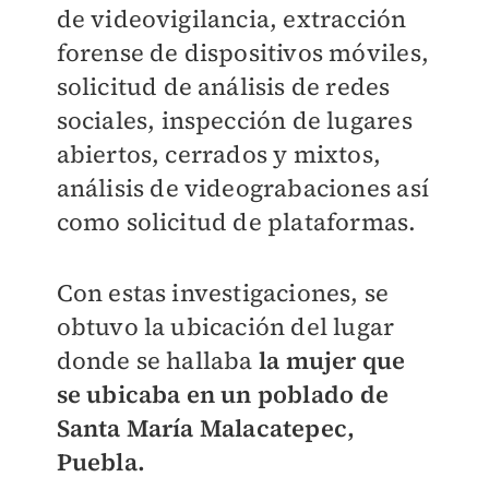
de videovigilancia, extracción
forense de dispositivos móviles,
solicitud de análisis de redes
sociales, inspección de lugares
abiertos, cerrados y mixtos,
análisis de videograbaciones así
como solicitud de plataformas.
Con estas investigaciones, se
obtuvo la ubicación del lugar
donde se hallaba
la mujer que
se ubicaba en un poblado de
Santa María Malacatepec,
Puebla.