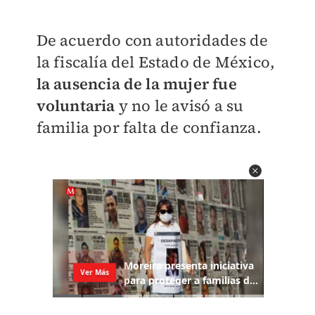
De acuerdo con autoridades de
la fiscalía del Estado de México,
la ausencia de la mujer fue
voluntaria
y no le avisó a su
familia por falta de confianza.