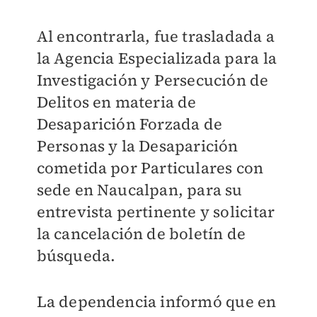
Al encontrarla, fue trasladada a
la Agencia Especializada para la
Investigación y Persecución de
Delitos en materia de
Desaparición Forzada de
Personas y la Desaparición
cometida por Particulares con
sede en Naucalpan, para su
entrevista pertinente y solicitar
la cancelación de boletín de
búsqueda.
La dependencia informó que en