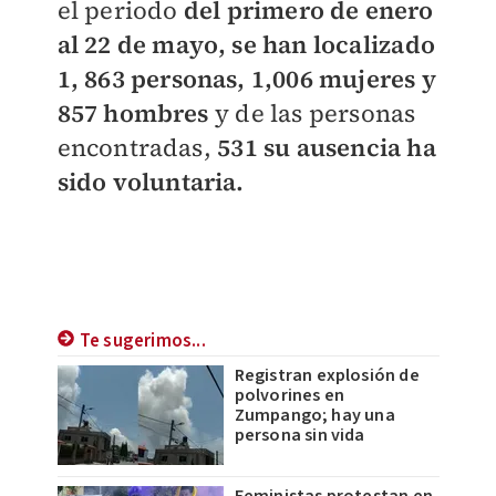
el periodo
del primero de enero
al 22 de mayo, se han localizado
1, 863 personas, 1,006 mujeres y
857 hombres
y de las personas
encontradas,
531 su ausencia ha
sido voluntaria.
Te sugerimos...
Registran explosión de
polvorines en
Zumpango; hay una
persona sin vida