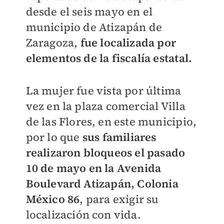
desde el seis mayo en el
municipio de Atizapán de
Zaragoza,
fue localizada por
elementos de la fiscalía estatal.
La mujer fue vista por última
vez en la plaza comercial Villa
de las Flores, en este municipio,
por lo que
sus familiares
realizaron bloqueos el pasado
10 de mayo en la Avenida
Boulevard Atizapán, Colonia
México 86
, para exigir su
localización con vida.