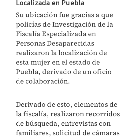
Localizada en Puebla
Su ubicación fue gracias a que
policías de Investigación de la
Fiscalía Especializada en
Personas Desaparecidas
realizaron la localización de
esta mujer en el estado de
Puebla, derivado de un oficio
de colaboración.
Derivado de esto, elementos de
la fiscalía, realizaron recorridos
de búsqueda, entrevistas con
familiares, solicitud de cámaras