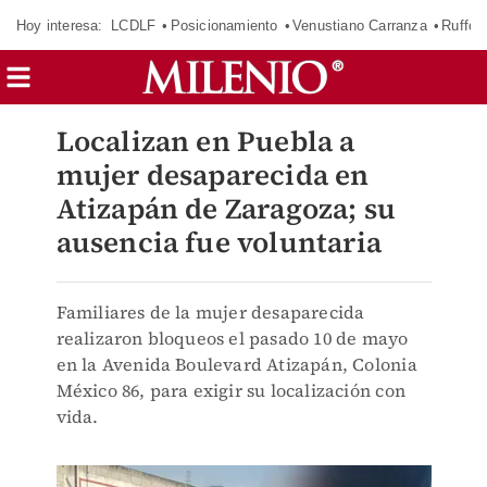
Hoy interesa:
LCDLF
Posicionamiento
Venustiano Carranza
Ruffo 
Localizan en Puebla a
mujer desaparecida en
Atizapán de Zaragoza; su
ausencia fue voluntaria
Familiares de la mujer desaparecida
realizaron bloqueos el pasado 10 de mayo
en la Avenida Boulevard Atizapán, Colonia
México 86, para exigir su localización con
vida.