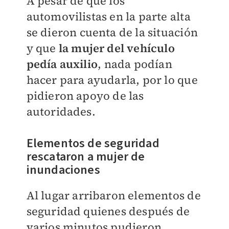
A pesar de que los
automovilistas en la parte alta
se dieron cuenta de la situación
y que
la mujer del vehículo
pedía auxilio
, nada podían
hacer para ayudarla, por lo que
pidieron apoyo de las
autoridades.
Elementos de seguridad
rescataron a mujer de
inundaciones
Al lugar arribaron elementos de
seguridad quienes después de
varios minutos pudieron