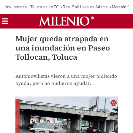
Hoy interesa:
Toluca vs LAFC
Real Salt Lake vs Atlante
Maratón C
Mujer queda atrapada en
una inundación en Paseo
Tollocan, Toluca
Automovilistas vieron a una mujer pidiendo
ayuda, pero no pudieron ayudar.