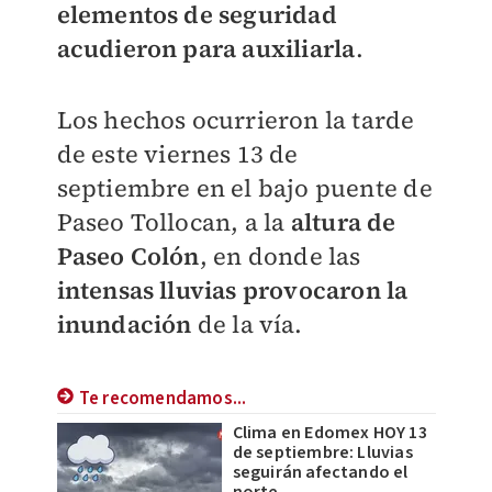
elementos de seguridad
acudieron para auxiliarla
.
Los hechos ocurrieron la tarde
de este viernes 13 de
septiembre en el bajo puente de
Paseo Tollocan, a la
altura de
Paseo Colón
, en donde las
intensas lluvias provocaron la
inundación
de la vía.
Te recomendamos...
Clima en Edomex HOY 13
de septiembre: Lluvias
seguirán afectando el