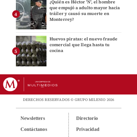
¿Quién es Héctor 'N', el hombre
que empujó a adulto mayor hacia
tráiler y causó su muerte en
Monterrey?
Huevos piratas: el nuevo fraude
comercial que llega hasta tu
cocina
DERECHOS RESERVADOS © GRUPO MILENIO 2026
Newsletters
Directorio
Contáctanos
Privacidad