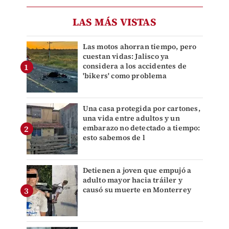
LAS MÁS VISTAS
Las motos ahorran tiempo, pero
cuestan vidas: Jalisco ya
considera a los accidentes de
'bikers' como problema
Una casa protegida por cartones,
una vida entre adultos y un
embarazo no detectado a tiempo:
esto sabemos de l
Detienen a joven que empujó a
adulto mayor hacia tráiler y
causó su muerte en Monterrey