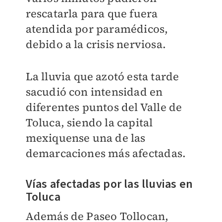
rescatarla para que fuera
atendida por paramédicos,
debido a la crisis nerviosa.
La lluvia que azotó esta tarde
sacudió con intensidad en
diferentes puntos del Valle de
Toluca, siendo la capital
mexiquense una de las
demarcaciones más afectadas.
Vías afectadas por las lluvias en
Toluca
Además de Paseo Tollocan,