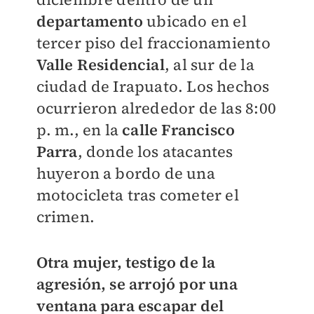
departamento
ubicado en el
tercer piso del fraccionamiento
Valle Residencial
, al sur de la
ciudad de Irapuato. Los hechos
ocurrieron alrededor de las 8:00
p. m., en la
c
alle Francisco
Parra
, donde los atacantes
huyeron a bordo de una
motocicleta tras cometer el
crimen.
Otra mujer, testigo de la
agresión, se arrojó por una
ventana para escapar del