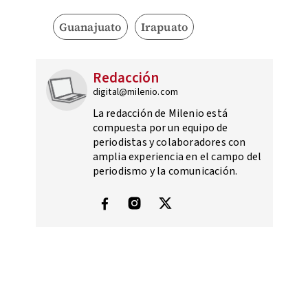
Guanajuato
Irapuato
Redacción
digital@milenio.com
La redacción de Milenio está
compuesta por un equipo de
periodistas y colaboradores con
amplia experiencia en el campo del
periodismo y la comunicación.