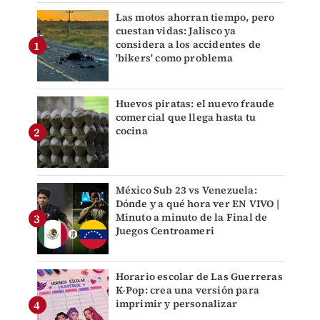
Las motos ahorran tiempo, pero
cuestan vidas: Jalisco ya
considera a los accidentes de
'bikers' como problema
Huevos piratas: el nuevo fraude
comercial que llega hasta tu
cocina
México Sub 23 vs Venezuela:
Dónde y a qué hora ver EN VIVO |
Minuto a minuto de la Final de
Juegos Centroameri
Horario escolar de Las Guerreras
K-Pop: crea una versión para
imprimir y personalizar