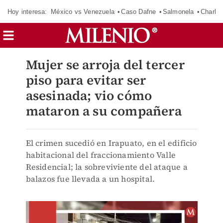
Hoy interesa:
México vs Venezuela
Caso Dafne
Salmonela
Charlot
Mujer se arroja del tercer
piso para evitar ser
asesinada; vio cómo
mataron a su compañera
El crimen sucedió en Irapuato, en el edificio
habitacional del fraccionamiento Valle
Residencial; la sobreviviente del ataque a
balazos fue llevada a un hospital.