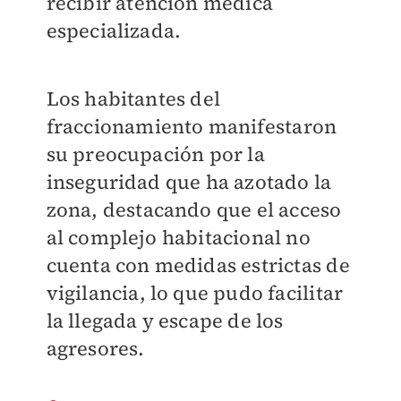
recibir atención médica
especializada.
Los habitantes del
fraccionamiento manifestaron
su preocupación por la
inseguridad que ha azotado la
zona, destacando que el acceso
al complejo habitacional no
cuenta con medidas estrictas de
vigilancia, lo que pudo facilitar
la llegada y escape de los
agresores.