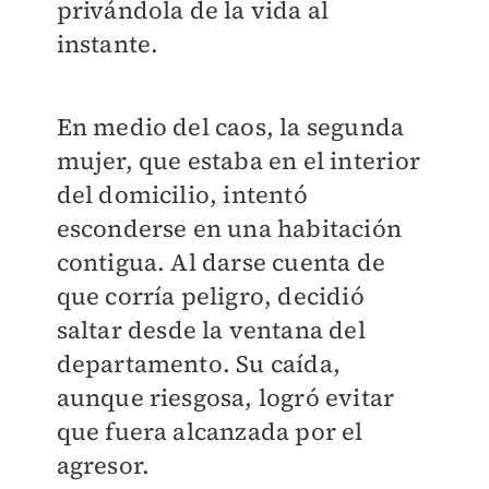
privándola de la vida al
instante.
En medio del caos, la segunda
mujer, que estaba en el interior
del domicilio, intentó
esconderse en una habitación
contigua. Al darse cuenta de
que corría peligro, decidió
saltar desde la ventana del
departamento. Su caída,
aunque riesgosa, logró evitar
que fuera alcanzada por el
agresor.