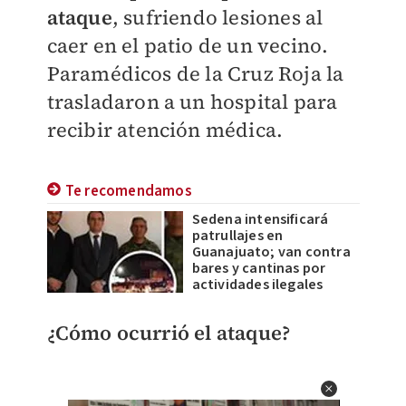
ataque
, sufriendo lesiones al
caer en el patio de un vecino.
Paramédicos de la Cruz Roja la
trasladaron a un hospital para
recibir atención médica.
Te recomendamos
Sedena intensificará
patrullajes en
Guanajuato; van contra
bares y cantinas por
actividades ilegales
¿Cómo ocurrió el ataque?