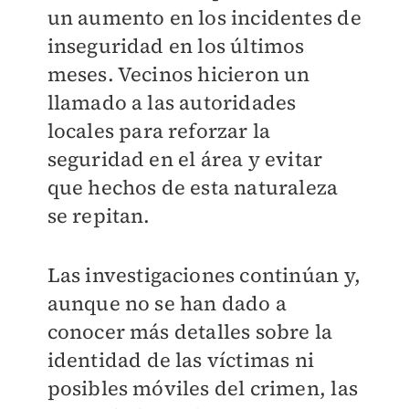
un aumento en los incidentes de
inseguridad en los últimos
meses. Vecinos hicieron un
llamado a las autoridades
locales para reforzar la
seguridad en el área y evitar
que hechos de esta naturaleza
se repitan.
Las investigaciones continúan y,
aunque no se han dado a
conocer más detalles sobre la
identidad de las víctimas ni
posibles móviles del crimen, las