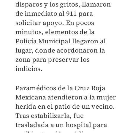
disparos y los gritos, llamaron
de inmediato al 911 para
solicitar apoyo. En pocos
minutos, elementos de la
Policía Municipal llegaron al
lugar, donde acordonaron la
zona para preservar los
indicios.
Paramédicos de la Cruz Roja
Mexicana atendieron a la mujer
herida en el patio de un vecino.
Tras estabilizarla, fue
trasladada a un hospital para