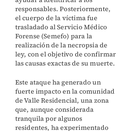
responsables. Posteriormente,
el cuerpo de la víctima fue
trasladado al Servicio Médico
Forense (Semefo) para la
realización de la necropsia de
ley, con el objetivo de confirmar
las causas exactas de su muerte.
Este ataque ha generado un
fuerte impacto en la comunidad
de Valle Residencial, una zona
que, aunque considerada
tranquila por algunos
residentes, ha experimentado