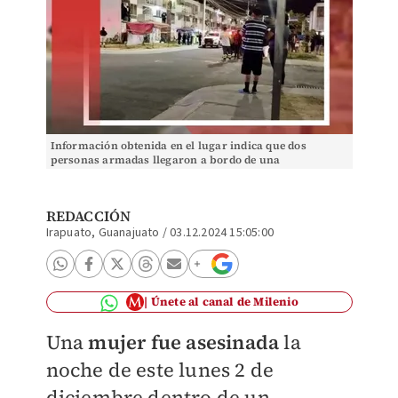
Información obtenida en el lugar indica que dos
personas armadas llegaron a bordo de una
motocicleta.
REDACCIÓN
Irapuato, Guanajuato
/
03.12.2024 15:05:00
Únete al canal de Milenio
Una
mujer fue asesinada
la
noche de este lunes 2 de
diciembre dentro de un