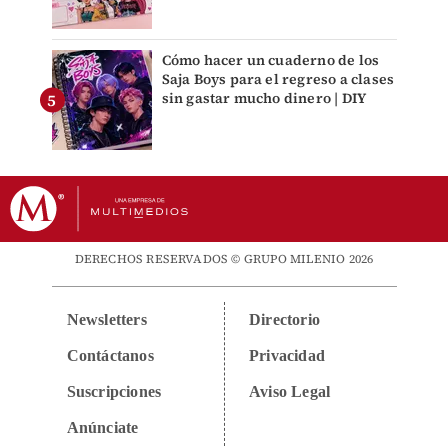
Cómo hacer un cuaderno de los
Saja Boys para el regreso a clases
sin gastar mucho dinero | DIY
DERECHOS RESERVADOS © GRUPO MILENIO 2026
Newsletters
Directorio
Contáctanos
Privacidad
Suscripciones
Aviso Legal
Anúnciate