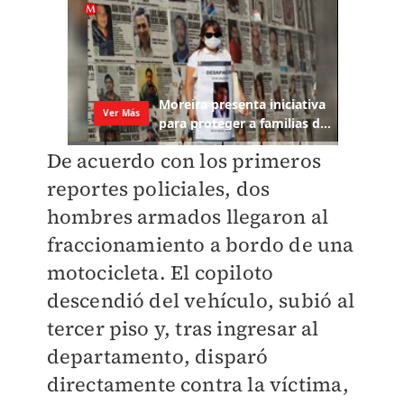
De acuerdo con los primeros
reportes policiales, dos
hombres armados llegaron al
fraccionamiento a bordo de una
motocicleta. El copiloto
descendió del vehículo, subió al
tercer piso y, tras ingresar al
departamento, disparó
directamente contra la víctima,