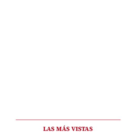
LAS MÁS VISTAS