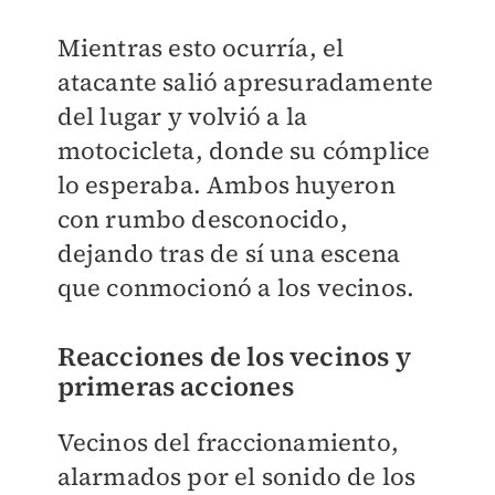
Mientras esto ocurría, el
atacante salió apresuradamente
del lugar y volvió a la
motocicleta, donde su cómplice
lo esperaba. Ambos huyeron
con rumbo desconocido,
dejando tras de sí una escena
que conmocionó a los vecinos.
Reacciones de los vecinos y
primeras acciones
Vecinos del fraccionamiento,
alarmados por el sonido de los