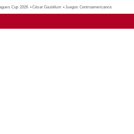
agues Cup 2026
César Gastélum
Juegos Centroamericanos