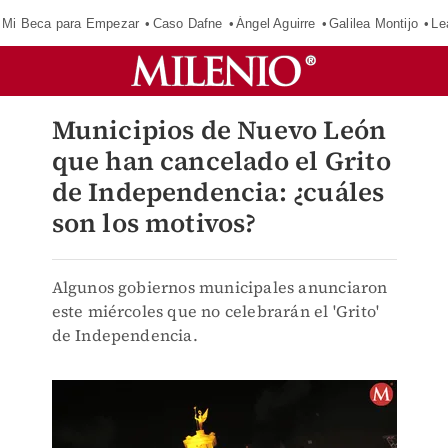
Mi Beca para Empezar
Caso Dafne
Ángel Aguirre
Galilea Montijo
Le
Municipios de Nuevo León
que han cancelado el Grito
de Independencia: ¿cuáles
son los motivos?
Algunos gobiernos municipales anunciaron
este miércoles que no celebrarán el 'Grito'
de Independencia.