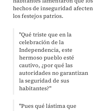
habitantes lamentaron que los
hechos de inseguridad afecten
los festejos patrios.
"Qué triste que en la
celebración de la
Independencia, este
hermoso pueblo esté
cautivo, ¿por qué las
autoridades no garantizan
la seguridad de sus
habitantes?"
"Pues qué lástima que