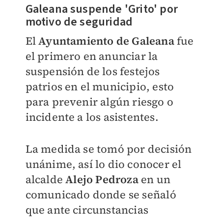
Galeana suspende 'Grito' por
motivo de seguridad
El
Ayuntamiento de Galeana
fue
el primero en anunciar la
suspensión de los festejos
patrios en el municipio, esto
para prevenir algún riesgo o
incidente a los asistentes.
La medida se tomó por decisión
unánime, así lo dio conocer el
alcalde
Alejo Pedroza
en un
comunicado donde se señaló
que ante circunstancias