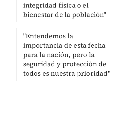
integridad física o el
bienestar de la población"
"Entendemos la
importancia de esta fecha
para la nación, pero la
seguridad y protección de
todos es nuestra prioridad"