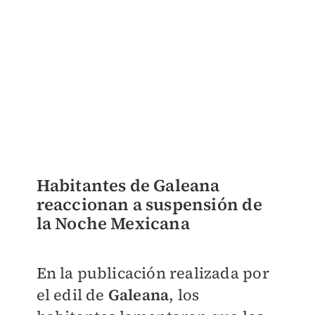
Habitantes de Galeana
reaccionan a suspensión de
la Noche Mexicana
En la publicación realizada por
el edil de
Galeana
, los