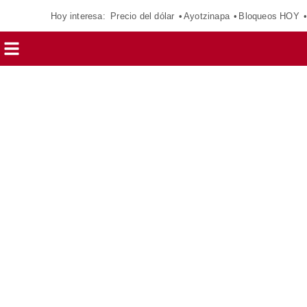
Hoy interesa:
Precio del dólar
Ayotzinapa
Bloqueos HOY