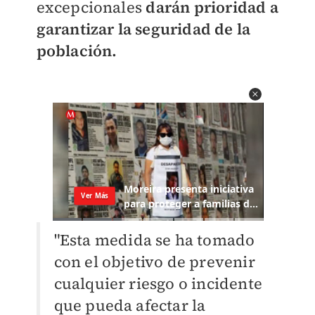
excepcionales
darán prioridad a
garantizar la seguridad de la
población.
"Esta medida se ha tomado
con el objetivo de prevenir
cualquier riesgo o incidente
que pueda afectar la