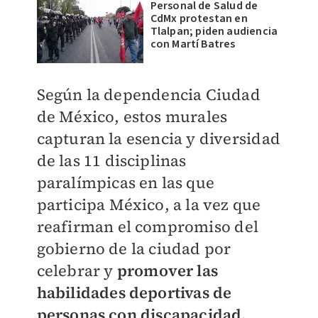
Personal de Salud de
CdMx protestan en
Tlalpan; piden audiencia
con Martí Batres
Según la dependencia Ciudad
de México, estos murales
capturan la esencia y diversidad
de las 11 disciplinas
paralímpicas en las que
participa México, a la vez que
reafirman el compromiso del
gobierno de la ciudad por
celebrar y
promover las
habilidades deportivas de
personas con discapacidad.