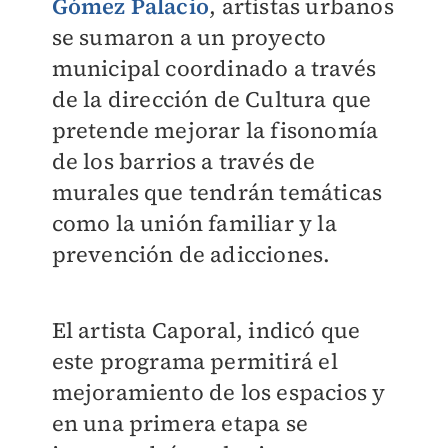
Gómez Palacio
, artistas urbanos
se sumaron a un proyecto
municipal coordinado a través
de la dirección de Cultura que
pretende mejorar la fisonomía
de los barrios a través de
murales que tendrán temáticas
como la unión familiar y la
prevención de adicciones.
El artista Caporal, indicó que
este programa permitirá el
mejoramiento de los espacios y
en una primera etapa se