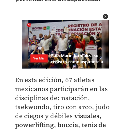
En esta edición, 67 atletas
mexicanos participarán en las
disciplinas de: natación,
taekwondo, tiro con arco, judo
de ciegos y débiles
visuales,
powerlifting, boccia, tenis de