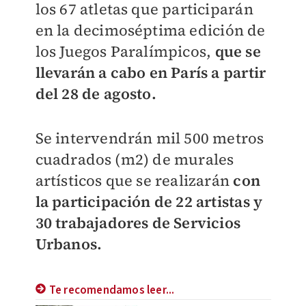
los 67 atletas que participarán
en la decimoséptima edición de
los Juegos Paralímpicos,
que se
llevarán a cabo en París a partir
del 28 de agosto.
Se intervendrán mil 500 metros
cuadrados (m2) de murales
artísticos que se realizarán
con
la participación de 22 artistas y
30 trabajadores de Servicios
Urbanos.
Te recomendamos leer...