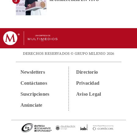
DERECHOS RESERVADOS © GRUPO MILENIO 2026
Newsletters
Directorio
Contáctanos
Privacidad
Suscripciones
Aviso Legal
Anúnciate