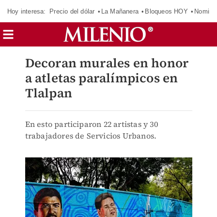
Hoy interesa:
Precio del dólar
La Mañanera
Bloqueos HOY
Nomina
Decoran murales en honor
a atletas paralímpicos en
Tlalpan
En esto participaron 22 artistas y 30
trabajadores de Servicios Urbanos.