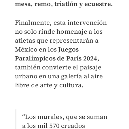
mesa, remo, triatlón y ecuestre.
Finalmente, esta intervención
no solo rinde homenaje a los
atletas que representarán a
México en los
Juegos
Paralímpicos de París 2024,
también convierte el paisaje
urbano en una galería al aire
libre de arte y cultura.
“Los murales, que se suman
a los mil 570 creados