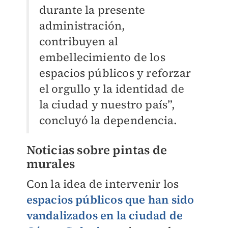
durante la presente
administración,
contribuyen al
embellecimiento de los
espacios públicos y reforzar
el orgullo y la identidad de
la ciudad y nuestro país”,
concluyó la dependencia.
Noticias sobre pintas de
murales
Con la idea de intervenir los
espacios públicos que han sido
vandalizados en la ciudad de