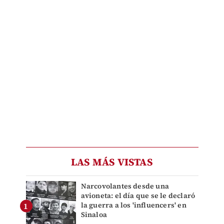
LAS MÁS VISTAS
Narcovolantes desde una
avioneta: el día que se le declaró
la guerra a los 'influencers' en
Sinaloa