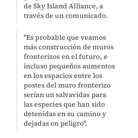
de Sky Island Alliance, a
través de un comunicado.
"Es probable que veamos
más construcción de muros
fronterizos en el futuro, e
incluso pequeños aumentos
en los espacios entre los
postes del muro fronterizo
serían un salvavidas para
las especies que han sido
detenidas en su camino y
dejadas en peligro".