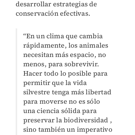
desarrollar estrategias de
conservación efectivas. ​
“En un clima que cambia
rápidamente, los animales
necesitan más espacio, no
menos, para sobrevivir.
Hacer todo lo posible para
permitir que la vida
silvestre tenga más libertad
para moverse no es sólo
una ciencia sólida para
preservar la biodiversidad ,
sino también un imperativo