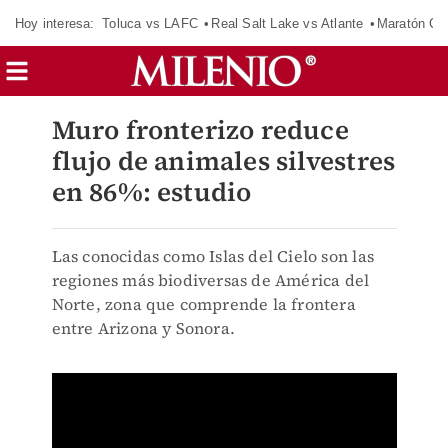
Hoy interesa:
Toluca vs LAFC
Real Salt Lake vs Atlante
Maratón C
Muro fronterizo reduce
flujo de animales silvestres
en 86%: estudio
Las conocidas como Islas del Cielo son las
regiones más biodiversas de América del
Norte, zona que comprende la frontera
entre Arizona y Sonora.