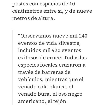
postes con espacios de 10
centímetros entre sí, y de nueve
metros de altura.
“Observamos nueve mil 240
eventos de vida silvestre,
incluidos mil 920 eventos
exitosos de cruce. Todas las
especies focales cruzaron a
través de barreras de
vehículos, mientras que el
venado cola blanca, el
venado bura, el oso negro
americano, el tejón