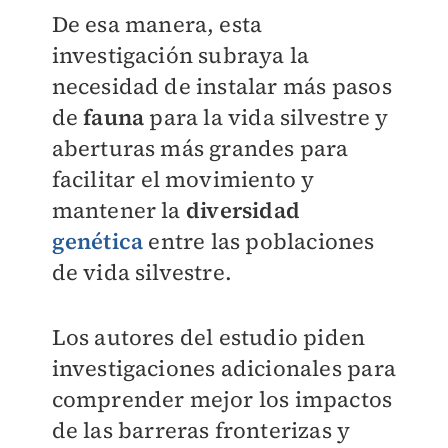
De esa manera, esta
investigación subraya la
necesidad de instalar más pasos
de
fauna
para la vida silvestre y
aberturas más grandes para
facilitar el movimiento y
mantener la
diversidad
genética
entre las poblaciones
de vida silvestre.
Los autores del estudio piden
investigaciones adicionales para
comprender mejor los impactos
de las barreras fronterizas y