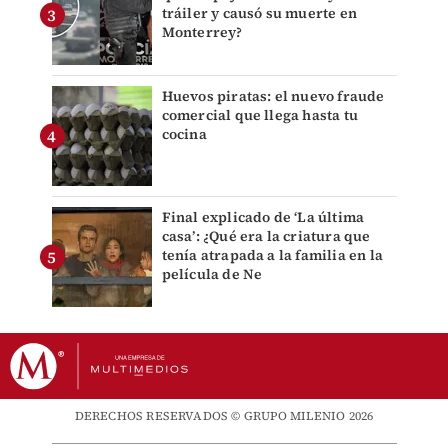
tráiler y causó su muerte en
Monterrey?
Huevos piratas: el nuevo fraude
comercial que llega hasta tu
cocina
Final explicado de ‘La última
casa’: ¿Qué era la criatura que
tenía atrapada a la familia en la
película de Ne
DERECHOS RESERVADOS © GRUPO MILENIO 2026