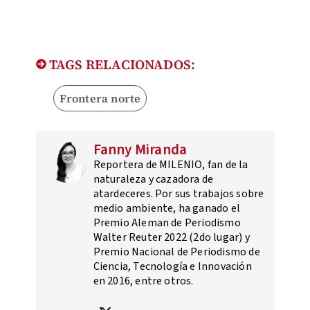
TAGS RELACIONADOS:
Frontera norte
Fanny Miranda
Reportera de MILENIO, fan de la
naturaleza y cazadora de
atardeceres. Por sus trabajos sobre
medio ambiente, ha ganado el
Premio Aleman de Periodismo
Walter Reuter 2022 (2do lugar) y
Premio Nacional de Periodismo de
Ciencia, Tecnología e Innovación
en 2016, entre otros.