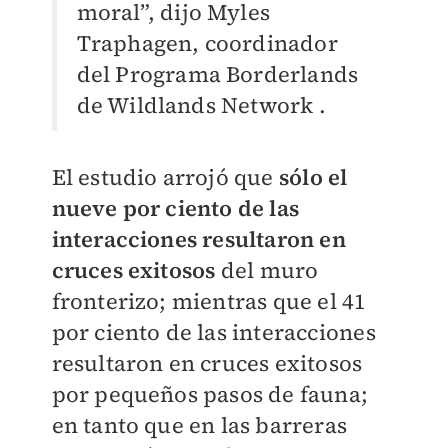
moral”, dijo Myles
Traphagen, coordinador
del Programa Borderlands
de Wildlands Network .
El estudio arrojó que
sólo el
nueve por ciento de las
interacciones resultaron en
cruces exitosos
del muro
fronterizo; mientras que el 41
por ciento de las interacciones
resultaron en cruces exitosos
por pequeños pasos de fauna;
en tanto que en las barreras