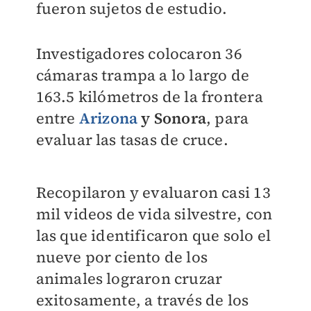
fueron sujetos de estudio.
Investigadores colocaron 36
cámaras trampa a lo largo de
163.5 kilómetros de la frontera
entre
Arizona
y Sonora
, para
evaluar las tasas de cruce.
Recopilaron y evaluaron casi 13
mil videos de vida silvestre, con
las que identificaron que solo el
nueve por ciento de los
animales lograron cruzar
exitosamente, a través de los