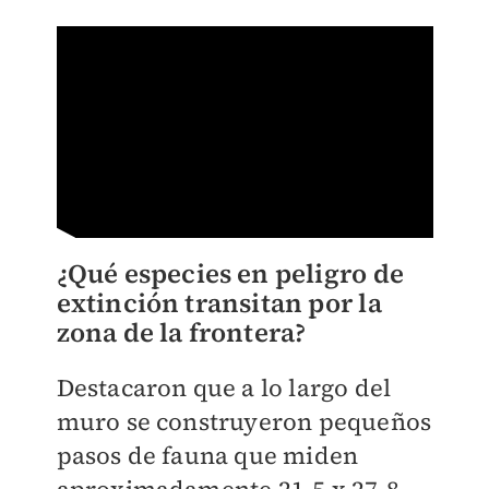
¿Qué especies en peligro de
extinción transitan por la
zona de la frontera?
Destacaron que a lo largo del
muro se construyeron pequeños
pasos de fauna que miden