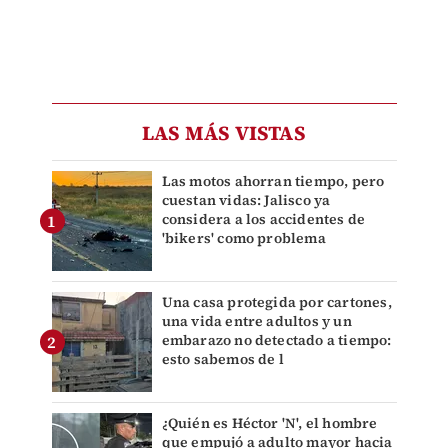
LAS MÁS VISTAS
Las motos ahorran tiempo, pero
cuestan vidas: Jalisco ya
considera a los accidentes de
'bikers' como problema
Una casa protegida por cartones,
una vida entre adultos y un
embarazo no detectado a tiempo:
esto sabemos de l
¿Quién es Héctor 'N', el hombre
que empujó a adulto mayor hacia