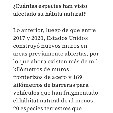
¿Cuántas especies han visto
afectado su hábita natural?
Lo anterior, luego de que entre
2017 y 2020, Estados Unidos
construyó nuevos muros en
áreas previamente abiertas, por
lo que ahora existen más de mil
kilómetros de muros
fronterizos de acero y
169
kilómetros de barreras para
vehículos
que han fragmentado
el
hábitat natural
de al menos
20 especies terrestres que