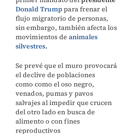
Donald Trump
para frenar el
flujo migratorio de personas,
sin embargo, también afecta los
movimientos de
animales
silvestres
.
Se prevé que el muro provocará
el declive de poblaciones
como
como el oso negro,
venados, pumas y pavos
salvajes
al impedir que crucen
del otro lado en busca de
alimento o con fines
reproductivos