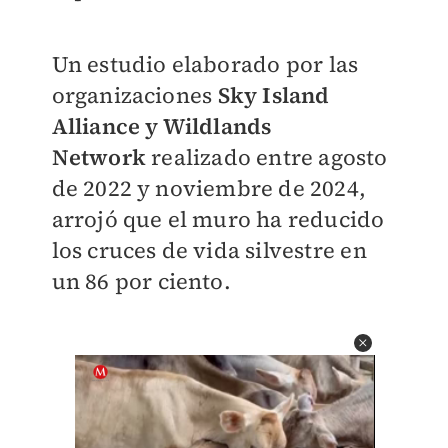
Un estudio elaborado por las
organizaciones
Sky Island
Alliance y Wildlands
Network
realizado entre agosto
de 2022 y noviembre de 2024,
arrojó que el muro ha reducido
los cruces de vida silvestre en
un 86 por ciento.