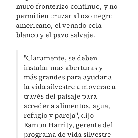
muro fronterizo continuo, y no
permitien cruzar al oso negro
americano, el venado cola
blanco y el pavo salvaje.
"Claramente, se deben
instalar más aberturas y
más grandes para ayudar a
la vida silvestre a moverse a
través del paisaje para
acceder a alimentos, agua,
refugio y pareja", dijo
Eamon Harrity, gerente del
programa de vida silvestre