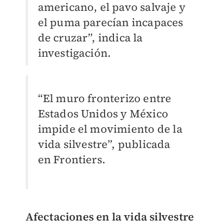
americano, el pavo salvaje y
el puma parecían incapaces
de cruzar”, indica la
investigación.
“El muro fronterizo entre
Estados Unidos y México
impide el movimiento de la
vida silvestre”, publicada
en Frontiers.
Afectaciones en la vida silvestre