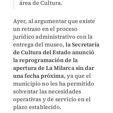
área de Cultura.
Ayer, al argumentar que existe
un retraso en el proceso
jurídico administrativo con la
entrega del museo,
la Secretaría
de Cultura del Estado anunció
la reprogramación de la
apertura de La Milarca sin dar
una fecha próxima
, ya que el
municipio no les ha permitido
solventar las necesidades
operativas y de servicio en el
plazo establecido.