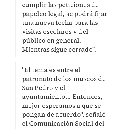
cumplir las peticiones de
papeleo legal, se podrá fijar
una nueva fecha para las
visitas escolares y del
público en general.
Mientras sigue cerrado".
"El tema es entre el
patronato de los museos de
San Pedro y el
ayuntamiento... Entonces,
mejor esperamos a que se
pongan de acuerdo", señaló
el Comunicación Social del