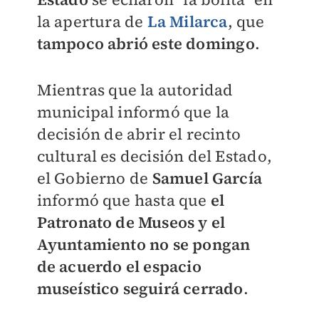
la apertura de
La Milarca
, que
tampoco abrió este domingo
.
Mientras que la autoridad
municipal informó que la
decisión de abrir el recinto
cultural es decisión del Estado,
el Gobierno de
Samuel García
informó que hasta que
e
l
Patronato de Museos y el
Ayuntamiento no se pongan
de
acuerdo el espacio
museístico seguirá cerrado
.