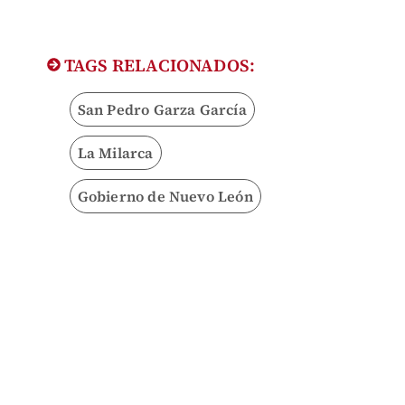
TAGS RELACIONADOS:
San Pedro Garza García
La Milarca
Gobierno de Nuevo León