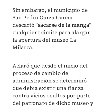
Sin embargo, el municipio de
San Pedro Garza García
descartó "
sacarse de la manga
"
cualquier trámite para alargar
la apertura del museo La
Milarca.
Aclaró que desde el inicio del
proceso de cambio de
administración se determinó
que debía existir una fianza
contra vicios ocultos por parte
del patronato de dicho museo y