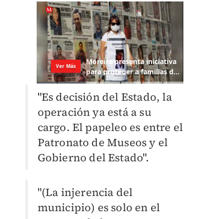
"Es decisión del Estado, la
operación ya está a su
cargo. El papeleo es entre el
Patronato de Museos y el
Gobierno del Estado".
"(La injerencia del
municipio) es solo en el