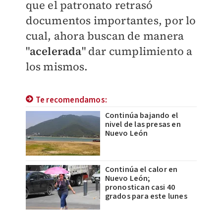
que el patronato retrasó
documentos importantes, por lo
cual, ahora buscan de manera
"
acelerada
" dar
cumplimiento a
los mismos.
Te recomendamos:
Continúa bajando el
nivel de las presas en
Nuevo León
Continúa el calor en
Nuevo León;
pronostican casi 40
grados para este lunes