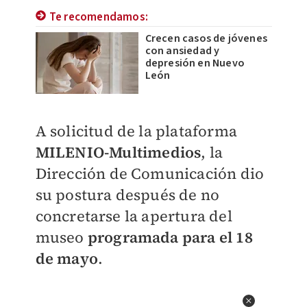
Te recomendamos:
Crecen casos de jóvenes
con ansiedad y
depresión en Nuevo
León
A solicitud de la plataforma
MILENIO-
Multimedios
, la
Dirección de Comunicación dio
su postura después de no
concretarse la apertura del
museo
programada para el 18
de mayo
.