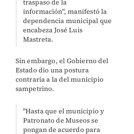
traspaso de la
información", manifestó la
dependencia municipal que
encabeza José Luis
Mastreta.
Sin embargo, el Gobierno del
Estado dio una postura
contraria a la del municipio
sampetrino.
"Hasta que el municipio y
Patronato de Museos se
pongan de acuerdo para