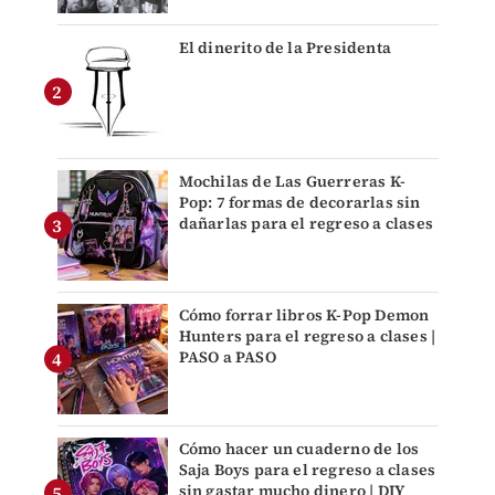
El dinerito de la Presidenta
Mochilas de Las Guerreras K-
Pop: 7 formas de decorarlas sin
dañarlas para el regreso a clases
Cómo forrar libros K-Pop Demon
Hunters para el regreso a clases |
PASO a PASO
Cómo hacer un cuaderno de los
Saja Boys para el regreso a clases
sin gastar mucho dinero | DIY