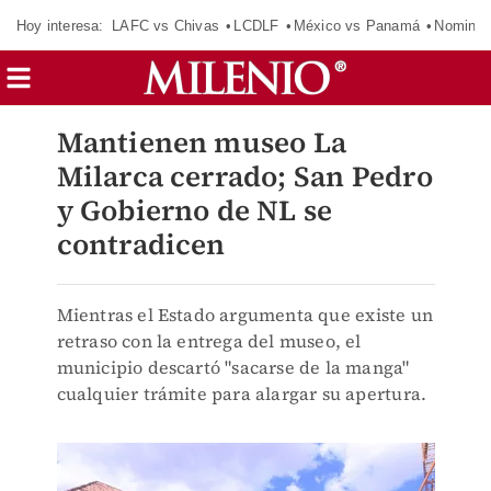
Hoy interesa:
LAFC vs Chivas
LCDLF
México vs Panamá
Nomina
Mantienen museo La
Milarca cerrado; San Pedro
y Gobierno de NL se
contradicen
Mientras el Estado argumenta que existe un
retraso con la entrega del museo, el
municipio descartó "sacarse de la manga"
cualquier trámite para alargar su apertura.