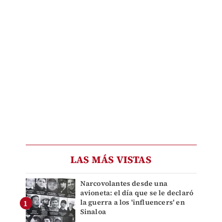
LAS MÁS VISTAS
Narcovolantes desde una
avioneta: el día que se le declaró
la guerra a los 'influencers' en
Sinaloa