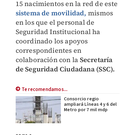
15 nacimientos en la red de este
sistema de movilidad,
mismos
en los que el personal de
Seguridad Institucional ha
coordinado los apoyos
correspondientes en
colaboración con la
Secretaría
de Seguridad Ciudadana (SSC).
Te recomendamos...
Consorcio regio
ampliará Líneas 4 y 6 del
Metro por 7 mil mdp