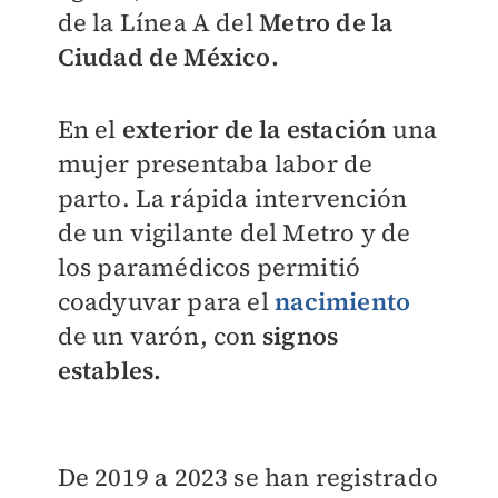
de la Línea A del
Metro de la
Ciudad de México.
En el
exterior de la estación
una
mujer presentaba labor de
parto. La rápida intervención
de un vigilante del Metro y de
los paramédicos permitió
coadyuvar para el
nacimiento
de un varón, con
signos
estables.
De 2019 a 2023 se han registrado