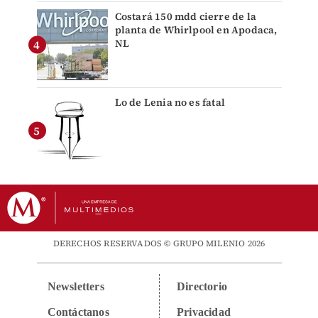
Costará 150 mdd cierre de la
planta de Whirlpool en Apodaca,
NL
Lo de Lenia no es fatal
DERECHOS RESERVADOS © GRUPO MILENIO 2026
Newsletters
Directorio
Contáctanos
Privacidad