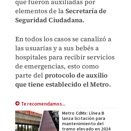
que fueron auxiliadas por
elementos de la
Secretaría de
Seguridad Ciudadana.
En todos los casos se canalizó a
las usuarias y a sus bebés a
hospitales para recibir servicios
de emergencias, esto
como
parte del
protocolo de auxilio
que tiene establecido el Metro.
Te recomendamos...
Metro CdMx: Línea B
lanza licitación para
mantenimiento del
tramo elevado en 2024