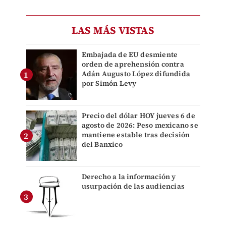
LAS MÁS VISTAS
Embajada de EU desmiente
orden de aprehensión contra
Adán Augusto López difundida
por Simón Levy
Precio del dólar HOY jueves 6 de
agosto de 2026: Peso mexicano se
mantiene estable tras decisión
del Banxico
Derecho a la información y
usurpación de las audiencias