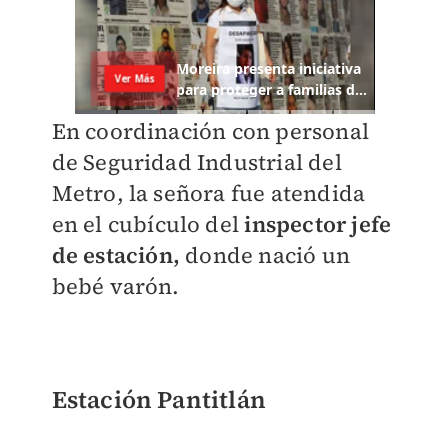
En coordinación con personal
de Seguridad Industrial del
Metro, la señora fue atendida
en el cubículo del
inspector jefe
de estación,
donde nació un
bebé varón.
Estación Pantitlán