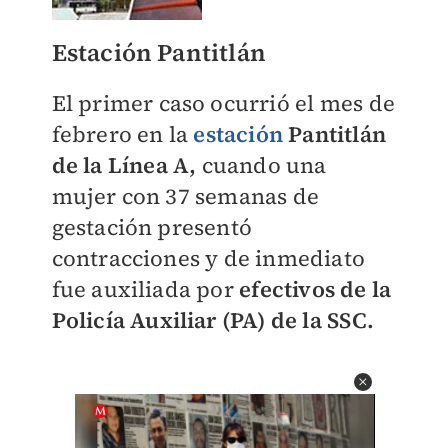
Estación Pantitlán
El primer caso ocurrió
el mes de
febrero en la
estación
Pantitlán
de la Línea A,
cuando una
mujer con 37 semanas de
gestación presentó
contracciones y de inmediato
fue auxiliada por
efectivos de la
Policía Auxiliar (PA) de la SSC.