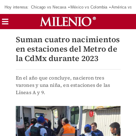
Hoy interesa:
Chicago vs Necaxa
México vs Colombia
América vs S
Suman cuatro nacimientos
en estaciones del Metro de
la CdMx durante 2023
En el año que concluye, nacieron tres
varones y una niña, en estaciones de las
Líneas A y 9.