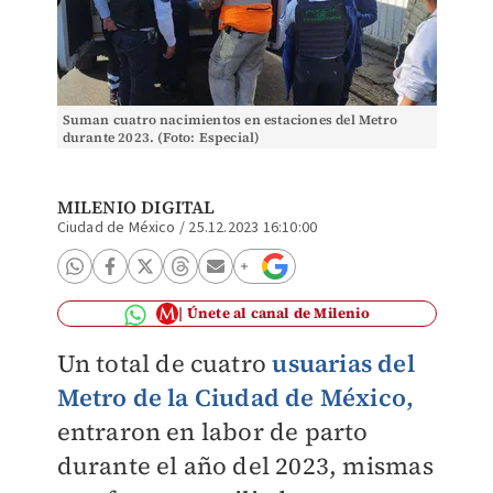
Suman cuatro nacimientos en estaciones del Metro
durante 2023. (Foto: Especial)
MILENIO DIGITAL
Ciudad de México
/
25.12.2023 16:10:00
Únete al canal de Milenio
Un total de cuatro
usuarias del
Metro de la Ciudad de México,
entraron en labor de parto
durante el año del 2023, mismas