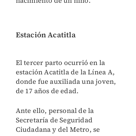
nacimiento de un niño.
Estación Acatitla
El tercer parto ocurrió en la
estación Acatitla de la Línea A,
donde fue auxiliada una joven,
de 17 años de edad.
Ante ello, personal de la
Secretaría de Seguridad
Ciudadana y del Metro, se