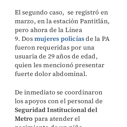
El segundo caso, se registró en
marzo, en la estación Pantitlán,
pero ahora de la Línea
9.
Dos
mujeres policías
de la PA
fueron requeridas por una
usuaria de 29 años de edad,
quien les mencionó presentar
fuerte dolor abdominal.
De inmediato se coordinaron
los apoyos con el personal de
Seguridad Institucional del
Metro
para atender el