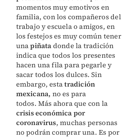
momentos muy emotivos en
familia, con los compañeros del
trabajo y escuela o amigos, en
los festejos es muy común tener
una
piñata
donde la tradición
indica que todos los presentes
hacen una fila para pegarle y
sacar todos los dulces. Sin
embargo, esta
tradición
mexicana,
no es para
todos.
Más ahora que con la
crisis económica por
coronavirus
, muchas personas
no podrán comprar una. Es por