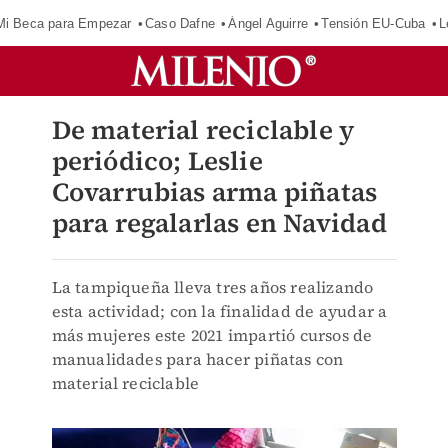
Mi Beca para Empezar
Caso Dafne
Ángel Aguirre
Tensión EU-Cuba
L
De material reciclable y
periódico; Leslie
Covarrubias arma piñatas
para regalarlas en Navidad
La tampiqueña lleva tres años realizando
esta actividad; con la finalidad de ayudar a
más mujeres este 2021 impartió cursos de
manualidades para hacer piñatas con
material reciclable