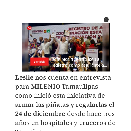
Leslie
nos cuenta en entrevista
para
MILENIO Tamaulipas
como inició esta iniciativa de
armar las piñatas y regalarlas el
24 de diciembre
desde hace tres
años en hospitales y cruceros de