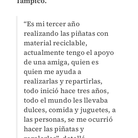
Tampico.
“Es mi tercer año
realizando las piñatas con
material reciclable,
actualmente tengo el apoyo
de una amiga, quien es
quien me ayuda a
realizarlas y repartirlas,
todo inició hace tres años,
todo el mundo les llevaba
dulces, comida y juguetes, a
las personas, se me ocurrió
hacer las piñatas y