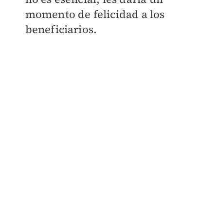
momento de felicidad a los
beneficiarios.