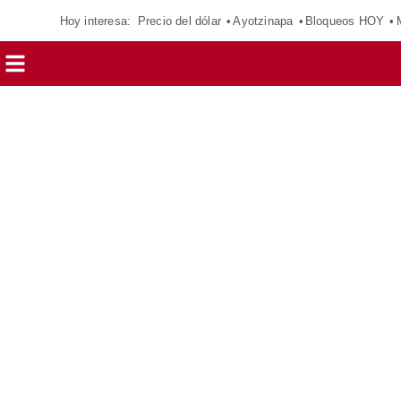
Hoy interesa:
Precio del dólar
Ayotzinapa
Bloqueos HOY