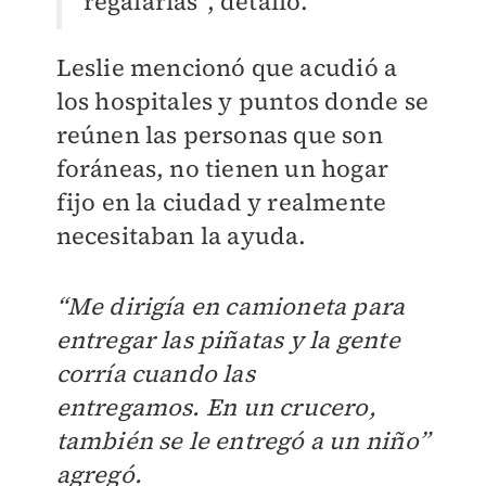
regalarlas”, detalló.
Leslie mencionó que acudió a
los hospitales y puntos donde se
reúnen las personas que son
foráneas, no tienen un hogar
fijo en la ciudad y realmente
necesitaban la ayuda.
“Me dirigía en camioneta para
entregar las piñatas y la gente
corría cuando las
entregamos.
En un crucero,
también se le entregó a un niño”
agregó.