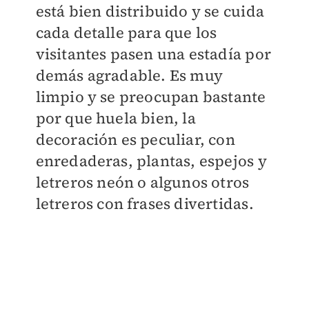
está bien distribuido y se cuida
cada detalle para que los
visitantes pasen una estadía por
demás agradable. Es muy
limpio y se preocupan bastante
por que huela bien, la
decoración es peculiar, con
enredaderas, plantas, espejos y
letreros neón o algunos otros
letreros con frases divertidas.