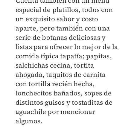
Cuenta también con un menú
especial de platillos, todos con
un exquisito sabor y costo
aparte, pero también con una
serie de botanas deliciosas y
listas para ofrecer lo mejor de la
comida típica tapatía; papitas,
salchichas cecina, tortita
ahogada, taquitos de carnita
con tortilla recién hecha,
lonchecitos bañados, sopes de
distintos guisos y tostaditas de
aguachile por mencionar
algunos.