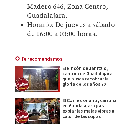
Madero 646, Zona Centro,
Guadalajara.
Horario: De jueves a sábado
de 16:00 a 03:00 horas.
Te recomendamos
El Rincón de Janitzio,
cantina de Guadalajara
que busca recobrar la
gloria de los años 70
El Confesionario, cantina
en Guadalajara para
expiar las malas vibras al
calor de las copas