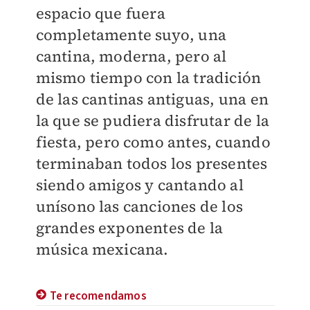
espacio que fuera
completamente suyo, una
cantina, moderna, pero al
mismo tiempo con la tradición
de las cantinas antiguas, una en
la que se pudiera disfrutar de la
fiesta, pero como antes, cuando
terminaban todos los presentes
siendo amigos y cantando al
unísono las canciones de los
grandes exponentes de la
música mexicana.
Te recomendamos