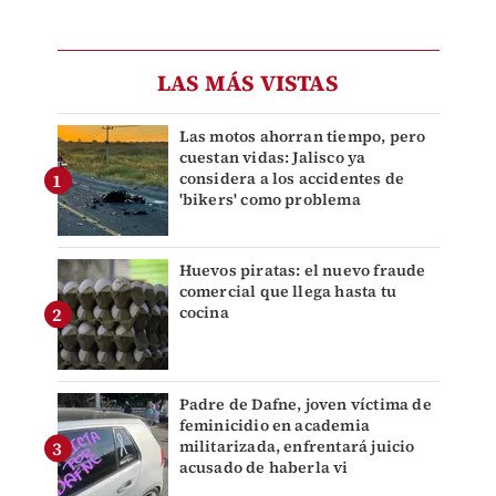
LAS MÁS VISTAS
Las motos ahorran tiempo, pero
cuestan vidas: Jalisco ya
considera a los accidentes de
'bikers' como problema
Huevos piratas: el nuevo fraude
comercial que llega hasta tu
cocina
Padre de Dafne, joven víctima de
feminicidio en academia
militarizada, enfrentará juicio
acusado de haberla vi