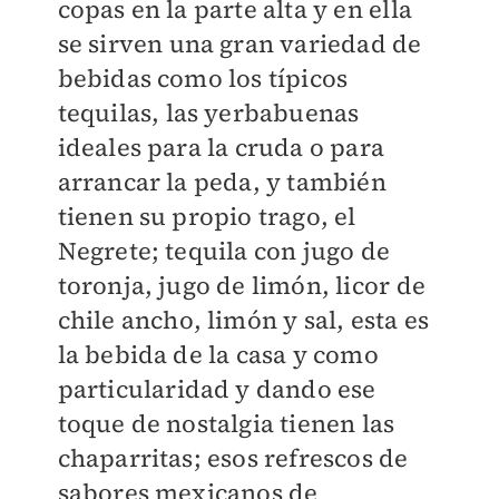
copas en la parte alta y en ella
se sirven una gran variedad de
bebidas como los típicos
tequilas, las yerbabuenas
ideales para la cruda o para
arrancar la peda, y también
tienen su propio trago, el
Negrete; tequila con jugo de
toronja, jugo de limón, licor de
chile ancho, limón y sal, esta es
la bebida de la casa y como
particularidad y dando ese
toque de nostalgia tienen las
chaparritas; esos refrescos de
sabores mexicanos de