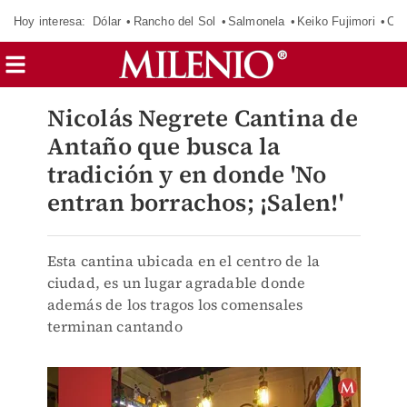
Hoy interesa:
Dólar
Rancho del Sol
Salmonela
Keiko Fujimori
Cas
Nicolás Negrete Cantina de
Antaño que busca la
tradición y en donde 'No
entran borrachos; ¡Salen!'
Esta cantina ubicada en el centro de la
ciudad, es un lugar agradable donde
además de los tragos los comensales
terminan cantando