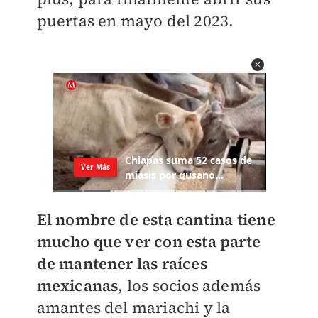
puertas en mayo del 2023.
El nombre de esta cantina tiene
mucho que ver con esta parte
de mantener las raíces
mexicanas
, los socios además
amantes del mariachi y la