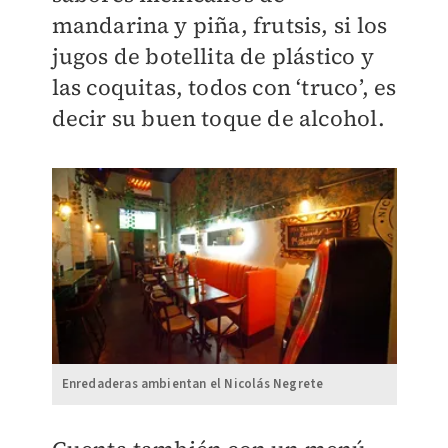
mandarina y piña, frutsis, si los
jugos de botellita de plástico y
las coquitas, todos con ‘truco’, es
decir su buen toque de alcohol.
Enredaderas ambientan el Nicolás Negrete