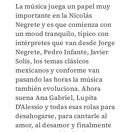
La música juega un papel muy
importante en la Nicolás
Negrete y es que comienza con
un mood tranquilo, típico con
intérpretes que van desde Jorge
Negrete, Pedro Infante, Javier
Solís, los temas clásicos
mexicanos y conforme van
pasando las horas la música
también evoluciona. Ahora
suena Ana Gabriel, Lupita
D'Alessio y todas esas rolas para
desahogarse, para cantarle al
amor, al desamor y finalmente