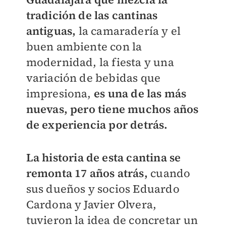
tradición de las cantinas
antiguas,
la camaradería y el
buen ambiente con la
modernidad, la fiesta y una
variación de bebidas que
impresiona,
es una de las más
nuevas, pero tiene muchos años
de experiencia por detrás.
La historia de esta cantina se
remonta 17 años atrás,
cuando
sus dueños y socios Eduardo
Cardona y Javier Olvera,
tuvieron la idea de concretar un