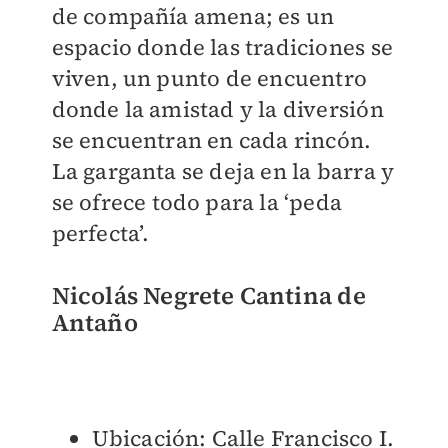
de compañía amena; es un
espacio donde las tradiciones se
viven, un punto de encuentro
donde la amistad y la diversión
se encuentran en cada rincón.
La garganta se deja en la barra y
se ofrece todo para la ‘peda
perfecta’.
Nicolás Negrete Cantina de
Antaño
Ubicación: Calle Francisco I.