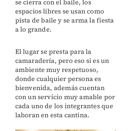
se cierra con el baile, los
espacios libres se usan como
pista de baile y se arma la fiesta
a lo grande.
El lugar se presta para la
camaradería, pero eso si es un
ambiente muy respetuoso,
donde cualquier persona es
bienvenida, además cuentan
con un servicio muy amable por
cada uno de los integrantes que
laboran en esta cantina.