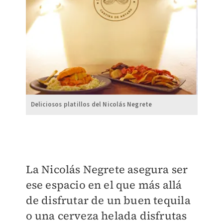
Deliciosos platillos del Nicolás Negrete
La Nicolás Negrete asegura ser
ese espacio en el que más allá
de disfrutar de un buen tequila
o una cerveza helada disfrutas