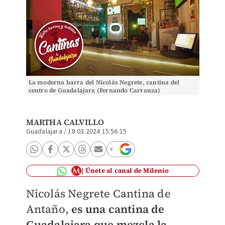
La moderna barra del Nicolás Negrete, cantina del
centro de Guadalajara (Fernando Carranza)
MARTHA CALVILLO
Guadalajara
/
18.03.2024 15:56:15
Únete al canal de Milenio
Nicolás Negrete Cantina de
Antaño,
es una cantina de
Guadalajara que mezcla la