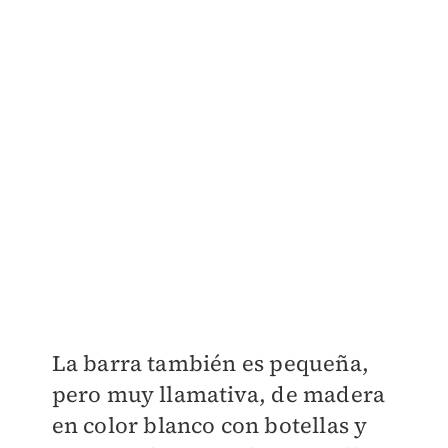
La barra también es pequeña,
pero muy llamativa, de madera
en color blanco con botellas y