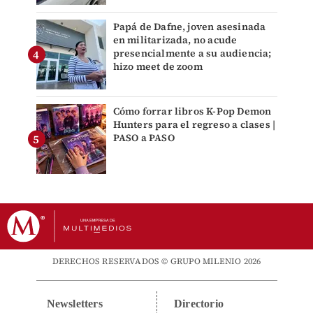
Papá de Dafne, joven asesinada
en militarizada, no acude
presencialmente a su audiencia;
hizo meet de zoom
Cómo forrar libros K-Pop Demon
Hunters para el regreso a clases |
PASO a PASO
DERECHOS RESERVADOS © GRUPO MILENIO 2026
Newsletters
Directorio