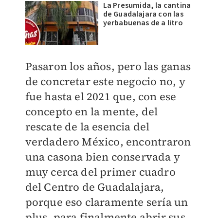
La Presumida, la cantina
de Guadalajara con las
yerbabuenas de a litro
Pasaron los años, pero las ganas
de concretar este negocio no, y
fue hasta el 2021 que, con ese
concepto en la mente, del
rescate de la esencia del
verdadero México, encontraron
una casona bien conservada y
muy cerca del primer cuadro
del Centro de Guadalajara,
porque eso claramente sería un
plus, para finalmente abrir sus