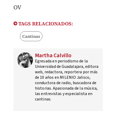
​OV
TAGS RELACIONADOS:
Cantinas
Martha Calvillo
Egresada en periodismo de la
Universidad de Guadalajara, editora
web, redactora, reportera por más
de 10 años en MILENIO Jalisco,
conductora de radio, buscadora de
historias. Apasionada de la música,
las entrevistas y especialista en
cantinas.