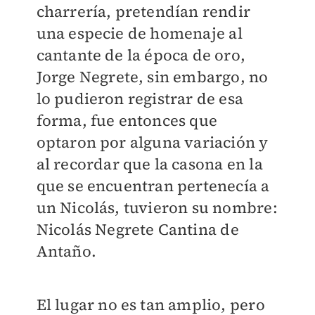
charrería, pretendían rendir
una especie de homenaje al
cantante de la época de oro,
Jorge Negrete, sin embargo, no
lo pudieron registrar de esa
forma, fue entonces que
optaron por alguna variación y
al recordar que la casona en la
que se encuentran pertenecía a
un Nicolás, tuvieron su nombre:
Nicolás Negrete Cantina de
Antaño.
El lugar no es tan amplio, pero