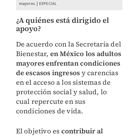
mayores. | ESPECIAL
¿A quiénes está dirigido el
apoyo?
De acuerdo con la Secretaría del
Bienestar,
e
n México los adultos
mayores enfrentan condiciones
de escasos ingresos
y carencias
en el acceso a los sistemas de
protección social y salud, lo
cual repercute en sus
condiciones de vida.
El objetivo es
contribuir al