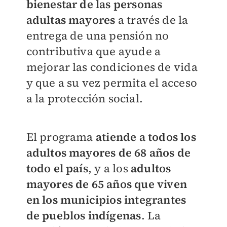
bienestar de las personas
adultas mayores
a través de la
entrega de una pensión no
contributiva que ayude a
mejorar las condiciones de vida
y que a su vez permita el acceso
a la protección social.
El programa
atiende a todos los
adultos mayores de 68 años de
todo el país
, y a los
adultos
mayores de 65 años que viven
en los municipios integrantes
de pueblos indígenas
. La