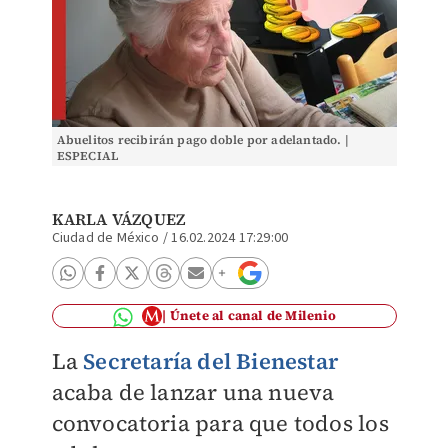
Abuelitos recibirán pago doble por adelantado. |
ESPECIAL
KARLA VÁZQUEZ
Ciudad de México
/
16.02.2024 17:29:00
Únete al canal de Milenio
La
Secretaría del Bienestar
acaba de lanzar una nueva
convocatoria para que todos los