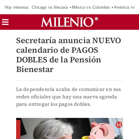
Hoy interesa:
Chicago vs Necaxa
México vs Colombia
América vs S
Secretaría anuncia NUEVO
calendario de PAGOS
DOBLES de la Pensión
Bienestar
La dependencia acaba de comunicar en sus
redes oficiales que hay una nueva agenda
para entregar los pagos dobles.