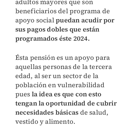
adultos mayores que son
beneficiarios del programa de
apoyo social
puedan acudir por
sus pagos dobles que están
programados éste 2024.
Ésta pensión es un apoyo para
aquellas personas de la tercera
edad, al ser un sector de la
población en vulnerabilidad
pues
la idea es que con esto
tengan la oportunidad de cubrir
necesidades básicas
de salud,
vestido y alimento.