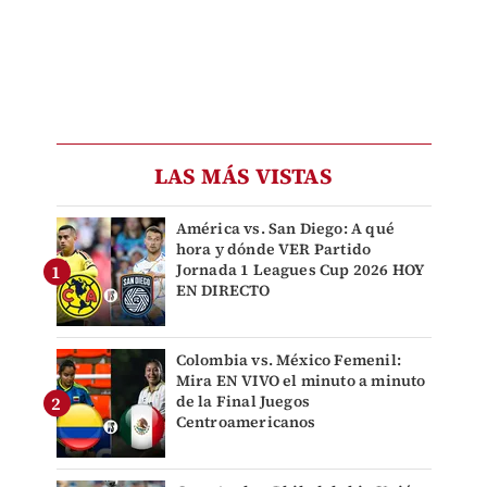
LAS MÁS VISTAS
América vs. San Diego: A qué
hora y dónde VER Partido
Jornada 1 Leagues Cup 2026 HOY
EN DIRECTO
Colombia vs. México Femenil:
Mira EN VIVO el minuto a minuto
de la Final Juegos
Centroamericanos