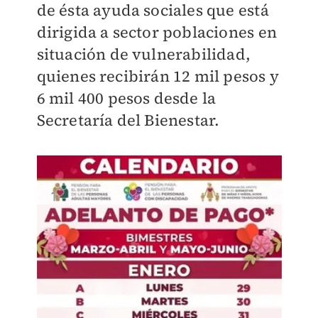
de ésta ayuda sociales que está
dirigida a sector poblaciones en
situación de vulnerabilidad,
quienes recibirán 12 mil pesos y
6 mil 400 pesos desde la
Secretaría del Bienestar.