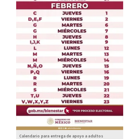
Calendario para entrega de apoyo a adultos