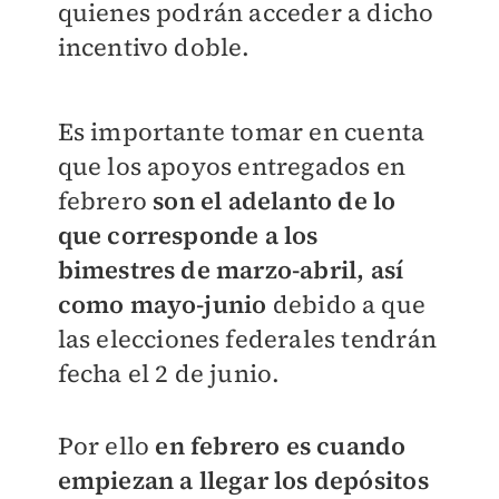
quienes podrán acceder a dicho
incentivo doble.
Es importante tomar en cuenta
que los apoyos entregados en
febrero
son el adelanto de lo
que corresponde a los
bimestres de marzo-abril, así
como mayo-junio
debido a que
las elecciones federales tendrán
fecha el 2 de junio.
Por ello
en febrero es cuando
empiezan a llegar los depósitos