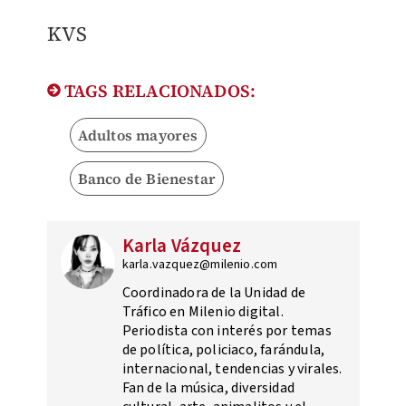
KVS
TAGS RELACIONADOS:
Adultos mayores
Banco de Bienestar
Karla Vázquez
karla.vazquez@milenio.com
Coordinadora de la Unidad de
Tráfico en Milenio digital.
Periodista con interés por temas
de política, policiaco, farándula,
internacional, tendencias y virales.
Fan de la música, diversidad