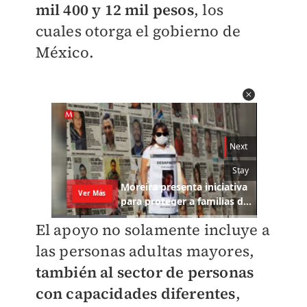
mil 400 y 12 mil pesos
, los
cuales otorga el gobierno de
México.
El apoyo no solamente incluye a
las personas adultas mayores,
también al sector de personas
con capacidades diferentes
,