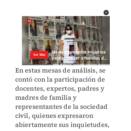
En estas mesas de análisis, se
contó con la participación de
docentes, expertos, padres y
madres de familia y
representantes de la sociedad
civil, quienes expresaron
abiertamente sus inquietudes,