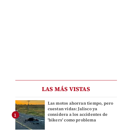
LAS MÁS VISTAS
Las motos ahorran tiempo, pero
cuestan vidas: Jalisco ya
considera a los accidentes de
'bikers' como problema