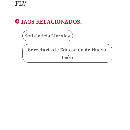
FLV
TAGS RELACIONADOS:
Sofialeticia Morales
Secretaría de Educación de Nuevo
León