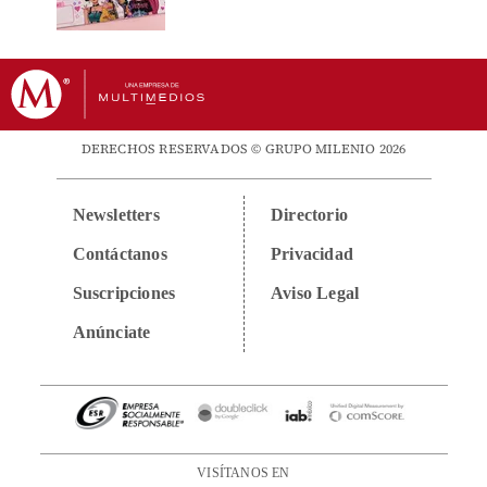
DERECHOS RESERVADOS © GRUPO MILENIO 2026
Newsletters
Directorio
Contáctanos
Privacidad
Suscripciones
Aviso Legal
Anúnciate
VISÍTANOS EN