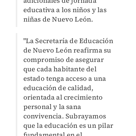
adicionales de jornada
educativa a los niños y las
niñas de Nuevo León.
"La Secretaría de Educación
de Nuevo León reafirma su
compromiso de asegurar
que cada habitante del
estado tenga acceso a una
educación de calidad,
orientada al crecimiento
personal y la sana
convivencia. Subrayamos
que la educación es un pilar
fundamental en el