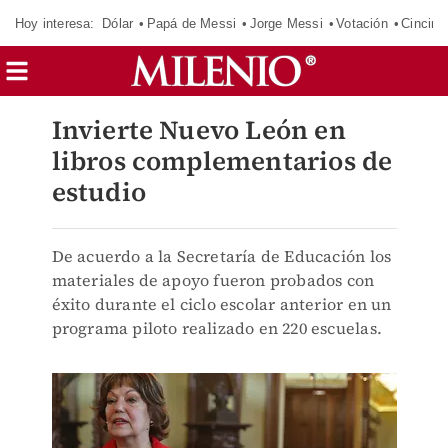
Hoy interesa:
Dólar
Papá de Messi
Jorge Messi
Votación
Cincinn
Invierte Nuevo León en
libros complementarios de
estudio
De acuerdo a la Secretaría de Educación los
materiales de apoyo fueron probados con
éxito durante el ciclo escolar anterior en un
programa piloto realizado en 220 escuelas.