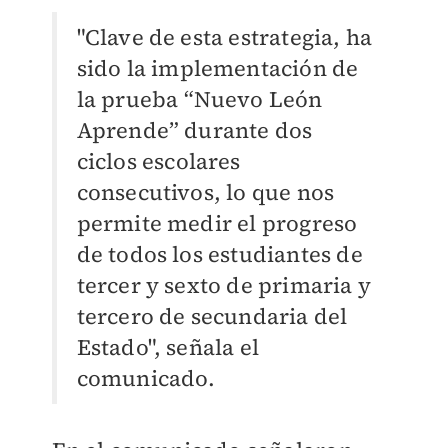
"Clave de esta estrategia, ha
sido la implementación de
la prueba “Nuevo León
Aprende” durante dos
ciclos escolares
consecutivos, lo que nos
permite medir el progreso
de todos los estudiantes de
tercer y sexto de primaria y
tercero de secundaria del
Estado", señala el
comunicado.