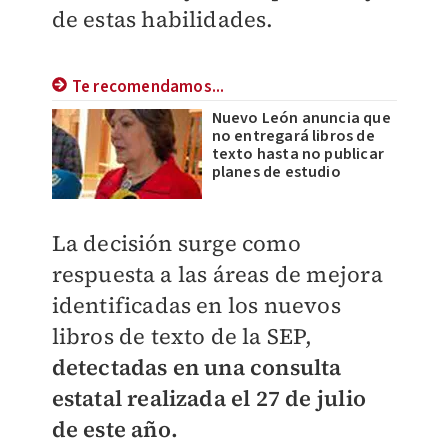
de estas habilidades.
Te recomendamos...
Nuevo León anuncia que
no entregará libros de
texto hasta no publicar
planes de estudio
La decisión surge como
respuesta a las áreas de mejora
identificadas en los nuevos
libros de texto de la SEP,
detectadas en una consulta
estatal realizada el 27 de julio
de este año.