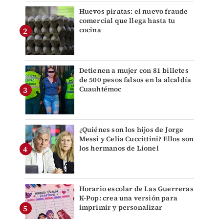
Huevos piratas: el nuevo fraude
comercial que llega hasta tu
cocina
Detienen a mujer con 81 billetes
de 500 pesos falsos en la alcaldía
Cuauhtémoc
¿Quiénes son los hijos de Jorge
Messi y Celia Cuccittini? Ellos son
los hermanos de Lionel
Horario escolar de Las Guerreras
K-Pop: crea una versión para
imprimir y personalizar