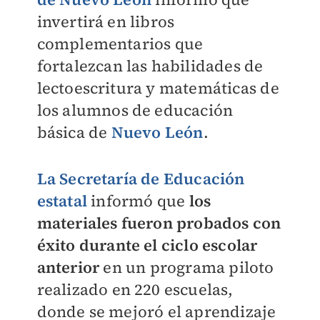
invertirá en libros
complementarios que
fortalezcan las habilidades de
lectoescritura y matemáticas de
los alumnos de educación
básica de
Nuevo León
.
La Secretaría de Educación
estatal
informó que
los
materiales fueron probados con
éxito durante el ciclo escolar
anterior
en un programa piloto
realizado en 220 escuelas,
donde se mejoró el aprendizaje