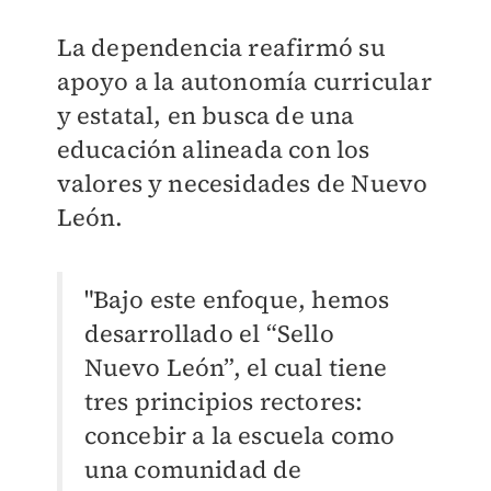
La dependencia reafirmó su
apoyo a la autonomía curricular
y estatal, en busca de una
educación alineada con los
valores y necesidades de Nuevo
León.
"Bajo este enfoque, hemos
desarrollado el “Sello
Nuevo León”, el cual tiene
tres principios rectores:
concebir a la escuela como
una comunidad de