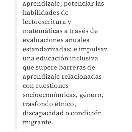
aprendizaje; potenciar las
habilidades de
lectoescritura y
matemáticas a través de
evaluaciones anuales
estandarizadas; e impulsar
una educación inclusiva
que supere barreras de
aprendizaje relacionadas
con cuestiones
socioeconómicas, género,
trasfondo étnico,
discapacidad o condición
migrante.