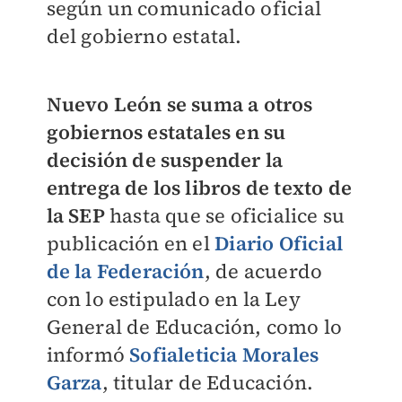
según un comunicado oficial
del gobierno estatal.
Nuevo León se suma a otros
gobiernos estatales en su
decisión de suspender la
entrega de los libros de texto de
la SEP
hasta que se oficialice su
publicación en el
Diario Oficial
de la Federación
, de acuerdo
con lo estipulado en la Ley
General de Educación, como lo
informó
Sofialeticia Morales
Garza
, titular de Educación.