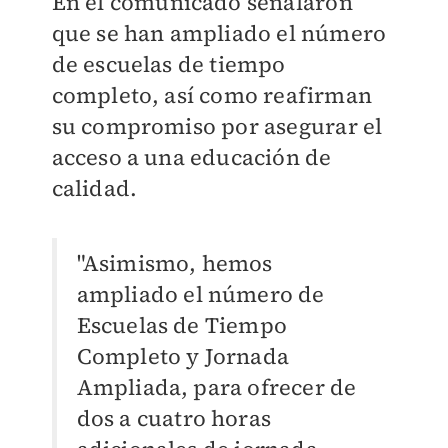
En el comunicado señalaron
que se han ampliado el número
de escuelas de tiempo
completo, así como reafirman
su compromiso por asegurar el
acceso a una educación de
calidad.
"Asimismo, hemos
ampliado el número de
Escuelas de Tiempo
Completo y Jornada
Ampliada, para ofrecer de
dos a cuatro horas