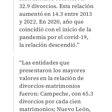
32.9 divorcios. Esta relación
aumentó en 14.3 entre 2013
y 2022. En 2020, año que
coincidió con el inicio de la
pandemia por el covid-19,
la relación descendió.
”
“Las entidades que
presentaron los mayores
valores en la relación de
divorcios-matrimonios
fueron: Campeche, con 65.3
divorcios por cada cien
matrimonios; Nuevo León,