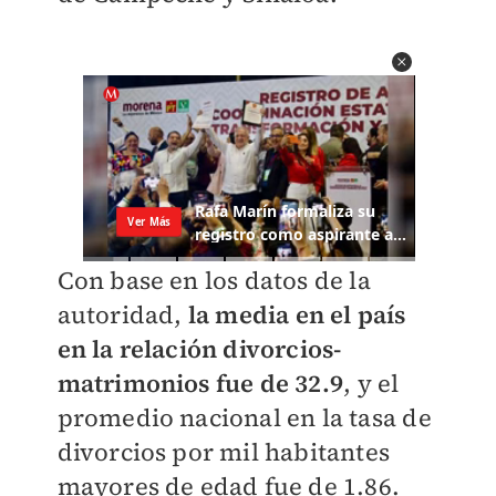
Con base en los datos de la
autoridad,
la media en el país
en la relación divorcios-
matrimonios fue de 32.9
, y el
promedio nacional en la tasa de
divorcios por mil habitantes
mayores de edad fue de 1.86.