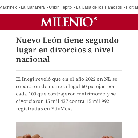
Machinek
La Mañanera
Unión Tepito
La Casa de los Famosos
Portla
Nuevo León tiene segundo
lugar en divorcios a nivel
nacional
El Inegi reveló que en el año 2022 en NL se
separaron de manera legal 60 parejas por
cada 100 que contrajeron matrimonio y se
divorciaron 15 mil 427 contra 15 mil 992
registradas en EdoMex.