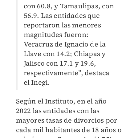
con 60.8, y Tamaulipas, con
56.9. Las entidades que
reportaron las menores
magnitudes fueron:
Veracruz de Ignacio de la
Llave con 14.2; Chiapas y
Jalisco con 17.1 y 19.6,
respectivamente”, destaca
el Inegi.
Según el Instituto, en el año
2022 las entidades con las
mayores tasas de divorcios por
cada mil habitantes de 18 años o