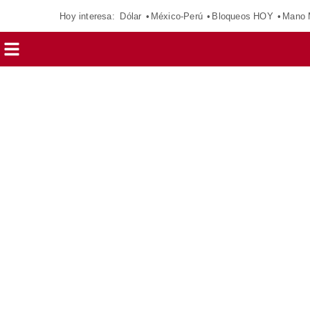
Hoy interesa:
Dólar
México-Perú
Bloqueos HOY
Mano 