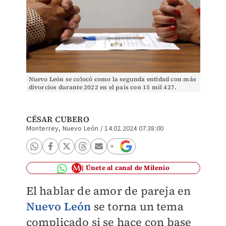
Nuevo León se colocó como la segunda entidad con más
divorcios durante 2022 en el país con 15 mil 427.
(Mauricio Román)
CÉSAR CUBERO
Monterrey, Nuevo León
/
14.02.2024 07:38:00
Únete al canal de Milenio
El hablar de amor de pareja en
Nuevo León
se torna un tema
complicado si se hace con base