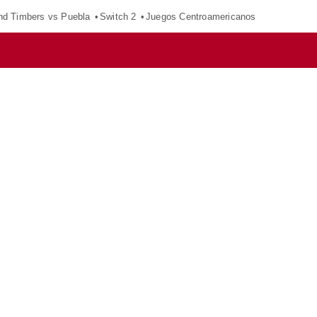
nd Timbers vs Puebla
Switch 2
Juegos Centroamericanos