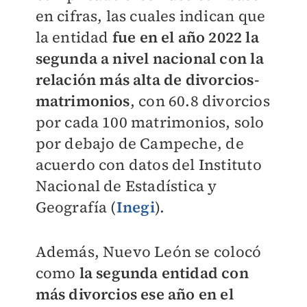
en cifras, las cuales indican que
la entidad
fue en el año 2022 la
segunda a nivel nacional con la
relación más alta de divorcios-
matrimonios
, con 60.8 divorcios
por cada 100 matrimonios, solo
por debajo de Campeche, de
acuerdo con datos del Instituto
Nacional de Estadística y
Geografía (
Inegi
).
Además, Nuevo León se colocó
como
la segunda entidad con
más divorcios ese año en el