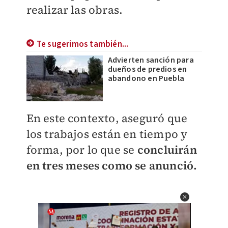
realizar las obras.
Te sugerimos también...
Advierten sanción para
dueños de predios en
abandono en Puebla
En este contexto, aseguró que
los trabajos están en tiempo y
forma, por lo que se
concluirán
en tres meses como se anunció.