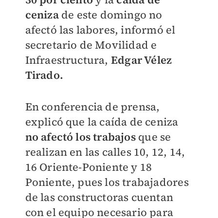
ceniza
de este domingo no
afectó las labores, informó el
secretario de Movilidad e
Infraestructura,
Edgar Vélez
Tirado.
En conferencia de prensa,
explicó que la caída de ceniza
no afectó los trabajos
que se
realizan en las calles 10, 12, 14,
16 Oriente-Poniente y 18
Poniente, pues los trabajadores
de las constructoras cuentan
con el equipo necesario para