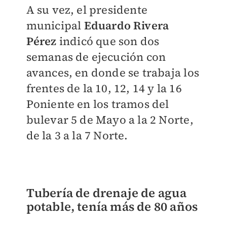
A su vez, el presidente
municipal
Eduardo Rivera
Pérez
indicó que son dos
semanas de ejecución con
avances, en donde se trabaja los
frentes de la 10, 12, 14 y la 16
Poniente en los tramos del
bulevar 5 de Mayo a la 2 Norte,
de la 3 a la 7 Norte.
Tubería de drenaje de agua
potable, tenía más de 80 años