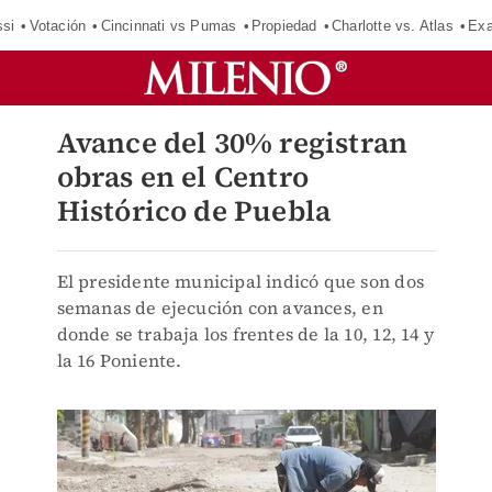
si
Votación
Cincinnati vs Pumas
Propiedad
Charlotte vs. Atlas
Exa
Avance del 30% registran
obras en el Centro
Histórico de Puebla
El presidente municipal indicó que son dos
semanas de ejecución con avances, en
donde se trabaja los frentes de la 10, 12, 14 y
la 16 Poniente.