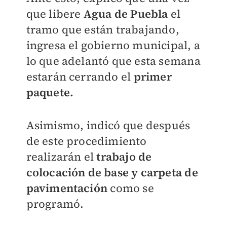
que libere
Agua de Puebla
el
tramo que están trabajando,
ingresa el gobierno municipal, a
lo que adelantó que esta semana
estarán cerrando el
primer
paquete.
Asimismo, indicó que después
de este procedimiento
realizarán el
trabajo de
colocación de base y carpeta de
pavimentación
como se
programó.