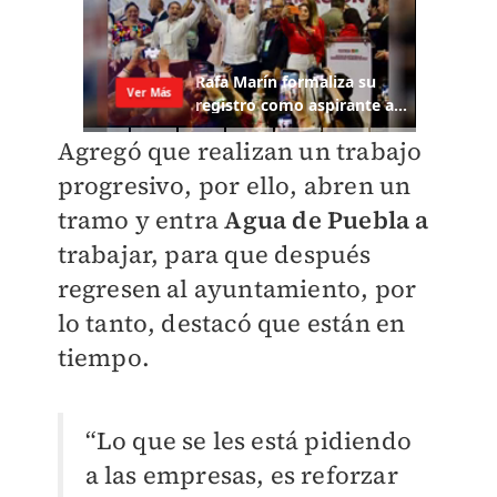
Agregó que realizan un trabajo
progresivo, por ello, abren un
tramo y entra
Agua de Puebla a
trabajar, para que después
regresen al ayuntamiento, por
lo tanto, destacó que están en
tiempo.
“Lo que se les está pidiendo
a las empresas, es reforzar