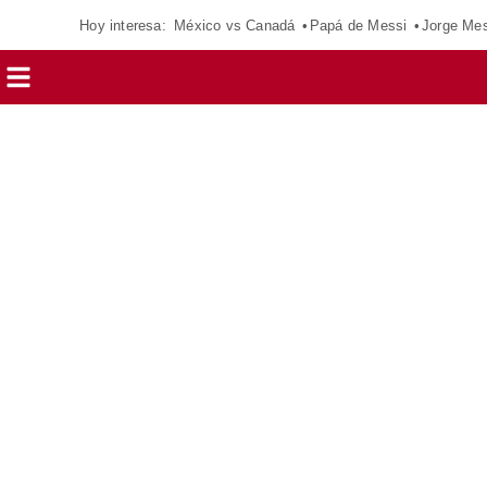
Hoy interesa:
México vs Canadá
Papá de Messi
Jorge Mes