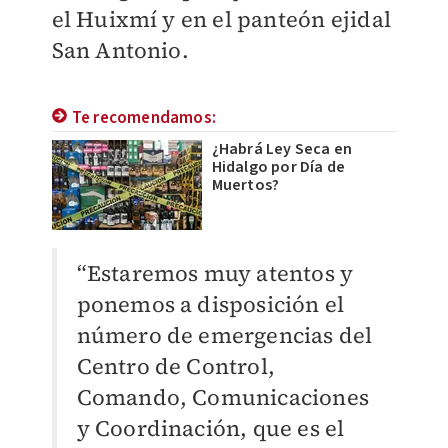
el Huixmí y en el panteón ejidal
San Antonio.
Te recomendamos:
¿Habrá Ley Seca en
Hidalgo por Día de
Muertos?
“Estaremos muy atentos y
ponemos a disposición el
número de emergencias del
Centro de Control,
Comando, Comunicaciones
y Coordinación, que es el