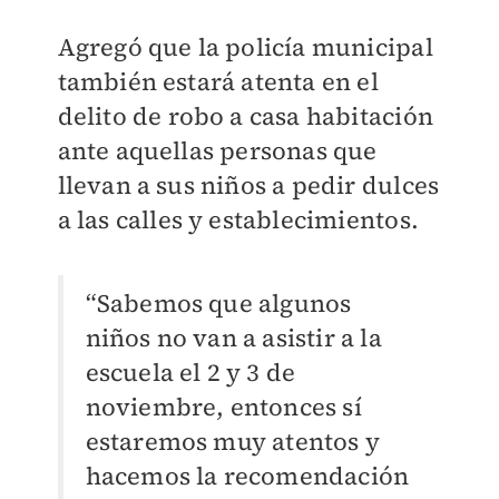
Agregó que la policía municipal
también estará atenta en el
delito de robo a casa habitación
ante aquellas personas que
llevan a sus niños a pedir dulces
a las calles y establecimientos.
“Sabemos que algunos
niños no van a asistir a la
escuela el 2 y 3 de
noviembre, entonces sí
estaremos muy atentos y
hacemos la recomendación