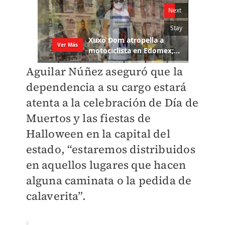
Aguilar Núñez aseguró que la
dependencia a su cargo estará
atenta a la celebración de Día de
Muertos y las fiestas de
Halloween en la capital del
estado, “estaremos distribuidos
en aquellos lugares que hacen
alguna caminata o la pedida de
calaverita”.