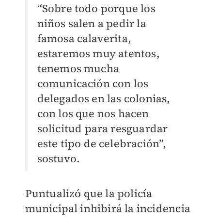
“Sobre todo porque los
niños salen a pedir la
famosa calaverita,
estaremos muy atentos,
tenemos mucha
comunicación con los
delegados en las colonias,
con los que nos hacen
solicitud para resguardar
este tipo de celebración”,
sostuvo.
Puntualizó que la policía
municipal inhibirá la incidencia