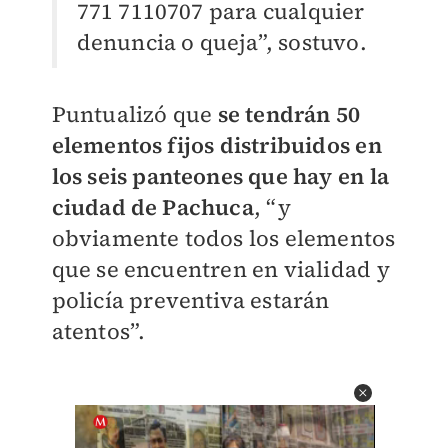
771 7110707 para cualquier
denuncia o queja”, sostuvo.
Puntualizó que
se tendrán 50
elementos fijos distribuidos en
los seis panteones que hay en la
ciudad de Pachuca
, “y
obviamente todos los elementos
que se encuentren en vialidad y
policía preventiva estarán
atentos”.