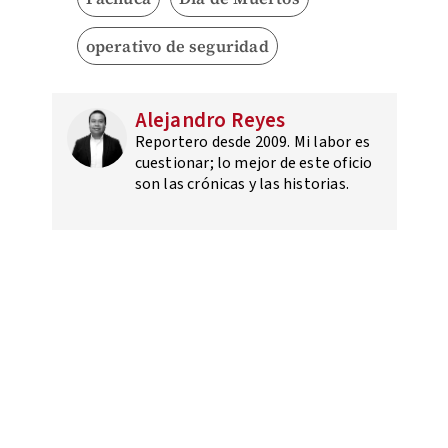
operativo de seguridad
Alejandro Reyes
Reportero desde 2009. Mi labor es
cuestionar; lo mejor de este oficio
son las crónicas y las historias.