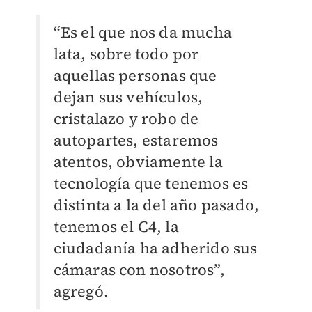
“Es el que nos da mucha
lata, sobre todo por
aquellas personas que
dejan sus vehículos,
cristalazo y robo de
autopartes, estaremos
atentos, obviamente la
tecnología que tenemos es
distinta a la del año pasado,
tenemos el C4, la
ciudadanía ha adherido sus
cámaras con nosotros”,
agregó.