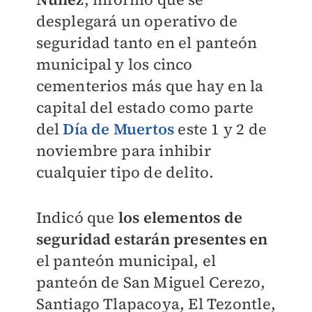
desplegará un operativo de
seguridad tanto en el panteón
municipal y los cinco
cementerios más que hay en la
capital del estado como parte
del
Día de Muertos
este 1 y 2 de
noviembre para inhibir
cualquier tipo de delito.
Indicó que
los elementos de
seguridad estarán presentes en
el panteón municipal, el
panteón de San Miguel Cerezo,
Santiago Tlapacoya, El Tezontle,