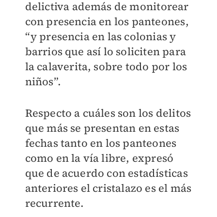
delictiva además de monitorear
con presencia en los panteones,
“y presencia en las colonias y
barrios que así lo soliciten para
la calaverita, sobre todo por los
niños”.
Respecto a cuáles son los delitos
que más se presentan en estas
fechas tanto en los panteones
como en la vía libre, expresó
que de acuerdo con estadísticas
anteriores el cristalazo es el más
recurrente.