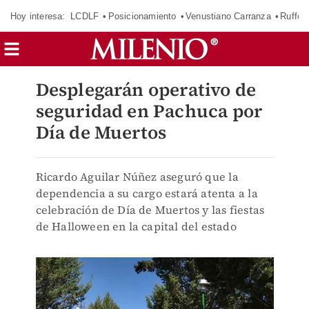
Hoy interesa:
LCDLF
Posicionamiento
Venustiano Carranza
Ruffo 
Desplegarán operativo de
seguridad en Pachuca por
Día de Muertos
Ricardo Aguilar Núñez aseguró que la
dependencia a su cargo estará atenta a la
celebración de Día de Muertos y las fiestas
de Halloween en la capital del estado