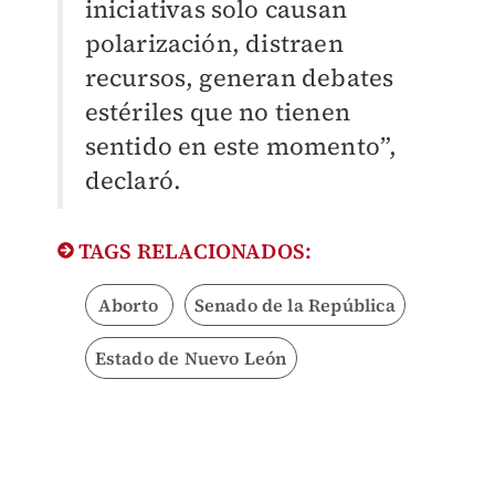
iniciativas solo causan
polarización, distraen
recursos, generan debates
estériles que no tienen
sentido en este momento”,
declaró.
TAGS RELACIONADOS:
Aborto
Senado de la República
Estado de Nuevo León