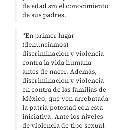
de edad sin el conocimiento
de sus padres.
“En primer lugar
(denunciamos)
discriminación y violencia
contra la vida humana
antes de nacer. Además,
discriminación y violencia
en contra de las familias de
México, que ven arrebatada
la patria potestad con esta
iniciativa. Ante los niveles
de violencia de tipo sexual