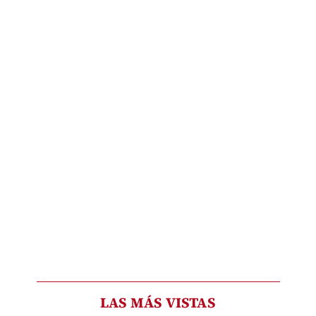
LAS MÁS VISTAS