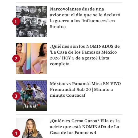
Narcovolantes desde una
avioneta: el día que se le declaró
la guerra a los 'influencers' en
Sinaloa
¿Quiénes son los NOMINADOS de
'La Casa de los Famosos México
2026' HOY 5 de agosto? Lista
completa
México vs Panamá: Mira EN VIVO
Premundial Sub 20 | Minuto a
minuto Concacaf
¿Quién es Gema Garoa? Ella es la
actriz que está NOMINADA de La
Casa de los Famosos 4