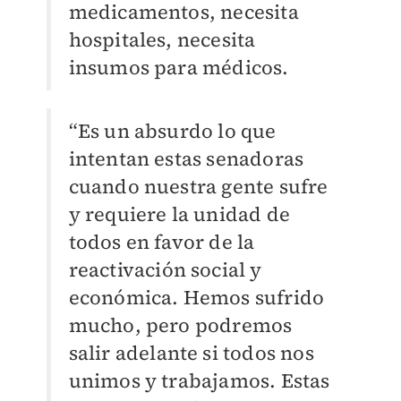
medicamentos, necesita
hospitales, necesita
insumos para médicos.
“Es un absurdo lo que
intentan estas senadoras
cuando nuestra gente sufre
y requiere la unidad de
todos en favor de la
reactivación social y
económica. Hemos sufrido
mucho, pero podremos
salir adelante si todos nos
unimos y trabajamos. Estas