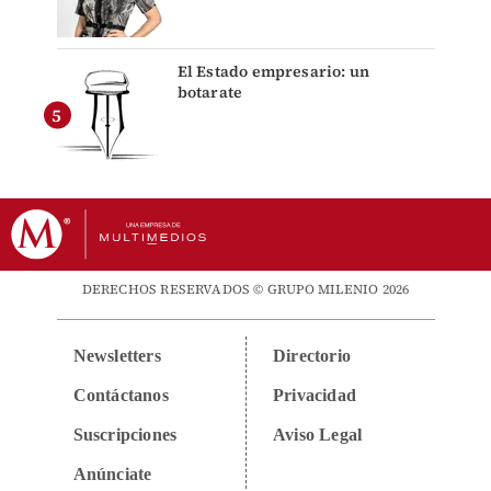
El Estado empresario: un
botarate
DERECHOS RESERVADOS © GRUPO MILENIO 2026
Newsletters
Directorio
Contáctanos
Privacidad
Suscripciones
Aviso Legal
Anúnciate