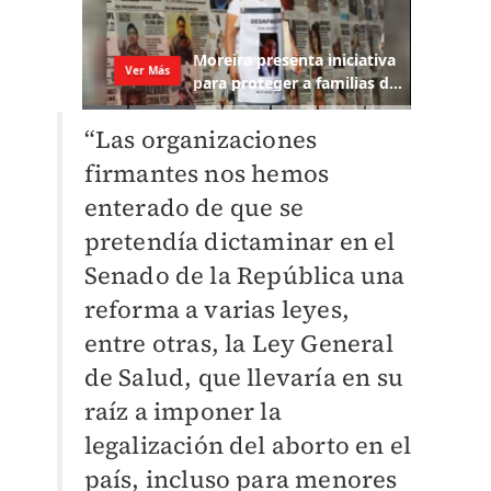
“Las organizaciones
firmantes nos hemos
enterado de que se
pretendía dictaminar en el
Senado de la República una
reforma a varias leyes,
entre otras, la Ley General
de Salud, que llevaría en su
raíz a imponer la
legalización del aborto en el
país, incluso para menores