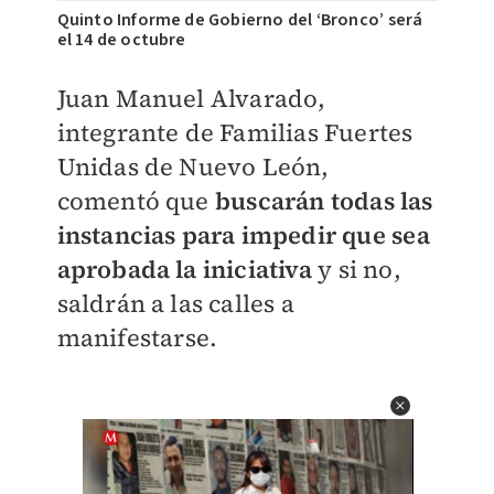
Quinto Informe de Gobierno del ‘Bronco’ será
el 14 de octubre
Juan Manuel Alvarado,
integrante de Familias Fuertes
Unidas de Nuevo León,
comentó que
buscarán todas las
instancias para impedir que sea
aprobada la iniciativa
y si no,
saldrán a las calles a
manifestarse.