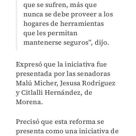
que se sufren, más que
nunca se debe proveer a los
hogares de herramientas
que les permitan
mantenerse seguros”, dijo.
Expresó que la iniciativa fue
presentada por las senadoras
Malú Micher, Jesusa Rodríguez
y Citlalli Hernández, de
Morena.
Precisó que esta reforma se
presenta como una iniciativa de