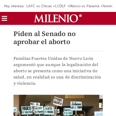
Hoy interesa:
LAFC vs Chivas
LCDLF
México vs Panamá
Nomina
Piden al Senado no
aprobar el aborto
Familias Fuertes Unidas de Nuevo León
argumentó que aunque la legalización del
aborto se presenta como una iniciativa de
salud, en realidad es una de discriminación
y violencia.