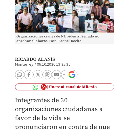
Organizaciones civiles de NL piden al Senado no
aprobar el aborto. Foto: Leonel Rocha.
RICARDO ALANÍS
Monterrey
/
06.10.2020 13:35:35
Únete al canal de Milenio
Integrantes de 30
organizaciones ciudadanas a
favor de la vida se
pronunciaron en contra de que