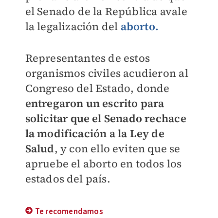
el Senado de la República avale
la legalización del
aborto.
Representantes de estos
organismos civiles acudieron al
Congreso del Estado, donde
entregaron un escrito para
solicitar que el Senado rechace
la modificación a la Ley de
Salud
, y con ello eviten que se
apruebe el aborto en todos los
estados del país.
Te recomendamos