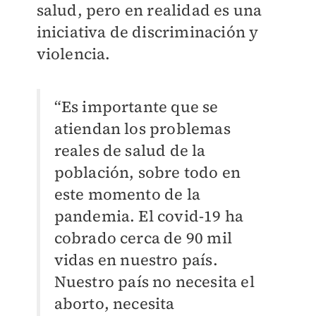
salud, pero en realidad es una
iniciativa de discriminación y
violencia.
“Es importante que se
atiendan los problemas
reales de salud de la
población, sobre todo en
este momento de la
pandemia. El covid-19 ha
cobrado cerca de 90 mil
vidas en nuestro país.
Nuestro país no necesita el
aborto, necesita