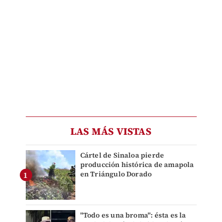
LAS MÁS VISTAS
Cártel de Sinaloa pierde
producción histórica de amapola
en Triángulo Dorado
"Todo es una broma": ésta es la