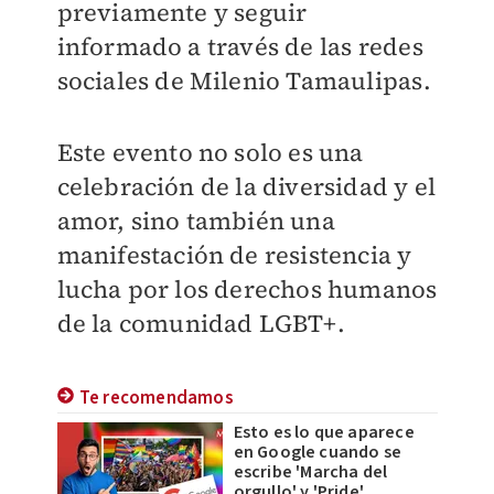
previamente y seguir
informado a través de las redes
sociales de Milenio Tamaulipas.
Este evento no solo es una
celebración de la diversidad y el
amor, sino también una
manifestación de resistencia y
lucha por los derechos humanos
de la comunidad LGBT+.
Te recomendamos
Esto es lo que aparece
en Google cuando se
escribe 'Marcha del
orgullo' y 'Pride'