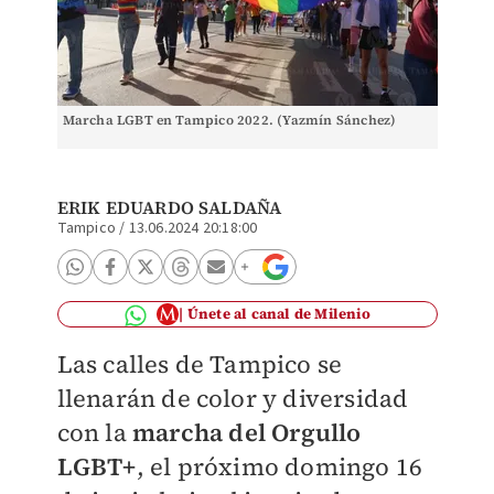
Marcha LGBT en Tampico 2022. (Yazmín Sánchez)
ERIK EDUARDO SALDAÑA
Tampico
/
13.06.2024 20:18:00
Únete al canal de Milenio
Las calles de Tampico se
llenarán de color y diversidad
con la
marcha del Orgullo
LGBT+
,
el próximo domingo 16