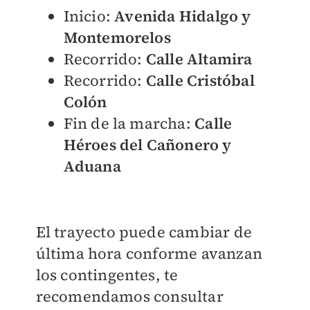
Inicio:
Avenida Hidalgo y
Montemorelos
Recorrido:
Calle Altamira
Recorrido:
Calle Cristóbal
Colón
Fin de la marcha:
Calle
Héroes del Cañonero y
Aduana
El trayecto puede cambiar de
última hora conforme avanzan
los contingentes, te
recomendamos consultar