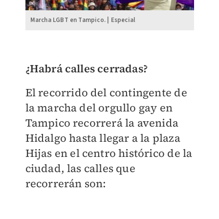
Marcha LGBT en Tampico. | Especial
¿Habrá calles cerradas?
El recorrido del contingente de
la marcha del orgullo gay en
Tampico recorrerá la avenida
Hidalgo
hasta llegar a la plaza
Hijas en el centro histórico de la
ciudad, las calles que
recorrerán son: