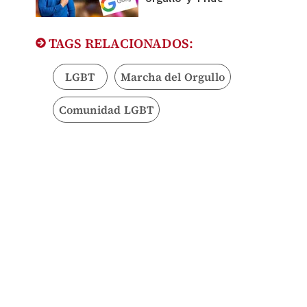
TAGS RELACIONADOS:
LGBT
Marcha del Orgullo
Comunidad LGBT