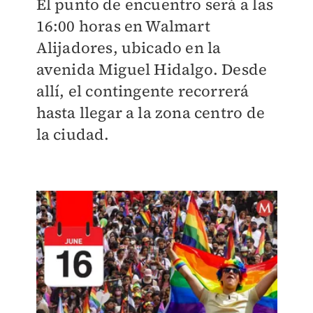
El punto de encuentro será a las
16:00 horas en Walmart
Alijadores, ubicado en la
avenida Miguel Hidalgo. Desde
allí, el contingente recorrerá
hasta llegar a la zona centro de
la ciudad.