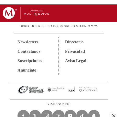
DERECHOS RESERVADOS © GRUPO MILENIO 2026
Newsletters
Directorio
Contáctanos
Privacidad
Suscripciones
Aviso Legal
Anúnciate
VISÍTANOS EN