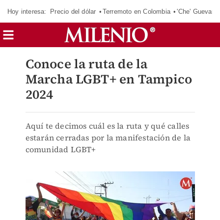
Hoy interesa:
Precio del dólar
Terremoto en Colombia
'Che' Guevara
Conoce la ruta de la
Marcha LGBT+ en Tampico
2024
Aquí te decimos cuál es la ruta y qué calles
estarán cerradas por la manifestación de la
comunidad LGBT+