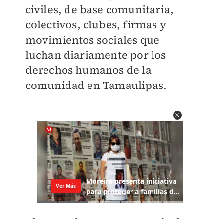
civiles, de base comunitaria,
colectivos, clubes, firmas y
movimientos sociales que
luchan diariamente por los
derechos humanos de la
comunidad en Tamaulipas.