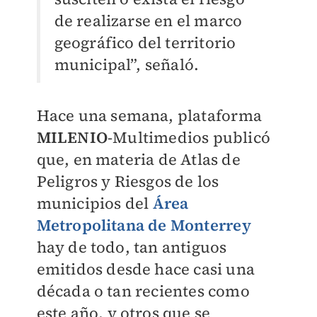
de realizarse en el marco
geográfico del territorio
municipal”, señaló.
Hace una semana, plataforma
MILENIO
-Multimedios publicó
que, en materia de Atlas de
Peligros y Riesgos de los
municipios del
Área
Metropolitana de Monterrey
hay de todo, tan antiguos
emitidos desde hace casi una
década o tan recientes como
este año, y otros que se