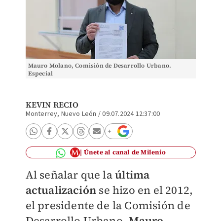
Mauro Molano, Comisión de Desarrollo Urbano.
Especial
KEVIN RECIO
Monterrey, Nuevo León
/
09.07.2024 12:37:00
Únete al canal de Milenio
Al señalar que la
última
actualización
se hizo en el 2012,
el presidente de la Comisión de
Desarrollo Urbano,
Mauro