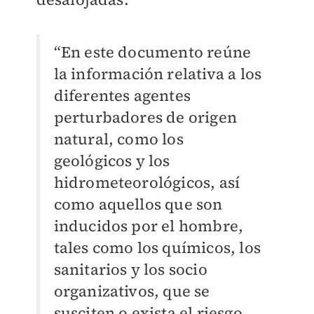
“En este documento reúne
la información relativa a los
diferentes agentes
perturbadores de origen
natural, como los
geológicos y los
hidrometeorológicos, así
como aquellos que son
inducidos por el hombre,
tales como los químicos, los
sanitarios y los socio
organizativos, que se
susciten o exista el riesgo