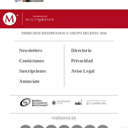
DERECHOS RESERVADOS © GRUPO MILENIO 2026
Newsletters
Directorio
Contáctanos
Privacidad
Suscripciones
Aviso Legal
Anúnciate
VISÍTANOS EN