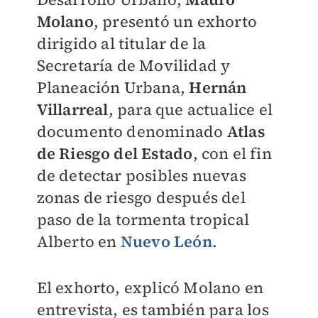
Molano
, presentó un exhorto
dirigido al titular de la
Secretaría de Movilidad y
Planeación Urbana,
Hernán
Villarreal
, para que actualice el
documento denominado
Atlas
de Riesgo del Estado
, con el fin
de detectar posibles nuevas
zonas de riesgo después del
paso de la tormenta tropical
Alberto en
Nuevo León
.
El exhorto, explicó Molano en
entrevista, es también para los