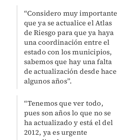
“Considero muy importante
que ya se actualice el Atlas
de Riesgo para que ya haya
una coordinación entre el
estado con los municipios,
sabemos que hay una falta
de actualización desde hace
algunos años”.
“Tenemos que ver todo,
pues son años lo que no se
ha actualizado y está el del
2012, ya es urgente