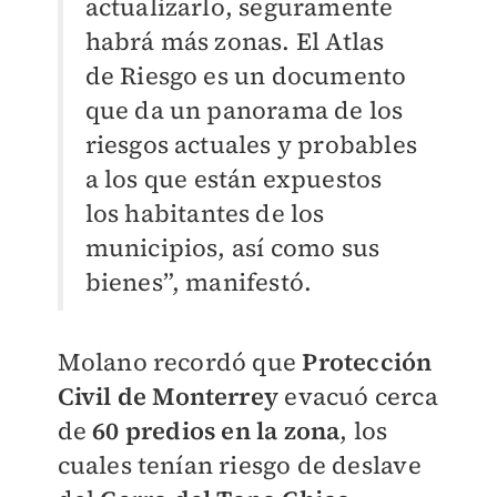
actualizarlo, seguramente
habrá más zonas. El Atlas
de Riesgo es un documento
que da un panorama de los
riesgos actuales y probables
a los que están expuestos
los habitantes de los
municipios, así como sus
bienes”, manifestó.
Molano recordó que
Protección
Civil de Monterrey
evacuó cerca
de
60 predios en la zona
, los
cuales tenían riesgo de deslave