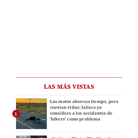
LAS MÁS VISTAS
Las motos ahorran tiempo, pero
cuestan vidas: Jalisco ya
considera a los accidentes de
'bikers' como problema