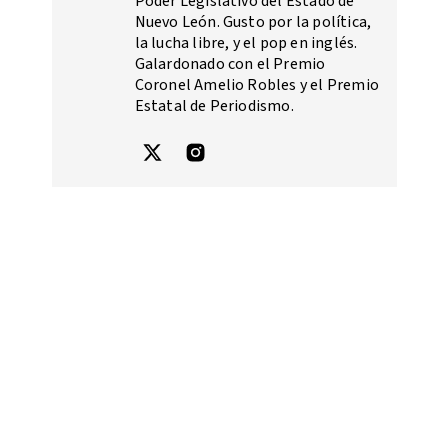
Poder Legislativo del Estado de
Nuevo León. Gusto por la política,
la lucha libre, y el pop en inglés.
Galardonado con el Premio
Coronel Amelio Robles y el Premio
Estatal de Periodismo.