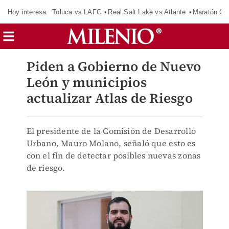
Hoy interesa:
Toluca vs LAFC
Real Salt Lake vs Atlante
Maratón C
Piden a Gobierno de Nuevo
León y municipios
actualizar Atlas de Riesgo
El presidente de la Comisión de Desarrollo
Urbano, Mauro Molano, señaló que esto es
con el fin de detectar posibles nuevas zonas
de riesgo.