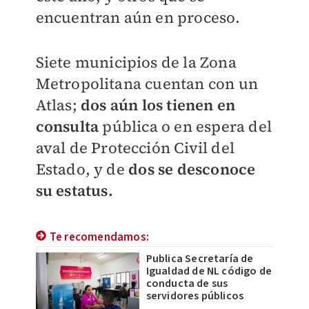
encuentran aún en proceso.
Siete municipios de la Zona
Metropolitana cuentan con un
Atlas;
dos aún los tienen en
consulta
pública o en espera del
aval de Protección Civil del
Estado, y de
dos se desconoce
su estatus.
Te recomendamos:
Publica Secretaría de
Igualdad de NL código de
conducta de sus
servidores públicos