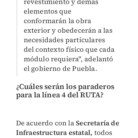
revestimiento y demás
elementos que
conformarán la obra
exterior y obedecerán a las
necesidades particulares
del contexto físico que cada
módulo requiera", adelantó
el gobierno de Puebla.
¿Cuáles serán los paraderos
para la línea 4 del RUTA?
De acuerdo con la
Secretaría de
Infraestructura estatal,
todos