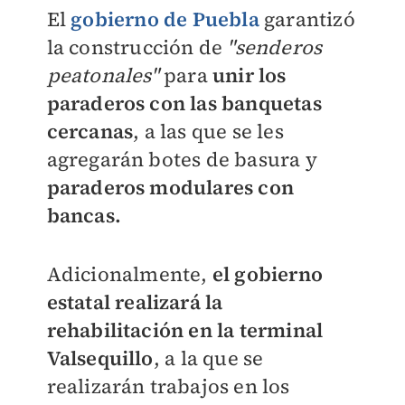
El
gobierno de Puebla
garantizó
la construcción de
"senderos
peatonales"
para
unir los
paraderos con las banquetas
cercanas
, a las que se les
agregarán botes de basura y
paraderos modulares con
bancas.
Adicionalmente,
el gobierno
estatal realizará la
rehabilitación en la terminal
Valsequillo
, a la que se
realizarán trabajos en los