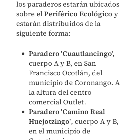
los paraderos estarán ubicados
sobre el
Periférico Ecológico
y
estarán distribuidos de la
siguiente forma:
Paradero 'Cuautlancingo',
cuerpo A y B, en San
Francisco Ocotlán, del
municipio de Coronango. A
la altura del centro
comercial Outlet.
Paradero 'Camino Real
Huejotzingo'
, cuerpo A y B,
en el municipio de