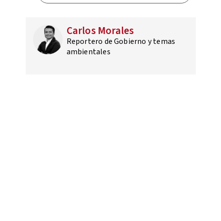
Carlos Morales
Reportero de Gobierno y temas
ambientales