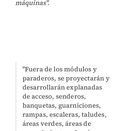
máquinas".
"Fuera de los módulos y
paraderos, se proyectarán y
desarrollarán explanadas
de acceso, senderos,
banquetas, guarniciones,
rampas, escaleras, taludes,
áreas verdes, áreas de