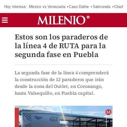
Hoy interesa:
México vs Venezuela
Caso Dafne
Salmonela
Charlot
Estos son los paraderos de
la línea 4 de RUTA para la
segunda fase en Puebla
La segunda fase de la línea 4 comprenderá
la construcción de 12 paraderos que irán
desde la zona del Outlet, en Coronango,
hasta Valsequillo, en Puebla capital.