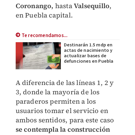
Coronango,
hasta
Valsequillo
,
en Puebla capital.
Te recomendamos...
Destinarán 1.5 mdp en
actas de nacimiento y
actualizar bases de
defunciones en Puebla
A diferencia de las líneas 1, 2 y
3, donde la mayoría de los
paraderos permiten a los
usuarios tomar el servicio en
ambos sentidos, para este caso
se contempla la construcción