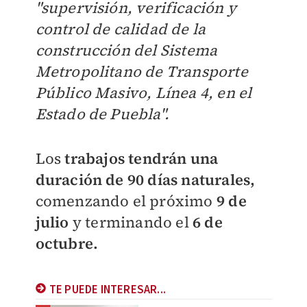
"supervisión, verificación y
control de calidad de la
construcción del Sistema
Metropolitano de Transporte
Público Masivo, Línea 4, en el
Estado de Puebla".
Los
trabajos tendrán una
duración de 90 días naturales,
comenzando el próximo
9 de
julio
y terminando el
6 de
octubre.
TE PUEDE INTERESAR...