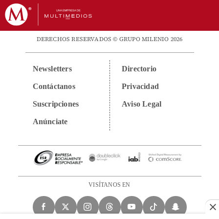
DERECHOS RESERVADOS © GRUPO MILENIO 2026
Newsletters
Directorio
Contáctanos
Privacidad
Suscripciones
Aviso Legal
Anúnciate
VISÍTANOS EN