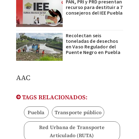
PAN, PRI y PRD presentan
recurso para destituir a 7
consejeros del IEE Puebla
Recolectan seis
toneladas de desechos
en Vaso Regulador del
Puente Negro en Puebla
AAC
TAGS RELACIONADOS:
Puebla
Transporte público
Red Urbana de Transporte
Articulado (RUTA)