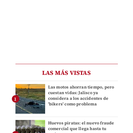
LAS MÁS VISTAS
Las motos ahorran tiempo, pero
cuestan vidas: Jalisco ya
considera a los accidentes de
'bikers' como problema
Huevos piratas: el nuevo fraude
comercial que llega hasta tu