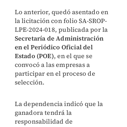
Lo anterior, quedó asentado en
la licitación con folio SA-SROP-
LPE-2024-018, publicada por la
Secretaría de Administración
en el Periódico Oficial del
Estado (POE)
, en el que se
convocó a las empresas a
participar en el proceso de
selección.
La dependencia indicó que la
ganadora tendrá la
responsabilidad de