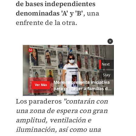
de bases independientes
denominadas 'A' y 'B'
, una
enfrente de la otra.
Los paraderos
"contarán con
una zona de espera con gran
amplitud, ventilación e
iluminación, así como una