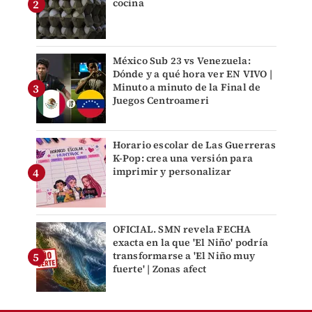
cocina
México Sub 23 vs Venezuela:
Dónde y a qué hora ver EN VIVO |
Minuto a minuto de la Final de
Juegos Centroameri
Horario escolar de Las Guerreras
K-Pop: crea una versión para
imprimir y personalizar
OFICIAL. SMN revela FECHA
exacta en la que 'El Niño' podría
transformarse a 'El Niño muy
fuerte' | Zonas afect