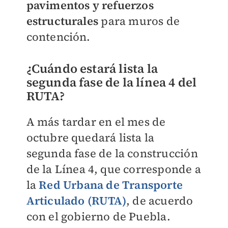
pavimentos y refuerzos
estructurales
para muros de
contención.
¿Cuándo estará lista la
segunda fase de la línea 4 del
RUTA?
A más tardar en el mes de
octubre quedará lista la
segunda fase de la construcción
de la Línea 4, que corresponde a
la
Red Urbana de Transporte
Articulado (RUTA)
, de acuerdo
con el gobierno de Puebla.