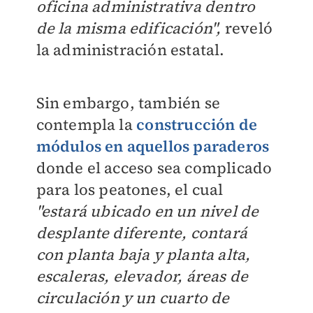
oficina administrativa dentro
de la misma edificación",
reveló
la administración estatal.
Sin embargo, también se
contempla la
construcción de
módulos en aquellos paraderos
donde el acceso sea complicado
para los peatones, el cual
"estará ubicado en un nivel de
desplante diferente, contará
con planta baja y planta alta,
escaleras, elevador, áreas de
circulación y un cuarto de