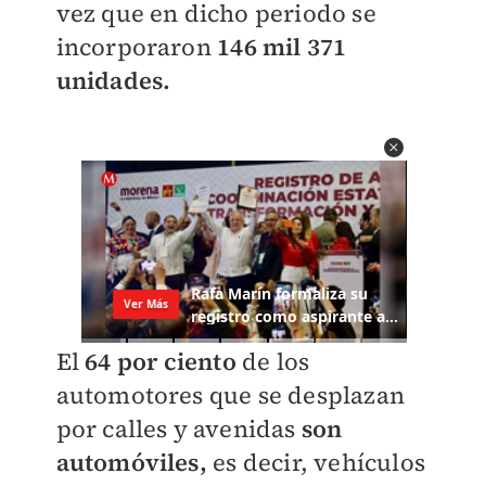
vez que en dicho periodo se
incorporaron
146 mil 371
unidades.
El
64 por ciento
de los
automotores que se desplazan
por calles y avenidas
son
automóviles,
es decir, vehículos