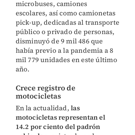
microbuses, camiones
escolares, así como camionetas
pick-up, dedicadas al transporte
público o privado de personas,
disminuyó de 9 mil 486 que
había previo a la pandemia a 8
mil 779 unidades en este último
año.
Crece registro de
motocicletas
En la actualidad,
las
motocicletas representan el
14.2 por ciento del padrón