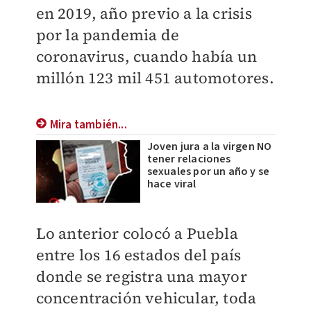
en 2019, año previo a la crisis
por la pandemia de
coronavirus, cuando había un
millón 123 mil 451 automotores.
Mira también...
Joven jura a la virgen NO
tener relaciones
sexuales por un año y se
hace viral
Lo anterior colocó a Puebla
entre los 16 estados del país
donde se registra una mayor
concentración vehicular, toda