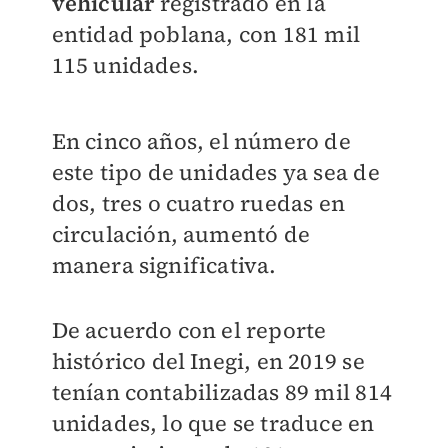
vehicular
registrado en la
entidad poblana, con 181 mil
115 unidades.
En cinco años, el número de
este tipo de unidades ya sea de
dos, tres o cuatro ruedas en
circulación, aumentó de
manera significativa.
De acuerdo con el reporte
histórico del Inegi, en 2019 se
tenían contabilizadas 89 mil 814
unidades, lo que se traduce en