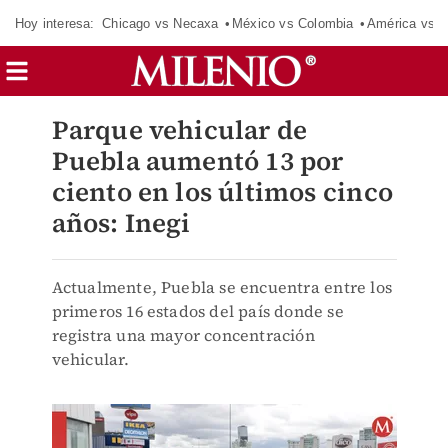
Hoy interesa:
Chicago vs Necaxa
México vs Colombia
América vs S
Parque vehicular de
Puebla aumentó 13 por
ciento en los últimos cinco
años: Inegi
Actualmente, Puebla se encuentra entre los
primeros 16 estados del país donde se
registra una mayor concentración
vehicular.