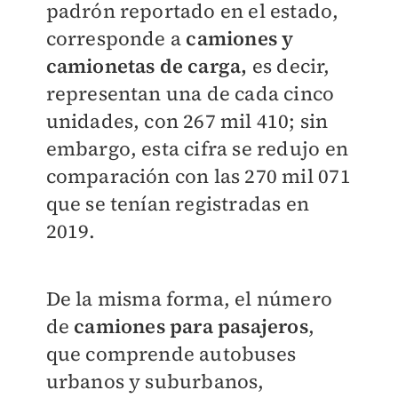
padrón reportado en el estado,
corresponde a
camiones y
camionetas de carga,
es decir,
representan una de cada cinco
unidades, con 267 mil 410; sin
embargo, esta cifra se redujo en
comparación con las 270 mil 071
que se tenían registradas en
2019.
De la misma forma, el número
de
camiones para pasajeros
,
que comprende autobuses
urbanos y suburbanos,