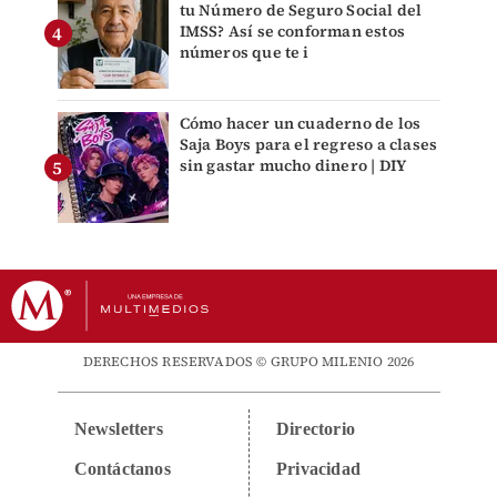
tu Número de Seguro Social del
IMSS? Así se conforman estos
números que te i
Cómo hacer un cuaderno de los
Saja Boys para el regreso a clases
sin gastar mucho dinero | DIY
DERECHOS RESERVADOS © GRUPO MILENIO 2026
Newsletters
Directorio
Contáctanos
Privacidad