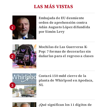
LAS MÁS VISTAS
Embajada de EU desmiente
orden de aprehensión contra
Adán Augusto López difundida
por Simón Levy
Mochilas de Las Guerreras K-
Pop: 7 formas de decorarlas sin
dañarlas para el regreso a clases
Costará 150 mdd cierre de la
planta de Whirlpool en Apodaca,
NL
¿Qué significan los 11 dígitos de