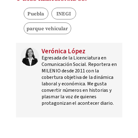
Puebla
INEGI
parque vehicular
Verónica López
Egresada de la Licenciatura en
Comunicación Social. Reportera en
MILENIO desde 2011 con la
cobertura objetiva de la dinámica
laboral y económica. Me gusta
convertir números en historias y
plasmar la voz de quienes
protagonizan el acontecer diario.