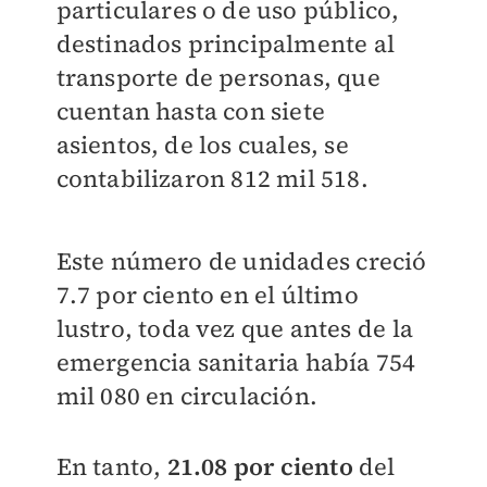
particulares o de uso público,
destinados principalmente al
transporte de personas, que
cuentan hasta con siete
asientos, de los cuales, se
contabilizaron 812 mil 518.
Este número de unidades creció
7.7 por ciento en el último
lustro, toda vez que antes de la
emergencia sanitaria había 754
mil 080 en circulación.
En tanto,
21.08 por ciento
del