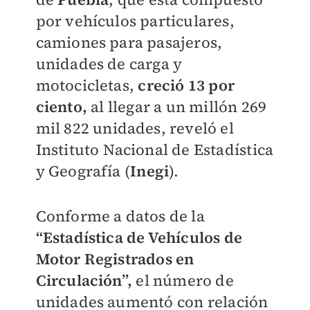
por vehículos particulares,
camiones para pasajeros,
unidades de carga y
motocicletas,
creció 13 por
ciento,
al llegar a un millón 269
mil 822 unidades, reveló el
Instituto Nacional de Estadística
y Geografía (
Inegi
).
Conforme a datos de la
“Estadística de Vehículos de
Motor Registrados en
Circulación”,
el número de
unidades aumentó con relación