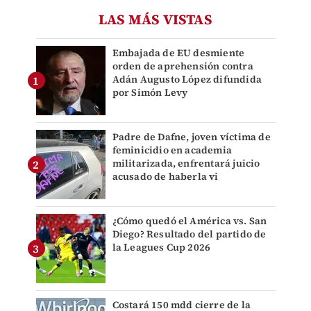
LAS MÁS VISTAS
Embajada de EU desmiente
orden de aprehensión contra
Adán Augusto López difundida
por Simón Levy
Padre de Dafne, joven víctima de
feminicidio en academia
militarizada, enfrentará juicio
acusado de haberla vi
¿Cómo quedó el América vs. San
Diego? Resultado del partido de
la Leagues Cup 2026
Costará 150 mdd cierre de la