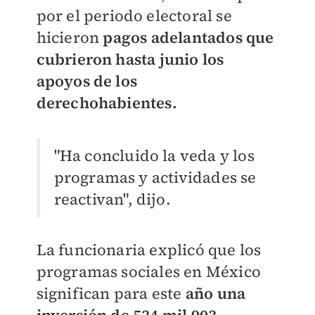
por el periodo electoral se
hicieron
pagos adelantados que
cubrieron hasta junio los
apoyos de los
derechohabientes.
"Ha concluido la veda y los
programas y actividades se
reactivan", dijo.
La funcionaria explicó que los
programas sociales en México
significan para este
año una