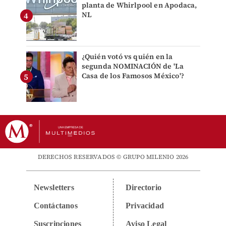
planta de Whirlpool en Apodaca,
NL
¿Quién votó vs quién en la
segunda NOMINACIÓN de 'La
Casa de los Famosos México'?
DERECHOS RESERVADOS © GRUPO MILENIO 2026
Newsletters
Directorio
Contáctanos
Privacidad
Suscripciones
Aviso Legal