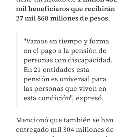
mil beneficiaros que recibirán
27 mil 860 millones de pesos.
"Vamos en tiempo y forma
en el pago a la pensión de
personas con discapacidad.
En 21 entidades esta
pensión es universal para
las personas que viven en
esta condición", expresó.
Mencionó que también se han
entregado mil 304 millones de