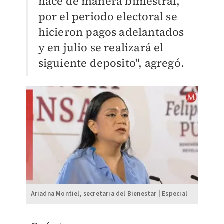
hace de manera bimestral,
por el periodo electoral se
hicieron pagos adelantados
y en julio se realizará el
siguiente deposito", agregó.
Ariadna Montiel, secretaria del Bienestar | Especial