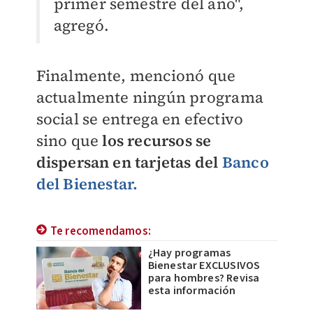
primer semestre del año",
agregó.
Finalmente, mencionó que
actualmente ningún programa
social se entrega en efectivo
sino que
los recursos se
dispersan en tarjetas del
Banco
del Bienestar.
Te recomendamos:
¿Hay programas
Bienestar EXCLUSIVOS
para hombres? Revisa
esta información