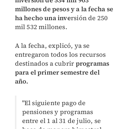
inversión de 534 mil 903
millones de pesos y a la fecha se
ha hecho una inve
rsión de 250
mil 532 millones.
A la fecha, explicó, ya se
entregaron todos los recursos
destinados a cubrir
programas
para el primer semestre del
año.
"El siguiente pago de
pensiones y programas
entre el 1 al 31 de julio, se