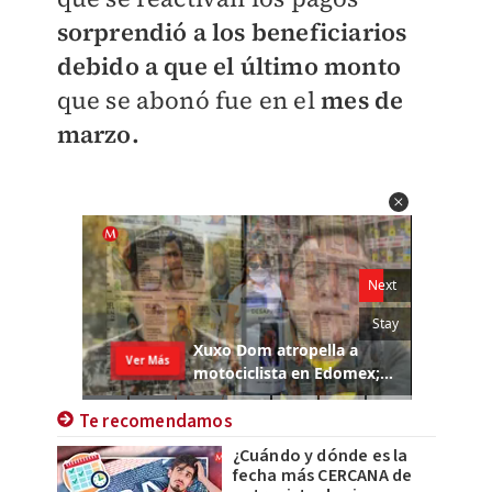
sorprendió a los beneficiarios
debido a que el último monto
que se abonó fue en el
mes de
marzo.
Te recomendamos
¿Cuándo y dónde es la
fecha más CERCANA de