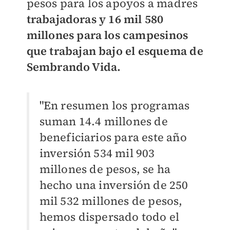
pesos para los apoyos a madres
trabajadoras y 16 mil 580
millones para los campesinos
que trabajan bajo el esquema de
Sembrando Vida.
"En resumen los programas
suman 14.4 millones de
beneficiarios para este año
inversión 534 mil 903
millones de pesos, se ha
hecho una inversión de 250
mil 532 millones de pesos,
hemos dispersado todo el