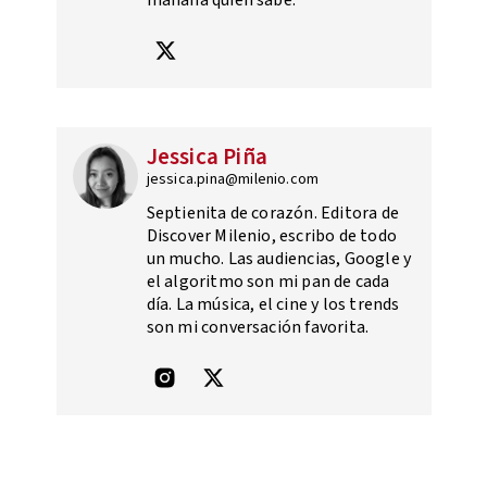
Jessica Piña
jessica.pina@milenio.com
Septienita de corazón. Editora de
Discover Milenio, escribo de todo
un mucho. Las audiencias, Google y
el algoritmo son mi pan de cada
día. La música, el cine y los trends
son mi conversación favorita.