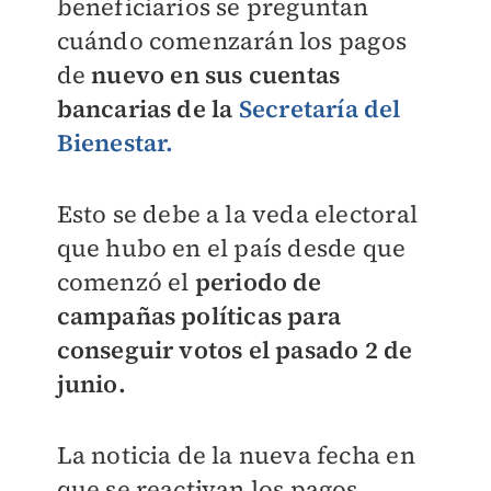
beneficiarios se preguntan
cuándo comenzarán los pagos
de
nuevo en sus cuentas
bancarias de la
Secretaría del
Bienestar.
Esto se debe a la veda electoral
que hubo en el país desde que
comenzó el
periodo de
campañas políticas para
conseguir votos el pasado 2 de
junio.
La noticia de la nueva fecha en
que se reactivan los pagos