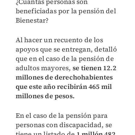
¿Cuántas personas son
beneficiadas por la pensión del
Bienestar?
Al hacer un recuento de los
apoyos que se entregan, detalló
que en el caso de la pensión de
adultos mayores,
se tienen 12.2
millones de derechohabientes
que este año recibirán 465 mil
millones de pesos.
En el caso de la pensión para
personas con discapacidad, se
tiene un listado de
1 millón 482