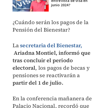
entrevista de visa en
junio 2024?
¿Cuándo serán los pagos de la
Pensión del Bienestar?
La
secretaria del
Bienestar,
Ariadna Montiel, informó que
tras concluir el periodo
electoral
, los pagos de becas y
pensiones se reactivarán a
partir del 1 de julio.
En la conferencia mañanera de
Palacio Nacional, recordó que