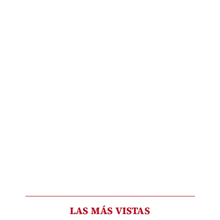
LAS MÁS VISTAS