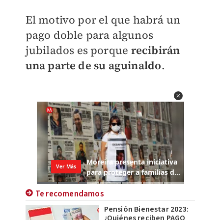
El motivo por el que habrá un
pago doble para algunos
jubilados es porque
recibirán
una parte de su aguinaldo
.
Te recomendamos
Pensión Bienestar 2023:
¿Quiénes reciben PAGO