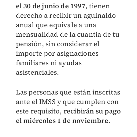
el 30 de junio de 1997
, tienen
derecho a recibir un aguinaldo
anual que equivale a una
mensualidad de la cuantía de tu
pensión, sin considerar el
importe por asignaciones
familiares ni ayudas
asistenciales.
Las personas que están inscritas
ante el IMSS y que cumplen con
este requisito,
recibirán su pago
el miércoles 1 de noviembre
.