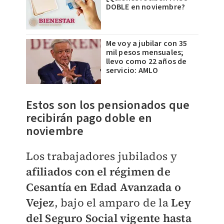
DOBLE en noviembre?
Me voy a jubilar con 35
mil pesos mensuales;
llevo como 22 años de
servicio: AMLO
Estos son los pensionados que
recibirán pago doble en
noviembre
Los trabajadores jubilados y
afiliados con el régimen de
Cesantía en Edad Avanzada o
Vejez
, bajo el amparo de la
Ley
del Seguro Social vigente hasta