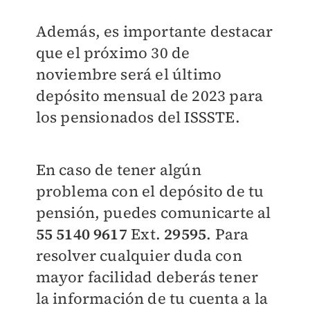
Además, es importante destacar
que el próximo 30 de
noviembre será el último
depósito mensual de 2023 para
los pensionados del ISSSTE.
En caso de tener algún
problema con el depósito de tu
pensión, puedes comunicarte al
55 5140 9617
Ext.
29595
. Para
resolver cualquier duda con
mayor facilidad deberás tener
la información de tu cuenta a la