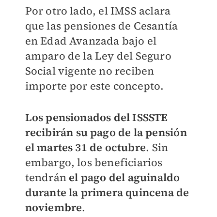
Por otro lado, el IMSS aclara
que las pensiones de Cesantía
en Edad Avanzada bajo el
amparo de la Ley del Seguro
Social vigente no reciben
importe por este concepto.
Los pensionados del ISSSTE
recibirán su pago de la pensión
el martes 31 de octubre
. Sin
embargo, los beneficiarios
tendrán
el pago del aguinaldo
durante la primera quincena de
noviembre
.