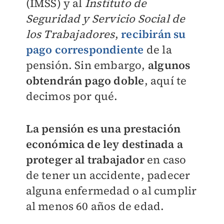
(IMSS) y al
Instituto de
Seguridad y Servicio Social de
los Trabajadores
,
recibirán su
pago correspondiente
de la
pensión. Sin embargo,
algunos
obtendrán pago doble
, aquí te
decimos por qué.
La pensión es una prestación
económica de ley destinada a
proteger al trabajador
en caso
de tener un accidente, padecer
alguna enfermedad o al cumplir
al menos 60 años de edad.