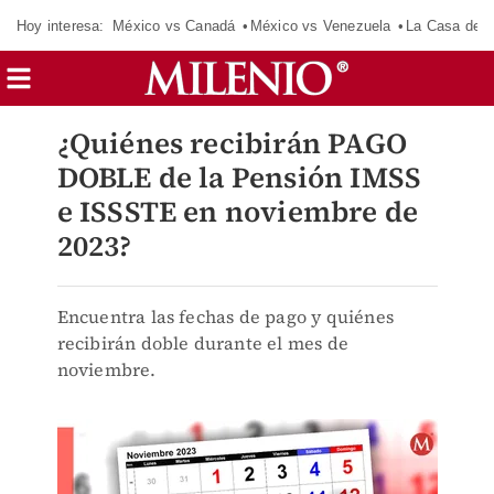
Hoy interesa:
México vs Canadá
México vs Venezuela
La Casa de 
¿Quiénes recibirán PAGO
DOBLE de la Pensión IMSS
e ISSSTE en noviembre de
2023?
Encuentra las fechas de pago y quiénes
recibirán doble durante el mes de
noviembre.