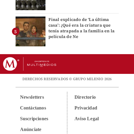
Final explicado de ‘La última
casa’: ¿Qué era la criatura que
tenía atrapada a la familia en la
película de Ne
DERECHOS RESERVADOS © GRUPO MILENIO 2026
Newsletters
Directorio
Contáctanos
Privacidad
Suscripciones
Aviso Legal
Anúnciate