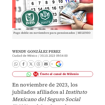
Pago doble en noviembre para pensionados | MILENIO
WENDY GONZÁLEZ PEREZ
Ciudad de México
/
30.10.2023 09:54:00
Únete al canal de Milenio
En noviembre de 2023, los
jubilados afiliados al
Instituto
Mexicano del Seguro Social