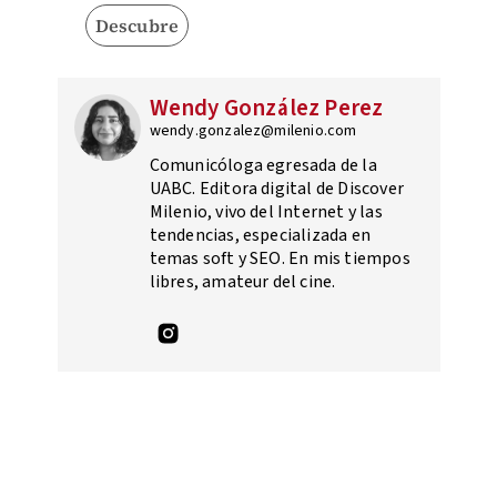
Descubre
Wendy González Perez
wendy.gonzalez@milenio.com
Comunicóloga egresada de la
UABC. Editora digital de Discover
Milenio, vivo del Internet y las
tendencias, especializada en
temas soft y SEO. En mis tiempos
libres, amateur del cine.