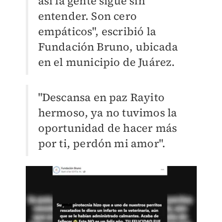
así la gente sigue sin
entender. Son cero
empáticos", escribió la
Fundación Bruno, ubicada
en el municipio de Juárez.
"Descansa en paz Rayito
hermoso, ya no tuvimos la
oportunidad de hacer más
por ti, perdón mi amor".