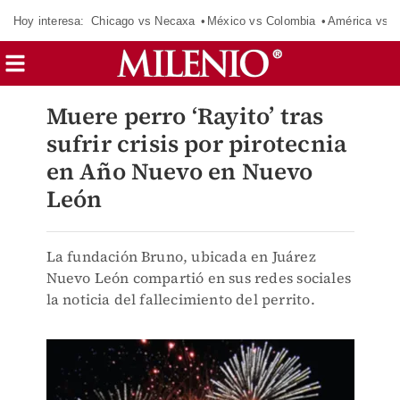
Hoy interesa:
Chicago vs Necaxa
México vs Colombia
América vs S
Muere perro ‘Rayito’ tras
sufrir crisis por pirotecnia
en Año Nuevo en Nuevo
León
La fundación Bruno, ubicada en Juárez
Nuevo León compartió en sus redes sociales
la noticia del fallecimiento del perrito.