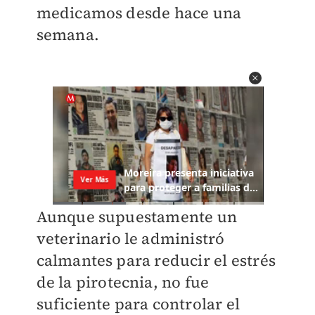
medicamos desde hace una
semana.
Aunque supuestamente un
veterinario le administró
calmantes para reducir el estrés
de la pirotecnia, no fue
suficiente para controlar el