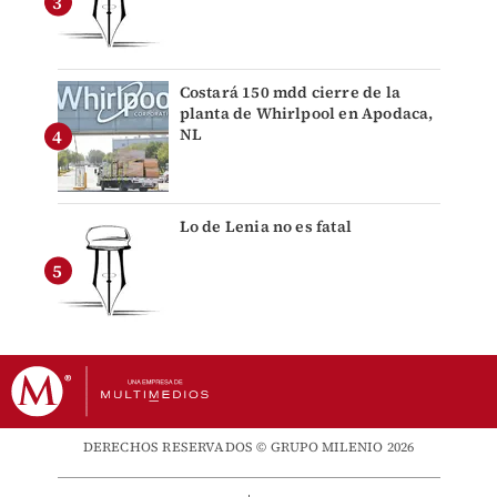
Costará 150 mdd cierre de la
planta de Whirlpool en Apodaca,
NL
Lo de Lenia no es fatal
DERECHOS RESERVADOS © GRUPO MILENIO 2026