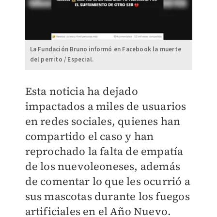
La Fundación Bruno informó en Facebook la muerte
del perrito / Especial.
Esta noticia ha dejado
impactados a miles de usuarios
en redes sociales, quienes han
compartido el caso y han
reprochado la falta de empatía
de los nuevoleoneses, además
de comentar lo que les ocurrió a
sus mascotas durante los fuegos
artificiales en el Año Nuevo.