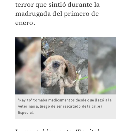
terror que sintió durante la
madrugada del primero de
enero.
'Rayito' tomaba medicamentos desde que llegó a la
veterinaria, luego de ser rescatado de la calle /
Especial.