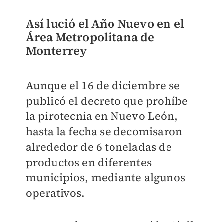
Así lució el Año Nuevo en el
Área Metropolitana de
Monterrey
Aunque el 16 de diciembre se
publicó el decreto que prohíbe
la pirotecnia en Nuevo León,
hasta la fecha se decomisaron
alrededor de 6 toneladas de
productos en diferentes
municipios, mediante algunos
operativos.