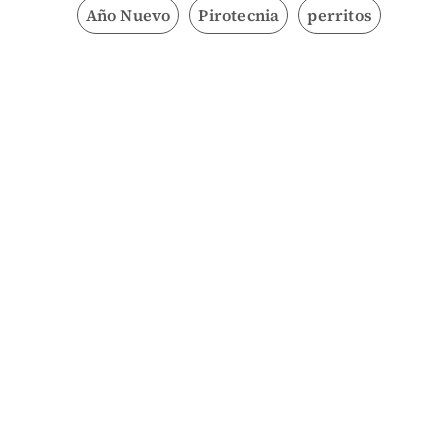
Año Nuevo
Pirotecnia
perritos