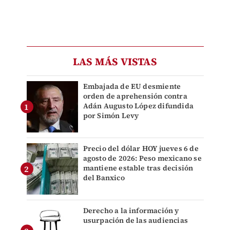
LAS MÁS VISTAS
Embajada de EU desmiente
orden de aprehensión contra
Adán Augusto López difundida
por Simón Levy
Precio del dólar HOY jueves 6 de
agosto de 2026: Peso mexicano se
mantiene estable tras decisión
del Banxico
Derecho a la información y
usurpación de las audiencias