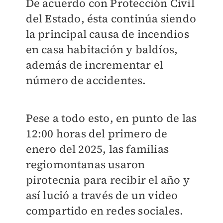
De acuerdo con Protección Civil
del Estado, ésta continúa siendo
la principal causa de incendios
en casa habitación y baldíos,
además de incrementar el
número de accidentes.
Pese a todo esto, en punto de las
12:00 horas del primero de
enero del 2025, las familias
regiomontanas usaron
pirotecnia para recibir el año y
así lució a través de un video
compartido en redes sociales.