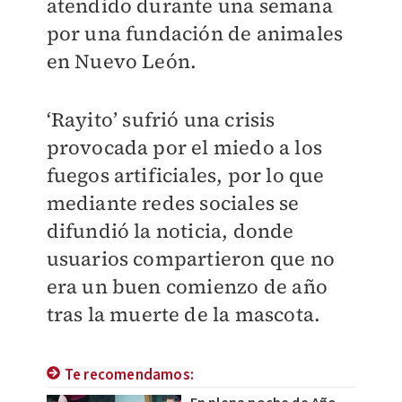
atendido durante una semana
por una fundación de animales
en Nuevo León.
‘Rayito’ sufrió una crisis
provocada por el miedo a los
fuegos artificiales, por lo que
mediante redes sociales se
difundió la noticia, donde
usuarios compartieron que no
era un buen comienzo de año
tras la muerte de la mascota.
Te recomendamos: