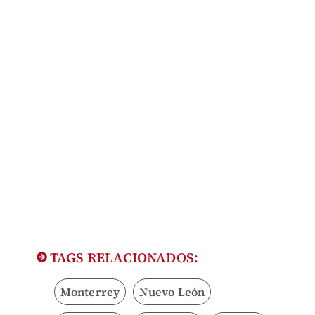
TAGS RELACIONADOS:
Monterrey
Nuevo León