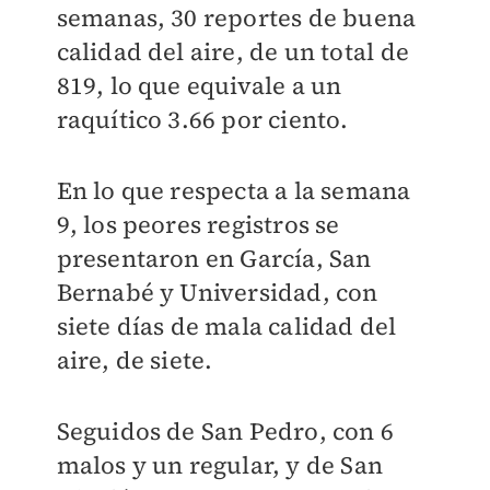
semanas, 30 reportes de buena
calidad del aire, de un total de
819, lo que equivale a un
raquítico 3.66 por ciento.
En lo que respecta a la semana
9, los peores registros se
presentaron en García, San
Bernabé y Universidad, con
siete días de mala calidad del
aire, de siete.
Seguidos de San Pedro, con 6
malos y un regular, y de San