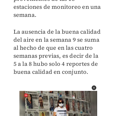
estaciones de monitoreo en una
semana.
La ausencia de la buena calidad
del aire en la semana 9 se suma
al hecho de que en las cuatro
semanas previas, es decir de la
5 a la 8 hubo solo 4 reportes de
buena calidad en conjunto.