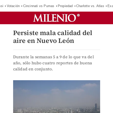
si
Votación
Cincinnati vs Pumas
Propiedad
Charlotte vs. Atlas
Exa
Persiste mala calidad del
aire en Nuevo León
Durante la semanas 5 a 9 de lo que va del
año, sólo hubo cuatro reportes de buena
calidad en conjunto.