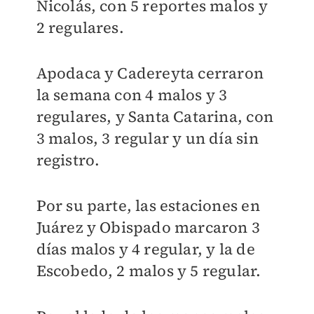
Nicolás, con 5 reportes malos y
2 regulares.
Apodaca y Cadereyta cerraron
la semana con 4 malos y 3
regulares, y Santa Catarina, con
3 malos, 3 regular y un día sin
registro.
Por su parte, las estaciones en
Juárez y Obispado marcaron 3
días malos y 4 regular, y la de
Escobedo, 2 malos y 5 regular.