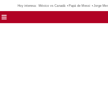
Hoy interesa:
México vs Canadá
Papá de Messi
Jorge Mes