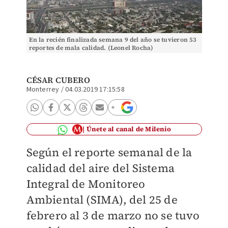
En la recién finalizada semana 9 del año se tuvieron 53
reportes de mala calidad. (Leonel Rocha)
CÉSAR CUBERO
Monterrey
/
04.03.2019 17:15:58
Únete al canal de Milenio
Según el reporte semanal de la
calidad del aire del Sistema
Integral de Monitoreo
Ambiental (SIMA), del 25 de
febrero al 3 de marzo no se tuvo