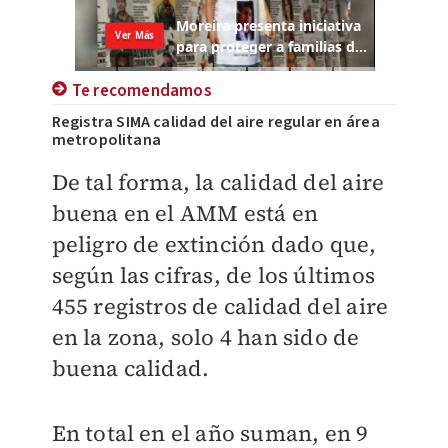
Te recomendamos
Registra SIMA calidad del aire regular en área
metropolitana
De tal forma, la calidad del aire
buena en el AMM está en
peligro de extinción dado que,
según las cifras, de los últimos
455 registros de calidad del aire
en la zona, solo 4 han sido de
buena calidad.
En total en el año suman, en 9