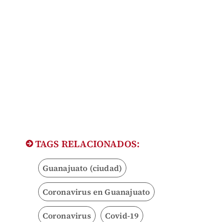
TAGS RELACIONADOS:
Guanajuato (ciudad)
Coronavirus en Guanajuato
Coronavirus
Covid-19