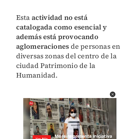
Esta
actividad no está
catalogada como esencial y
además está provocando
aglomeraciones
de personas en
diversas zonas del centro de la
ciudad Patrimonio de la
Humanidad.