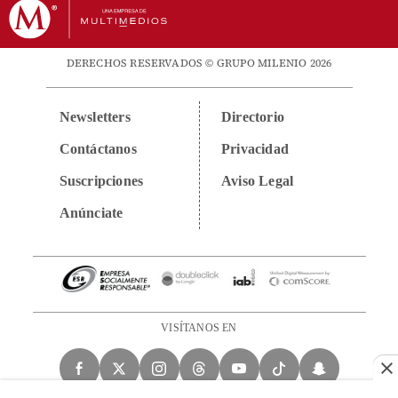
DERECHOS RESERVADOS © GRUPO MILENIO 2026
Newsletters
Directorio
Contáctanos
Privacidad
Suscripciones
Aviso Legal
Anúnciate
VISÍTANOS EN