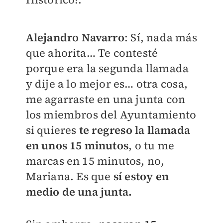
Alejandro Navarro
: Sí, nada más
que ahorita… Te contesté
porque era la segunda llamada
y dije a lo mejor es… otra cosa,
me agarraste en una junta con
los miembros del Ayuntamiento
si quieres
te regreso la llamada
en unos 15 minutos
, o tu me
marcas en 15 minutos, no,
Mariana. Es que
sí estoy en
medio de una junta.