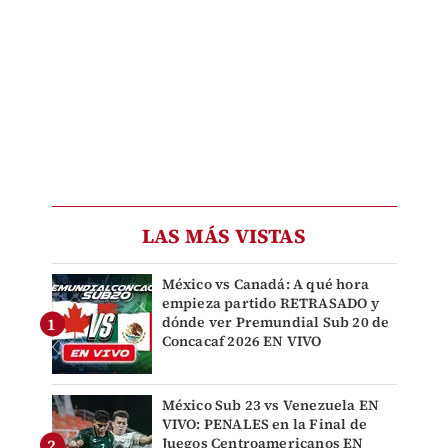
LAS MÁS VISTAS
México vs Canadá: A qué hora
empieza partido RETRASADO y
dónde ver Premundial Sub 20 de
Concacaf 2026 EN VIVO
México Sub 23 vs Venezuela EN
VIVO: PENALES en la Final de
Juegos Centroamericanos EN