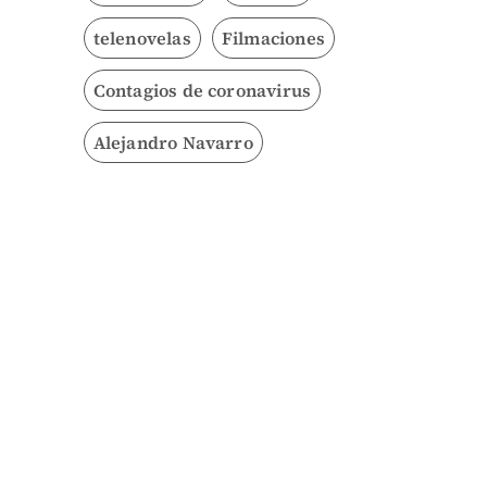
telenovelas
Filmaciones
Contagios de coronavirus
Alejandro Navarro