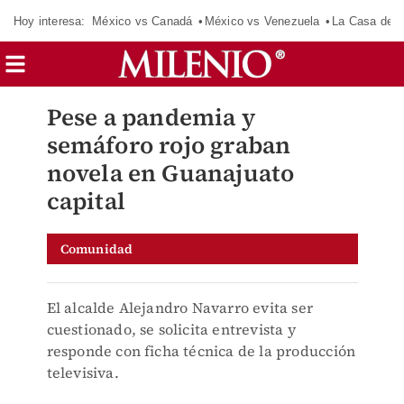
Hoy interesa:
México vs Canadá
México vs Venezuela
La Casa de 
Pese a pandemia y
semáforo rojo graban
novela en Guanajuato
capital
Comunidad
El alcalde Alejandro Navarro evita ser
cuestionado, se solicita entrevista y
responde con ficha técnica de la producción
televisiva.