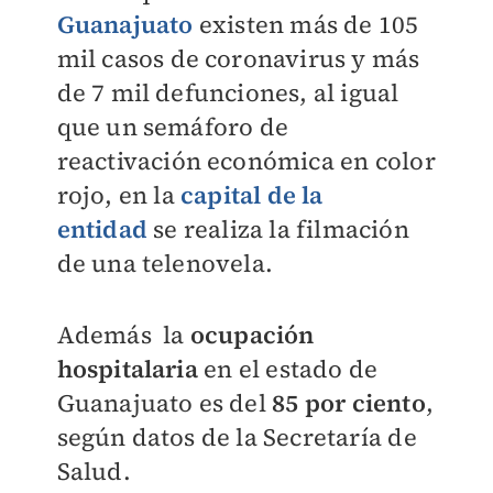
Guanajuato
existen más de 105
mil casos de coronavirus y más
de 7 mil defunciones, al igual
que un semáforo de
reactivación económica en color
rojo, en la
capital de la
entidad
se realiza la filmación
de una telenovela.
Además la
ocupación
hospitalaria
en el estado de
Guanajuato es del
85 por ciento
,
según datos de la Secretaría de
Salud.