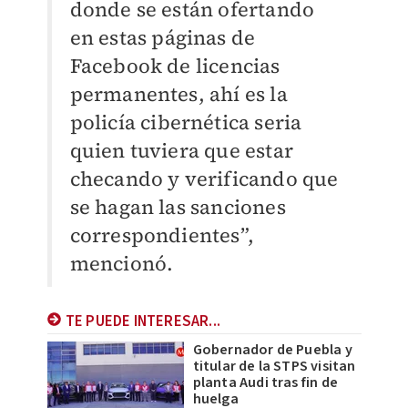
donde se están ofertando
en estas páginas de
Facebook de licencias
permanentes, ahí es la
policía cibernética seria
quien tuviera que estar
checando y verificando que
se hagan las sanciones
correspondientes”,
mencionó.
TE PUEDE INTERESAR...
Gobernador de Puebla y
titular de la STPS visitan
planta Audi tras fin de
huelga