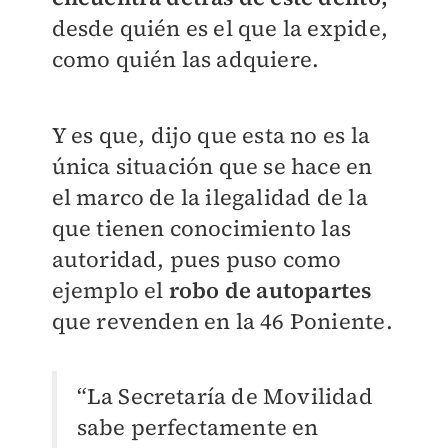
desde quién es el que la expide,
como quién las adquiere.
Y es que, dijo que esta no es la
única situación que se hace en
el marco de la ilegalidad de la
que tienen conocimiento las
autoridad, pues puso como
ejemplo el
robo de autopartes
que revenden en la 46 Poniente.
“La Secretaría de Movilidad
sabe perfectamente en