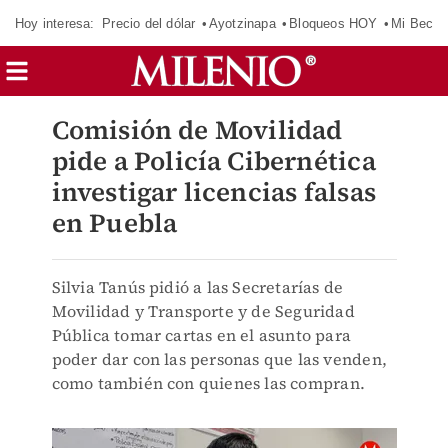
Hoy interesa:
Precio del dólar
Ayotzinapa
Bloqueos HOY
Mi Beca 
Comisión de Movilidad
pide a Policía Cibernética
investigar licencias falsas
en Puebla
Silvia Tanús pidió a las Secretarías de
Movilidad y Transporte y de Seguridad
Pública tomar cartas en el asunto para
poder dar con las personas que las venden,
como también con quienes las compran.