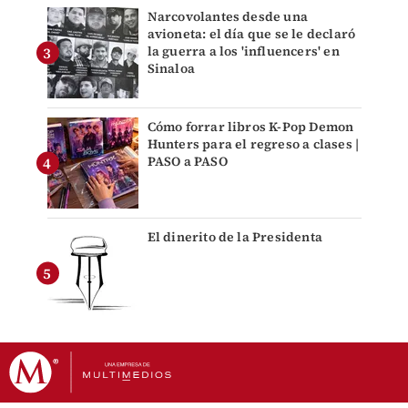
Narcovolantes desde una
avioneta: el día que se le declaró
la guerra a los 'influencers' en
Sinaloa
Cómo forrar libros K-Pop Demon
Hunters para el regreso a clases |
PASO a PASO
El dinerito de la Presidenta