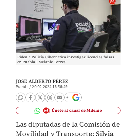
Piden a Policía Cibernética investigar licencias falsas
en Puebla | Melanie Torres
JOSE ALBERTO PÉREZ
Puebla
/
20.02.2024 18:56:49
Únete al canal de Milenio
Las diputadas de la Comisión de
Movilidad y Transporte;
Silvia