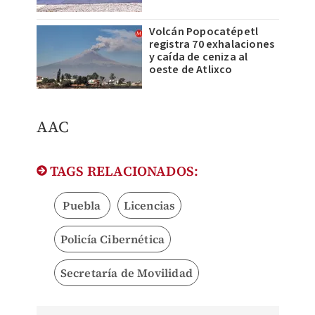
Volcán Popocatépetl
registra 70 exhalaciones
y caída de ceniza al
oeste de Atlixco
AAC
TAGS RELACIONADOS:
Puebla
Licencias
Policía Cibernética
Secretaría de Movilidad