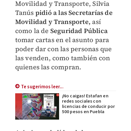
Movilidad y Transporte, Silvia
Tanús
pidió a las Secretarías de
Movilidad y Transporte,
así
como la de
Seguridad Pública
tomar cartas en el asunto para
poder dar con las personas que
las venden, como también con
quienes las compran.
Te sugerimos leer...
¡No caigas! Estafan en
redes sociales con
licencias de conducir por
500 pesos en Puebla