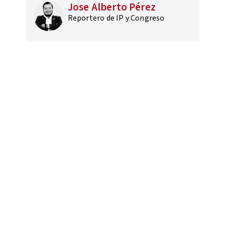
Jose Alberto Pérez
Reportero de IP y Congreso