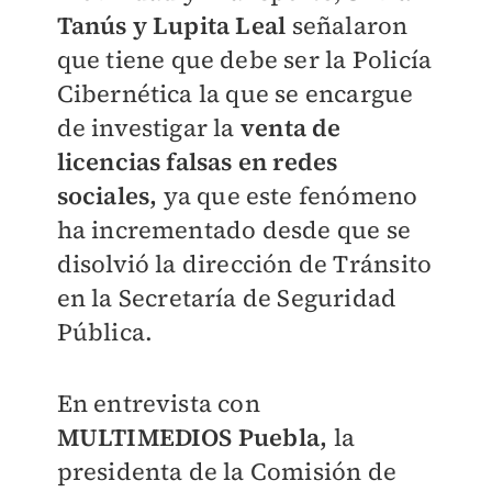
Tanús y Lupita Leal
señalaron
que tiene que debe ser la Policía
Cibernética la que se encargue
de investigar la
venta de
licencias falsas en redes
sociales,
ya que este fenómeno
ha incrementado desde que se
disolvió la dirección de Tránsito
en la Secretaría de Seguridad
Pública.
En entrevista con
MULTIMEDIOS Puebla,
la
presidenta de la Comisión de