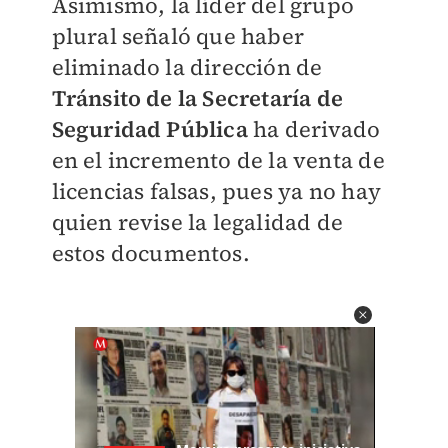
Asimismo, la líder del grupo
plural señaló que haber
eliminado la dirección de
Tránsito de la Secretaría de
Seguridad Pública
ha derivado
en el incremento de la venta de
licencias falsas, pues ya no hay
quien revise la legalidad de
estos documentos.