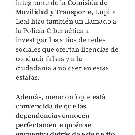
integrante de la
Comisión de
Movilidad y Transporte,
Lupita
Leal hizo también un llamado a
la Policía Cibernética a
investigar los sitios de redes
sociales que ofertan licencias de
conducir falsas y a la
ciudadanía a no caer en estas
estafas.
Además, mencionó que
está
convencida de que las
dependencias conocen
perfectamente quién se
encuentra detrás de este delito,