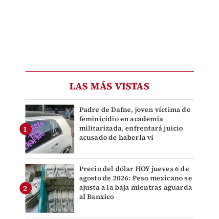
LAS MÁS VISTAS
Padre de Dafne, joven víctima de
feminicidio en academia
militarizada, enfrentará juicio
acusado de haberla vi
Precio del dólar HOY jueves 6 de
agosto de 2026: Peso mexicano se
ajusta a la baja mientras aguarda
al Banxico