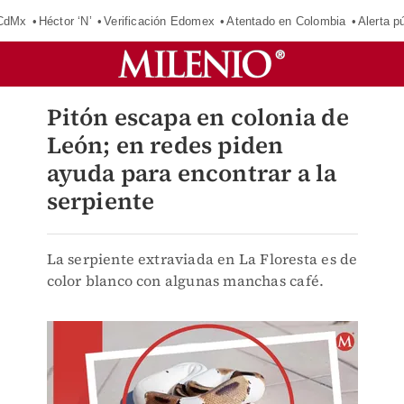
 CdMx
Héctor ‘N’
Verificación Edomex
Atentado en Colombia
Alerta 
Pitón escapa en colonia de
León; en redes piden
ayuda para encontrar a la
serpiente
La serpiente extraviada en La Floresta es de
color blanco con algunas manchas café.