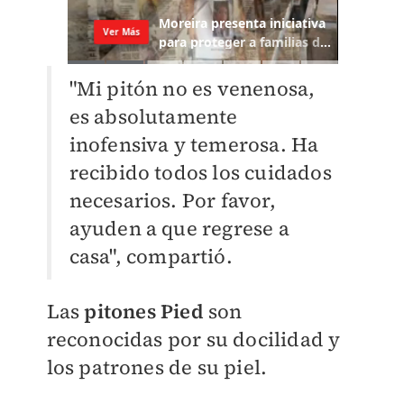
"Mi pitón no es venenosa,
es absolutamente
inofensiva y temerosa. Ha
recibido todos los cuidados
necesarios. Por favor,
ayuden a que regrese a
casa", compartió.
Las
pitones Pied
son
reconocidas por su docilidad y
los patrones de su piel.