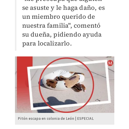
se asuste y le haga daño, es
un miembro querido de
nuestra familia", comentó
su dueña, pidiendo ayuda
para localizarlo.
Pitón escapa en colonia de León | ESPECIAL