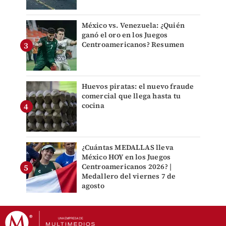
México vs. Venezuela: ¿Quién
ganó el oro en los Juegos
Centroamericanos? Resumen
Huevos piratas: el nuevo fraude
comercial que llega hasta tu
cocina
¿Cuántas MEDALLAS lleva
México HOY en los Juegos
Centroamericanos 2026? |
Medallero del viernes 7 de
agosto