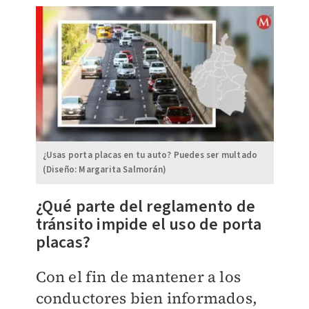
¿Usas porta placas en tu auto? Puedes ser multado
(Diseño: Margarita Salmorán)
¿Qué parte del reglamento de
tránsito impide el uso de porta
placas?
Con el fin de mantener a los
conductores bien informados,