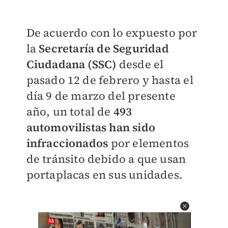
De acuerdo con lo expuesto por
la
Secretaría de Seguridad
Ciudadana (SSC)
desde el
pasado 12 de febrero y hasta el
día 9 de marzo del presente
año, un total de
493
automovilistas han sido
infraccionados
por elementos
de tránsito debido a que usan
portaplacas en sus unidades.