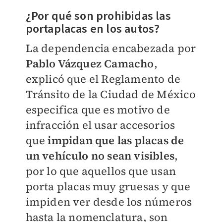
¿Por qué son prohibidas las
portaplacas en los autos?
La dependencia encabezada por
Pablo Vázquez Camacho
,
explicó que el Reglamento de
Tránsito de la Ciudad de México
especifica que es motivo de
infracción el usar accesorios
que
impidan que las placas de
un vehículo no sean visibles
,
por lo que aquellos que usan
porta placas muy gruesas y que
impiden ver desde los números
hasta la nomenclatura, son