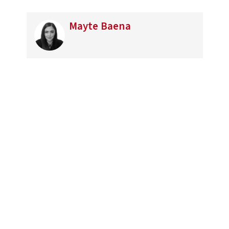
Mayte Baena