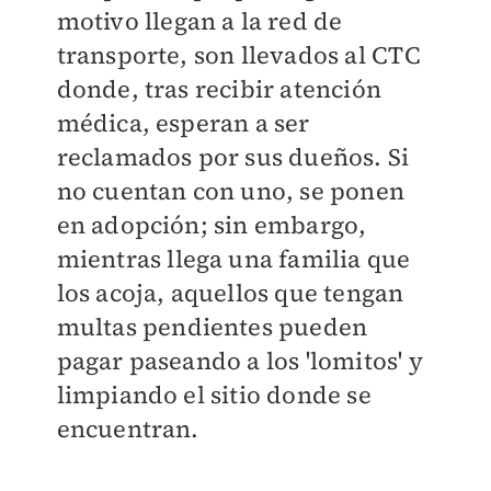
motivo llegan a la red de
transporte, son llevados al CTC
donde, tras recibir atención
médica, esperan a ser
reclamados por sus dueños. Si
no cuentan con uno, se ponen
en adopción; sin embargo,
mientras llega una familia que
los acoja, aquellos que tengan
multas pendientes pueden
pagar paseando a los 'lomitos' y
limpiando el sitio donde se
encuentran.