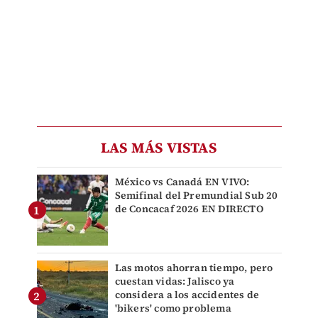
LAS MÁS VISTAS
México vs Canadá EN VIVO:
Semifinal del Premundial Sub 20
de Concacaf 2026 EN DIRECTO
Las motos ahorran tiempo, pero
cuestan vidas: Jalisco ya
considera a los accidentes de
'bikers' como problema