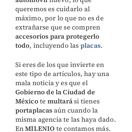
queremos es cuidarlo al
máximo, por lo que no es de
extrañarse que se compren
accesorios para protegerlo
todo
, incluyendo las
placas
.
Si eres de los que invierte en
este tipo de artículos, hay una
mala noticia y es que el
Gobierno de la Ciudad de
México
te
multará
si tienes
portaplacas
aún cuando la
misma agencia te las haya dado.
En
MILENIO
te contamos más.