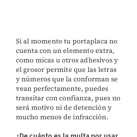
Si al momento tu portaplaca no
cuenta con un elemento extra,
como micas u otros adhesivos y
el grosor permite que las letras
y números que la conforman se
vean perfectamente, puedes
transitar con confianza, pues no
será motivo ni de detención y
mucho menos de infracción.
¿De cuánto es la multa por usar