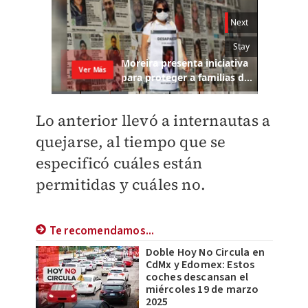
Lo anterior llevó a internautas a
quejarse, al tiempo que se
especificó cuáles están
permitidas y cuáles no.
Te recomendamos...
Doble Hoy No Circula en
CdMx y Edomex: Estos
coches descansan el
miércoles 19 de marzo
2025