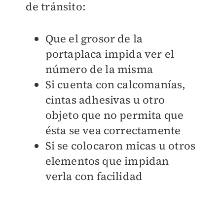
de tránsito:
Que el grosor de la
portaplaca impida ver el
número de la misma
Si cuenta con calcomanías,
cintas adhesivas u otro
objeto que no permita que
ésta se vea correctamente
Si se colocaron micas u otros
elementos que impidan
verla con facilidad