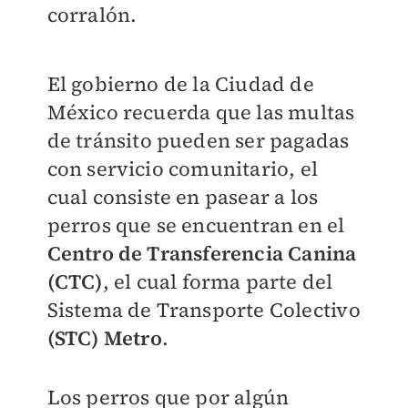
corralón.
El gobierno de la Ciudad de
México recuerda que las multas
de tránsito pueden ser pagadas
con servicio comunitario, el
cual consiste en pasear a los
perros que se encuentran en el
Centro de Transferencia Canina
(CTC)
, el cual forma parte del
Sistema de Transporte Colectivo
(STC
)
Metro
.
Los perros que por algún