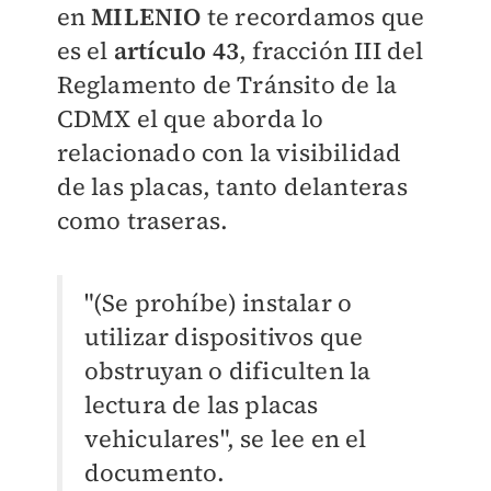
en
MILENIO
te recordamos que
es el
artículo 43
, fracción III del
Reglamento de Tránsito de la
CDMX el que aborda lo
relacionado con la visibilidad
de las placas, tanto delanteras
como traseras.
"(Se prohíbe) instalar o
utilizar dispositivos que
obstruyan o dificulten la
lectura de las placas
vehiculares", se lee en el
documento.