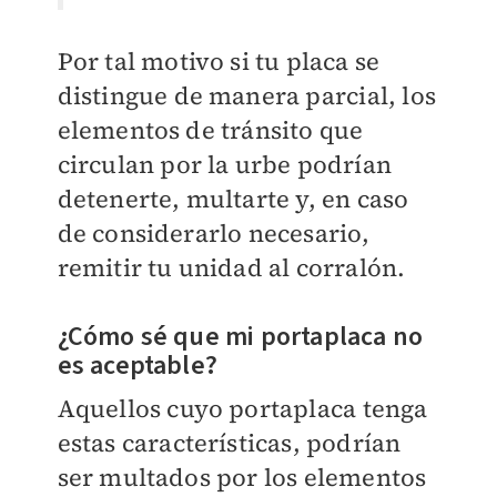
Por tal motivo si tu placa se
distingue de manera parcial, los
elementos de tránsito que
circulan por la urbe podrían
detenerte, multarte y, en caso
de considerarlo necesario,
remitir tu unidad al corralón.
¿Cómo sé que mi portaplaca no
es aceptable?
Aquellos cuyo portaplaca tenga
estas características, podrían
ser multados por los elementos