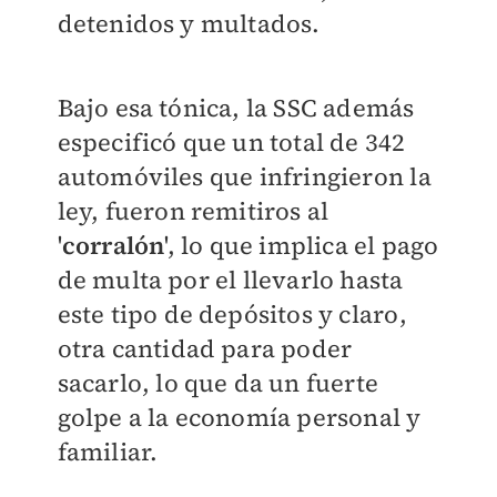
detenidos y multados.
Bajo esa tónica, la SSC además
especificó que un total de 342
automóviles que infringieron la
ley, fueron remitiros al
'
corralón
', lo que implica el pago
de multa por el llevarlo hasta
este tipo de depósitos y claro,
otra cantidad para poder
sacarlo, lo que da un fuerte
golpe a la economía personal y
familiar.