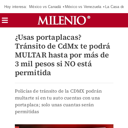
Hoy interesa:
México vs Canadá
México vs Venezuela
La Casa de 
¿Usas portaplacas?
Tránsito de CdMx te podrá
MULTAR hasta por más de
3 mil pesos si NO está
permitida
Policías de tránsito de la CDMX podrán
multarte si en tu auto cuentas con una
portaplaca; solo unas cuantas serán
permitidas