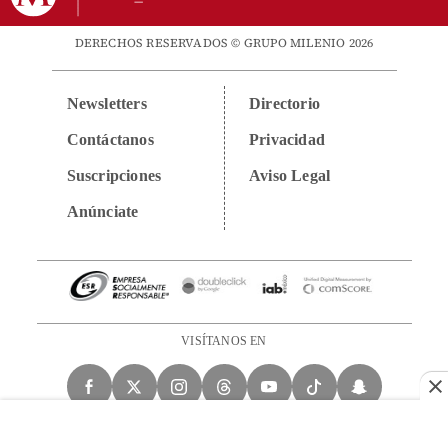
DERECHOS RESERVADOS © GRUPO MILENIO 2026
Newsletters
Directorio
Contáctanos
Privacidad
Suscripciones
Aviso Legal
Anúnciate
VISÍTANOS EN