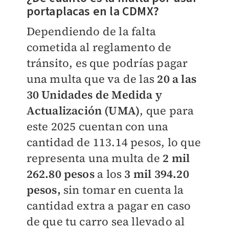
portaplacas en la CDMX?
Dependiendo de la falta
cometida al reglamento de
tránsito, es que podrías pagar
una multa que va de las
20 a las
30 Unidades de Medida y
Actualización (UMA)
, que para
este 2025 cuentan con una
cantidad de 113.14 pesos, lo que
representa una multa de
2 mil
262.80 pesos
a los
3 mil 394.20
pesos,
sin tomar en cuenta la
cantidad extra a pagar en caso
de que tu carro sea llevado al