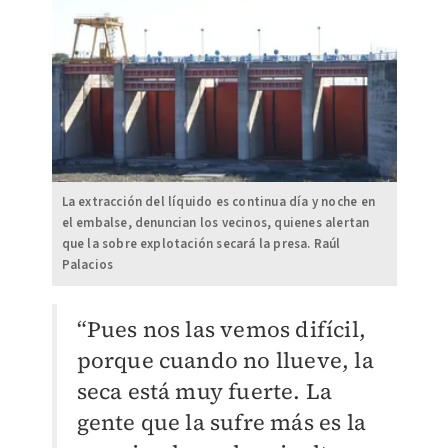
La extracción del líquido es continua día y noche en
el embalse, denuncian los vecinos, quienes alertan
que la sobre explotación secará la presa. Raúl
Palacios
“Pues nos las vemos difícil,
porque cuando no llueve, la
seca está muy fuerte. La
gente que la sufre más es la