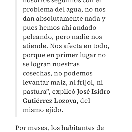
problema del agua, no nos
dan absolutamente nada y
pues hemos ahí andado
peleando, pero nadie nos
atiende. Nos afecta en todo,
porque en primer lugar no
se logran nuestras
cosechas, no podemos
levantar maíz, ni frijol, ni
pastura”, explicó
José Isidro
Gutiérrez Lozoya,
del
mismo ejido.
Por meses, los habitantes de