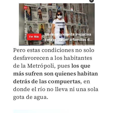
Pero estas condiciones no solo
desfavorecen a los habitantes
de la Metrópoli, pues
los que
más sufren son quienes habitan
detrás de las compuertas
, en
donde el río no lleva ni una sola
gota de agua.