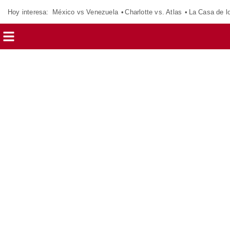
Hoy interesa:
México vs Venezuela
Charlotte vs. Atlas
La Casa de 