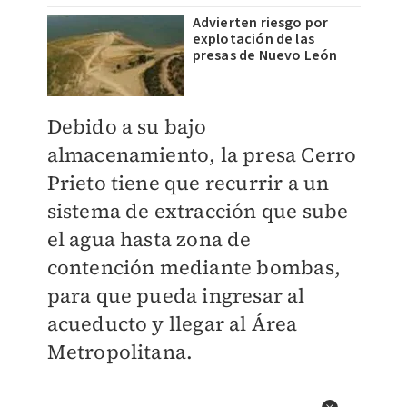
Advierten riesgo por
explotación de las
presas de Nuevo León
Debido a su bajo
almacenamiento, la presa Cerro
Prieto tiene que recurrir a un
sistema de extracción que sube
el agua hasta zona de
contención mediante bombas,
para que pueda ingresar al
acueducto y llegar al Área
Metropolitana.