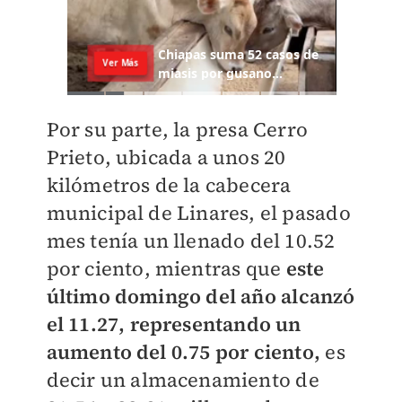
Por su parte, la presa Cerro
Prieto, ubicada a unos 20
kilómetros de la cabecera
municipal de Linares, el pasado
mes tenía un llenado del 10.52
por ciento, mientras que
este
último domingo del año alcanzó
el 11.27, representando un
aumento del 0.75 por ciento,
es
decir un almacenamiento de