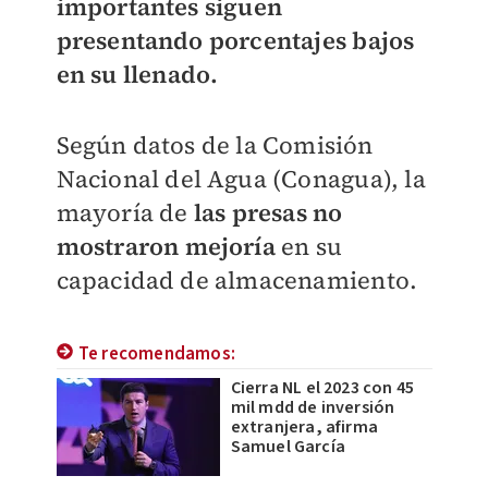
importantes siguen
presentando porcentajes bajos
en su llenado.
Según datos de la Comisión
Nacional del Agua (Conagua), la
mayoría de
las presas no
mostraron mejoría
en su
capacidad de almacenamiento.
Te recomendamos:
Cierra NL el 2023 con 45
mil mdd de inversión
extranjera, afirma
Samuel García