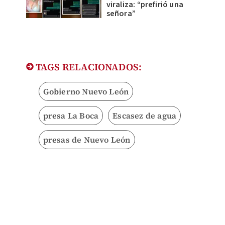
viraliza: “prefirió una
señora”
TAGS RELACIONADOS:
Gobierno Nuevo León
presa La Boca
Escasez de agua
presas de Nuevo León