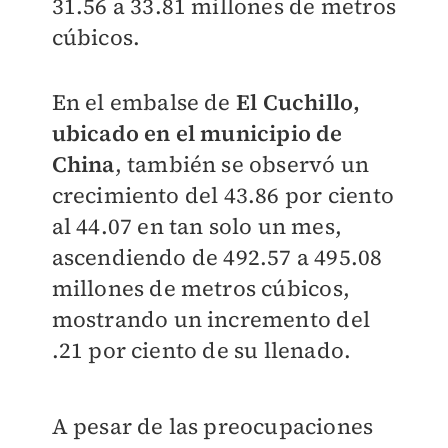
31.56 a 33.81 millones de metros
cúbicos.
En el embalse de
El Cuchillo,
ubicado en el municipio de
China
, también se observó un
crecimiento del 43.86 por ciento
al 44.07 en tan solo un mes,
ascendiendo de 492.57 a 495.08
millones de metros cúbicos,
mostrando un incremento del
.21 por ciento de su llenado.
A pesar de las preocupaciones