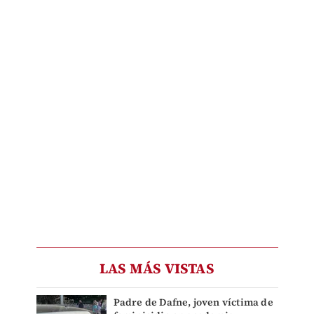
LAS MÁS VISTAS
Padre de Dafne, joven víctima de