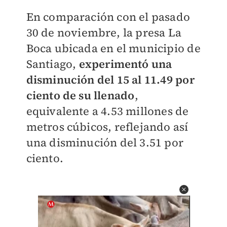
En comparación con el pasado
30 de noviembre, la presa La
Boca ubicada en el municipio de
Santiago,
experimentó una
disminución del 15 al 11.49 por
ciento de su llenado
,
equivalente a 4.53 millones de
metros cúbicos, reflejando así
una disminución del 3.51 por
ciento.