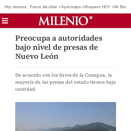
Hoy interesa:
Precio del dólar
Ayotzinapa
Bloqueos HOY
Mi Beca 
Preocupa a autoridades
bajo nivel de presas de
Nuevo León
De acuerdo con los datos de la Conagua, la
mayoría de las presas del estado tienen baja
cantidad.