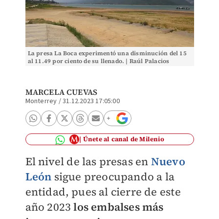
La presa La Boca experimentó una disminución del 15
al 11.49 por ciento de su llenado. | Raúl Palacios
MARCELA CUEVAS
Monterrey
/
31.12.2023 17:05:00
Únete al canal de Milenio
El nivel de las presas en
Nuevo
León
sigue preocupando a la
entidad, pues al cierre de este
año 2023
los embalses más