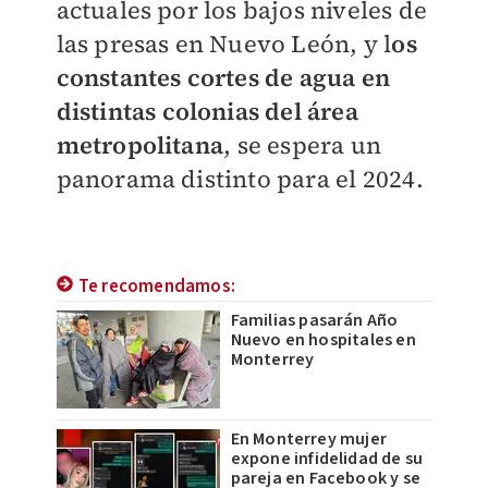
actuales por los bajos niveles de
las presas en Nuevo León, y l
os
constantes cortes de agua en
distintas colonias del área
metropolitana
, se espera un
panorama distinto para el 2024.
Te recomendamos:
Familias pasarán Año
Nuevo en hospitales en
Monterrey
En Monterrey mujer
expone infidelidad de su
pareja en Facebook y se