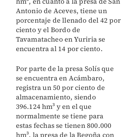
hm³, en cuanto a la presa de San
Antonio de Aceves, tiene un
porcentaje de llenado del 42 por
ciento y el Bordo de
Tavamatacheo en Yuriria se
encuentra al 14 por ciento.
Por parte de la presa Solís que
se encuentra en Acámbaro,
registra un 50 por ciento de
almacenamiento, siendo
396.124 hm³ y en el que
normalmente se tiene para
estas fechas se tienen 800.000
hm³, la presa de la Begoña con