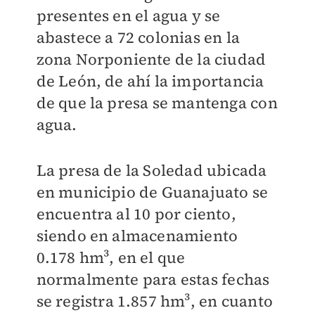
presentes en el agua y se
abastece a 72 colonias en la
zona Norponiente de la ciudad
de León, de ahí la importancia
de que la presa se mantenga con
agua.
La presa de la Soledad ubicada
en municipio de Guanajuato se
encuentra al 10 por ciento,
siendo en almacenamiento
0.178 hm³, en el que
normalmente para estas fechas
se registra 1.857 hm³, en cuanto