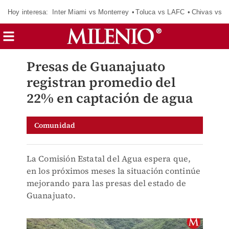
Hoy interesa:
Inter Miami vs Monterrey
Toluca vs LAFC
Chivas vs D
Presas de Guanajuato
registran promedio del
22% en captación de agua
Comunidad
La Comisión Estatal del Agua espera que,
en los próximos meses la situación continúe
mejorando para las presas del estado de
Guanajuato.