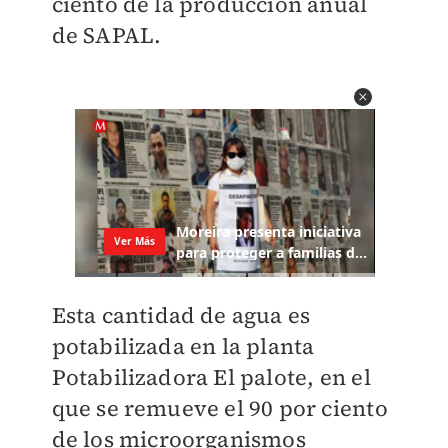
ciento de la producción anual
de SAPAL.
Esta cantidad de agua es
potabilizada en la planta
Potabilizadora El palote, en el
que se remueve el 90 por ciento
de los microorganismos