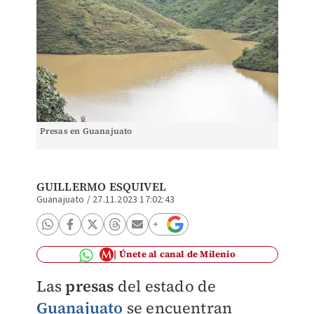
Presas en Guanajuato
GUILLERMO ESQUIVEL
Guanajuato
/
27.11.2023 17:02:43
Únete al canal de Milenio
Las
presas
del estado de
Guanajuato
se encuentran