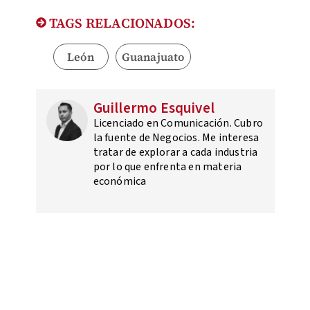
TAGS RELACIONADOS:
León
Guanajuato
Guillermo Esquivel
Licenciado en Comunicación. Cubro
la fuente de Negocios. Me interesa
tratar de explorar a cada industria
por lo que enfrenta en materia
económica