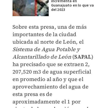
incrementa en
Guanajuato en lo que va
del 2023
Sobre esta presa, una de más
importantes de la ciudad
ubicada al norte de León, el
Sistema de Agua Potable y
Alcantarillado de León
(
SAPAL
)
ha precisado que se extraen 2,
207,520 m3 de agua superficial
en promedio al año y que el
aprovechamiento del agua de
esta presa es de
aproximadamente el 1 por