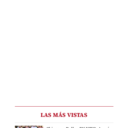
LAS MÁS VISTAS