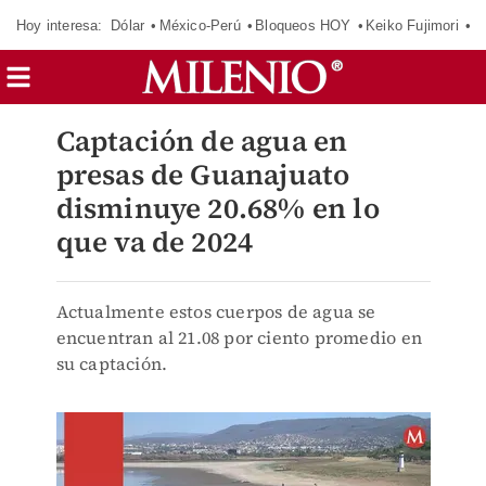
Hoy interesa:
Dólar
México-Perú
Bloqueos HOY
Keiko Fujimori
E
Captación de agua en
presas de Guanajuato
disminuye 20.68% en lo
que va de 2024
Actualmente estos cuerpos de agua se
encuentran al 21.08 por ciento promedio en
su captación.