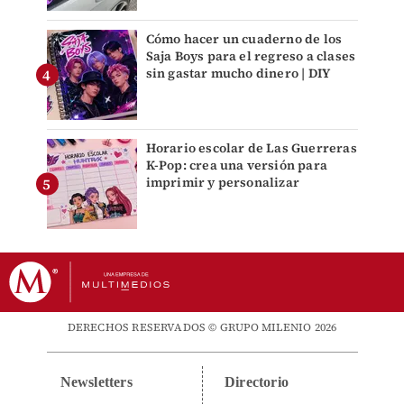
Cómo hacer un cuaderno de los
Saja Boys para el regreso a clases
sin gastar mucho dinero | DIY
Horario escolar de Las Guerreras
K-Pop: crea una versión para
imprimir y personalizar
DERECHOS RESERVADOS © GRUPO MILENIO 2026
Newsletters
Directorio