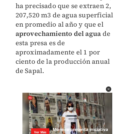
ha precisado que se extraen 2,
207,520 m3 de agua superficial
en promedio al año y que el
aprovechamiento del agua
de
esta presa es de
aproximadamente el 1 por
ciento de la producción anual
de Sapal.