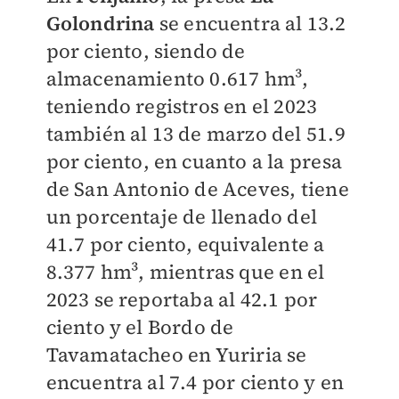
Golondrina
se encuentra al 13.2
por ciento, siendo de
almacenamiento 0.617 hm³,
teniendo registros en el 2023
también al 13 de marzo del 51.9
por ciento, en cuanto a la presa
de San Antonio de Aceves, tiene
un porcentaje de llenado del
41.7 por ciento, equivalente a
8.377 hm³, mientras que en el
2023 se reportaba al 42.1 por
ciento y el Bordo de
Tavamatacheo en Yuriria se
encuentra al 7.4 por ciento y en