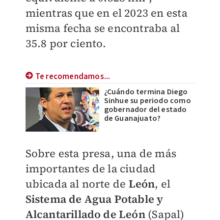
mientras que en el 2023 en esta
misma fecha se encontraba al
35.8 por ciento.
Te recomendamos...
¿Cuándo termina Diego
Sinhue su periodo como
gobernador del estado
de Guanajuato?
Sobre esta presa, una de más
importantes de la ciudad
ubicada al norte de
León
, el
Sistema de Agua Potable y
Alcantarillado de León
(Sapal)