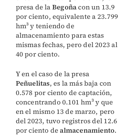
presa de la
Begoña
con un 13.9
por ciento, equivalente a 23.799
hm³ y teniendo de
almacenamiento para estas
mismas fechas, pero del 2023 al
40 por ciento.
Y en el caso de la presa
Peñuelitas
, es la más baja con
0.578 por ciento de captación,
concentrando 0.101 hm³ y que
en el mismo 13 de marzo, pero
del 2023, tuvo registros del 12.6
por ciento de
almacenamiento
.