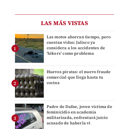
LAS MÁS VISTAS
Las motos ahorran tiempo, pero
cuestan vidas: Jalisco ya
considera a los accidentes de
'bikers' como problema
Huevos piratas: el nuevo fraude
comercial que llega hasta tu
cocina
Padre de Dafne, joven víctima de
feminicidio en academia
militarizada, enfrentará juicio
acusado de haberla vi