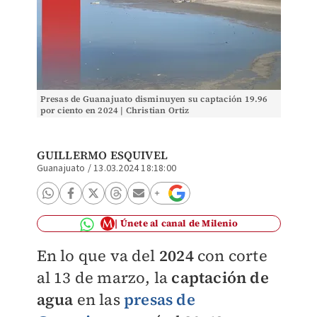
Presas de Guanajuato disminuyen su captación 19.96
por ciento en 2024 | Christian Ortiz
GUILLERMO ESQUIVEL
Guanajuato
/
13.03.2024 18:18:00
Únete al canal de Milenio
En lo que va del
2024
con corte
al 13 de marzo, la
captación de
agua
en las
presas de