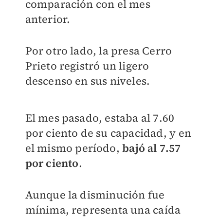
comparación con el mes
anterior.
Por otro lado, la presa Cerro
Prieto registró un ligero
descenso en sus niveles.
El mes pasado, estaba al 7.60
por ciento de su capacidad, y en
el mismo período,
bajó al 7.57
por ciento
.
Aunque la disminución fue
mínima, representa una caída