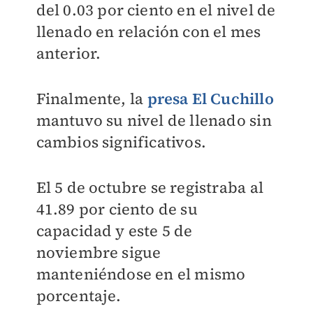
del 0.03 por ciento en el nivel de
llenado en relación con el mes
anterior.
Finalmente, la
presa El Cuchillo
mantuvo su nivel de llenado sin
cambios significativos.
El 5 de octubre se registraba al
41.89 por ciento de su
capacidad y este 5 de
noviembre sigue
manteniéndose en el mismo
porcentaje.