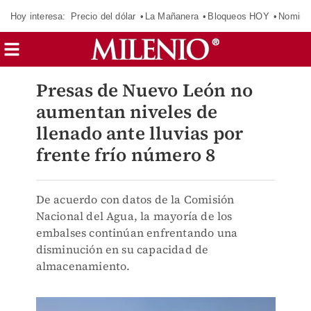
Hoy interesa:
Precio del dólar
La Mañanera
Bloqueos HOY
Nomina
Presas de Nuevo León no
aumentan niveles de
llenado ante lluvias por
frente frío número 8
De acuerdo con datos de la Comisión
Nacional del Agua, la mayoría de los
embalses continúan enfrentando una
disminución en su capacidad de
almacenamiento.