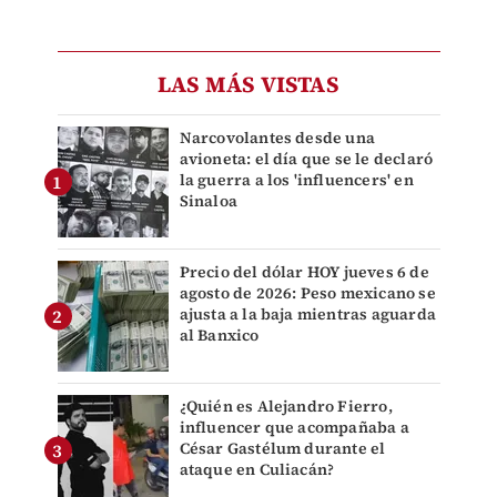
LAS MÁS VISTAS
Narcovolantes desde una
avioneta: el día que se le declaró
la guerra a los 'influencers' en
Sinaloa
Precio del dólar HOY jueves 6 de
agosto de 2026: Peso mexicano se
ajusta a la baja mientras aguarda
al Banxico
¿Quién es Alejandro Fierro,
influencer que acompañaba a
César Gastélum durante el
ataque en Culiacán?