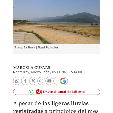
Presa La Boca | Raúl Palacios
MARCELA CUEVAS
Monterrey, Nuevo León
/
05.11.2023 15:44:00
Únete al canal de Milenio
A pesar de las
ligeras lluvias
registradas
a principios del mes