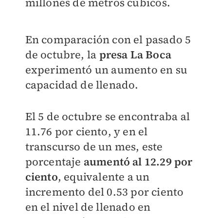
millones de metros cúbicos.
En comparación con el pasado 5
de octubre, la
presa La Boca
experimentó un aumento en su
capacidad de llenado.
El 5 de octubre se encontraba al
11.76 por ciento, y en el
transcurso de un mes, este
porcentaje
aumentó al 12.29 por
ciento
, equivalente a un
incremento del 0.53 por ciento
en el nivel de llenado en