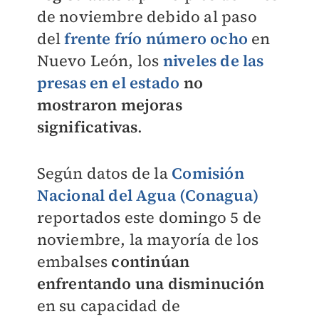
de noviembre debido al paso
del
frente frío número ocho
en
Nuevo León, los
niveles de las
presas en el estado
no
mostraron mejoras
significativas
.
Según datos de la
Comisión
Nacional del Agua (Conagua)
reportados este domingo 5 de
noviembre, la mayoría de los
embalses
continúan
enfrentando una disminución
en su capacidad de