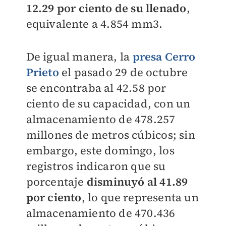
12.29 por ciento de su llenado
,
equivalente a 4.854 mm3.
De igual manera, la
presa Cerro
Prieto
el pasado 29 de octubre
se encontraba al 42.58 por
ciento de su capacidad, con un
almacenamiento de 478.257
millones de metros cúbicos; sin
embargo, este domingo, los
registros indicaron que su
porcentaje
disminuyó al 41.89
por ciento
, lo que representa un
almacenamiento de 470.436