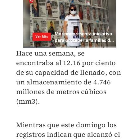
Hace una semana, se
encontraba al 12.16 por ciento
de su capacidad de llenado, con
un almacenamiento de 4.746
millones de metros cúbicos
(mm3).
Mientras que este domingo los
registros indican que alcanzó el