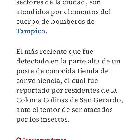
sectores de la ciudad, son
atendidos por elementos del
cuerpo de bomberos de
Tampico
.
El más reciente que fue
detectado en la parte alta de un
poste de conocida tienda de
conveniencia, el cual fue
reportado por residentes de la
Colonia Colinas de San Gerardo,
ante el temor de ser atacados
por los insectos.