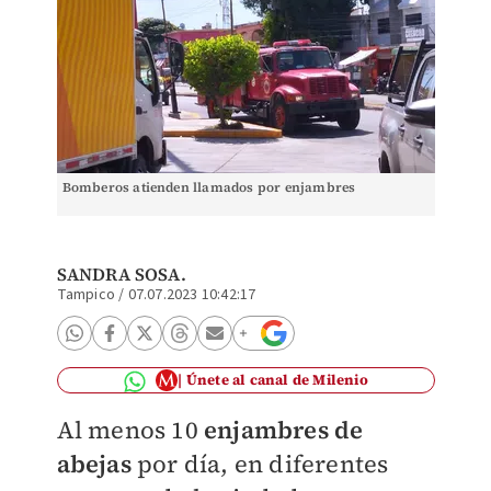
Bomberos atienden llamados por enjambres
SANDRA SOSA.
Tampico
/
07.07.2023 10:42:17
Únete al canal de Milenio
Al menos 10
enjambres de
abejas
por día, en diferentes