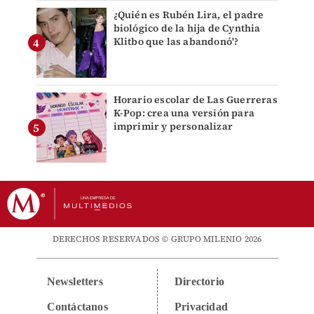
¿Quién es Rubén Lira, el padre
biológico de la hija de Cynthia
Klitbo que las abandonó'?
Horario escolar de Las Guerreras
K-Pop: crea una versión para
imprimir y personalizar
DERECHOS RESERVADOS © GRUPO MILENIO 2026
Newsletters
Directorio
Contáctanos
Privacidad