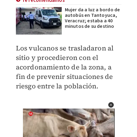
Te recomendamos
Mujer da a luz a bordo de
autobús en Tantoyuca,
Veracruz; estaba a 40
minutos de su destino
Los vulcanos se trasladaron al
sitio y procedieron con el
acordonamiento de la zona, a
fin de prevenir situaciones de
riesgo entre la población.