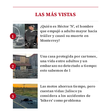
LAS MÁS VISTAS
¿Quién es Héctor 'N', el hombre
que empujó a adulto mayor hacia
tráiler y causó su muerte en
Monterrey?
Una casa protegida por cartones,
una vida entre adultos y un
embarazo no detectado a tiempo:
esto sabemos de l
Las motos ahorran tiempo, pero
cuestan vidas: Jalisco ya
considera a los accidentes de
'bikers' como problema