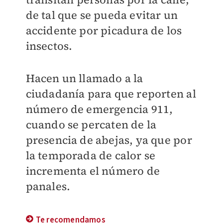
de tal que se pueda evitar un
accidente por picadura de los
insectos.
Hacen un llamado a la
ciudadanía para que reporten al
número de emergencia 911,
cuando se percaten de la
presencia de abejas, ya que por
la temporada de calor se
incrementa el número de
panales.
Te recomendamos