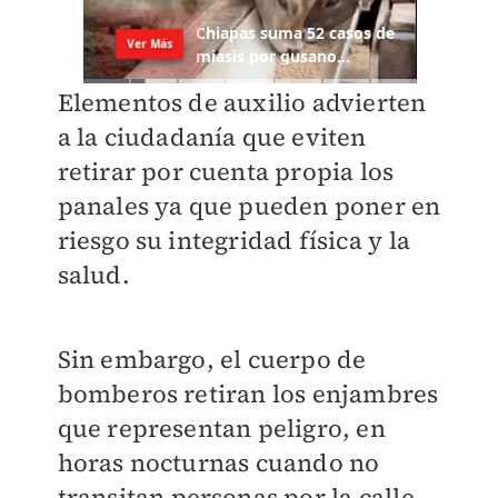
Elementos de auxilio advierten
a la ciudadanía que eviten
retirar por cuenta propia los
panales ya que pueden poner en
riesgo su integridad física y la
salud.
Sin embargo, el cuerpo de
bomberos retiran los enjambres
que representan peligro, en
horas nocturnas cuando no
transitan personas por la calle,