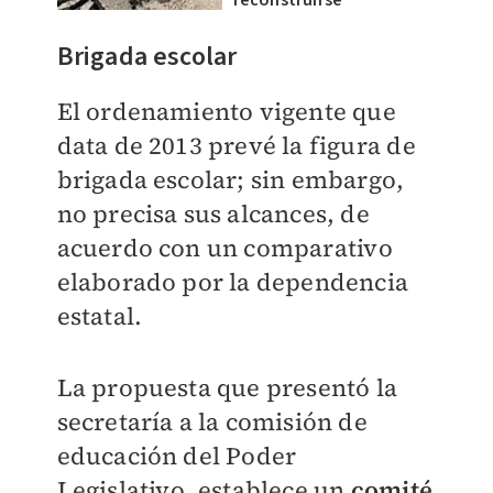
reconstruirse
Brigada escolar
El ordenamiento vigente que
data de 2013 prevé la figura de
brigada escolar; sin embargo,
no precisa sus alcances, de
acuerdo con un comparativo
elaborado por la dependencia
estatal.
La propuesta que presentó la
secretaría a la comisión de
educación del Poder
Legislativo, establece un
comité