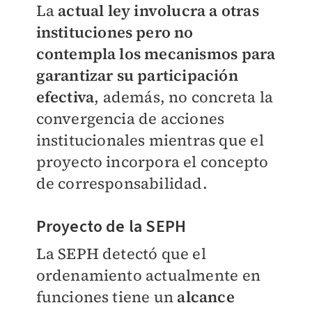
La
actual ley involucra a otras
instituciones pero no
contempla los mecanismos para
garantizar su participación
efectiva
, además, no concreta la
convergencia de acciones
institucionales mientras que el
proyecto incorpora el concepto
de corresponsabilidad.
Proyecto de la SEPH
La SEPH detectó que el
ordenamiento actualmente en
funciones tiene un
alcance