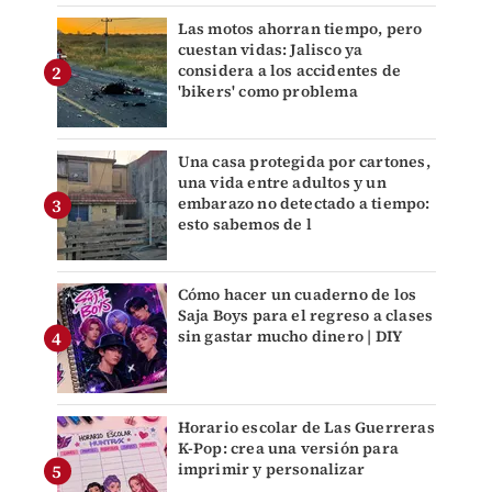
Las motos ahorran tiempo, pero
cuestan vidas: Jalisco ya
considera a los accidentes de
'bikers' como problema
Una casa protegida por cartones,
una vida entre adultos y un
embarazo no detectado a tiempo:
esto sabemos de l
Cómo hacer un cuaderno de los
Saja Boys para el regreso a clases
sin gastar mucho dinero | DIY
Horario escolar de Las Guerreras
K-Pop: crea una versión para
imprimir y personalizar