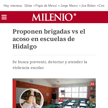
Hoy interesa:
Dólar
Papá de Messi
Jorge Messi
Joe Biden
Cinci
Proponen brigadas vs el
acoso en escuelas de
Hidalgo
Se busca prevenir, detectar y atender la
violencia escolar