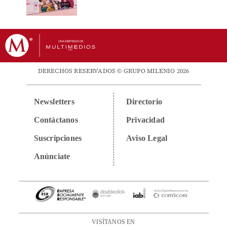
DERECHOS RESERVADOS © GRUPO MILENIO 2026
Newsletters
Directorio
Contáctanos
Privacidad
Suscripciones
Aviso Legal
Anúnciate
VISÍTANOS EN