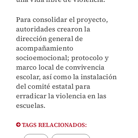
Para consolidar el proyecto,
autoridades crearon la
dirección general de
acompañamiento
socioemocional; protocolo y
marco local de convivencia
escolar, así como la instalación
del comité estatal para
erradicar la violencia en las
escuelas.
TAGS RELACIONADOS: