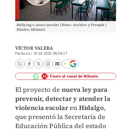
Bullying o acoso escolar (Fotos: Archivo y Freepik |
Diseño: Milenio)
VÍCTOR VALERA
Pachuca
/
25.03.2025 08:58:17
Únete al canal de Milenio
El proyecto de
nueva ley para
prevenir, detectar y atender la
violencia escolar
en
Hidalgo
,
que presentó la Secretaría de
Educación Pública del estado