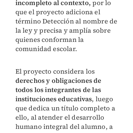
incompleto al contexto,
por lo
que el proyecto adiciona el
término Detección al nombre de
la ley y precisa y amplía sobre
quienes conforman la
comunidad escolar.
El proyecto considera los
derechos y obligaciones de
todos los integrantes de las
instituciones educativas
, luego
que dedica un título completo a
ello, al atender el desarrollo
humano integral del alumno, a