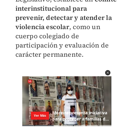
interinstitucional para
prevenir, detectar y atender la
violencia escolar
, como un
cuerpo colegiado de
participación y evaluación de
carácter permanente.