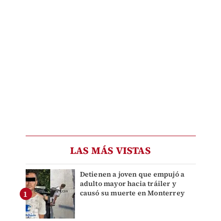
LAS MÁS VISTAS
Detienen a joven que empujó a
adulto mayor hacia tráiler y
causó su muerte en Monterrey