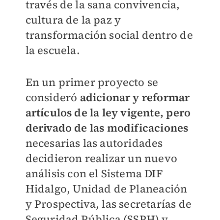
través de la sana convivencia,
cultura de la paz y
transformación social dentro de
la escuela.
En un primer proyecto se
consideró
adicionar y reformar
artículos de la ley vigente, pero
derivado de las modificaciones
necesarias las autoridades
decidieron realizar un nuevo
análisis con el Sistema DIF
Hidalgo, Unidad de Planeación
y Prospectiva, las secretarías de
Seguridad Pública (SSPH) y