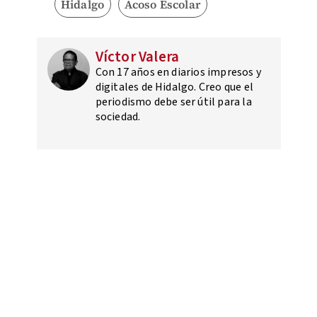
Hidalgo
Acoso Escolar
Víctor Valera
Con 17 años en diarios impresos y
digitales de Hidalgo. Creo que el
periodismo debe ser útil para la
sociedad.