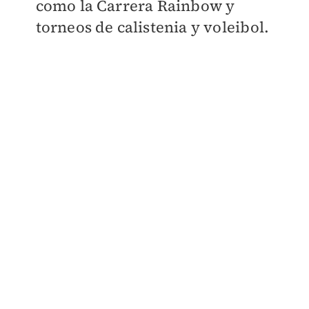
como la Carrera Rainbow y
torneos de calistenia y voleibol.