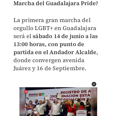
Marcha del Guadalajara Pride?
La primera gran marcha del
orgullo LGBT+ en Guadalajara
será el
sábado 14 de junio a las
13:00 horas, con punto de
partida en el Andador Alcalde
,
donde convergen avenida
Juárez y 16 de Septiembre.