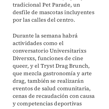
tradicional Pet Parade, un
desfile de mascotas incluyentes
por las calles del centro.
Durante la semana habrá
actividades como el
conversatorio Universitarixs
Diversxs, funciones de cine
queer, y el Tryst Drag Brunch,
que mezcla gastronomía y arte
drag, también se realizarán
eventos de salud comunitaria,
cenas de recaudación con causa
y competencias deportivas