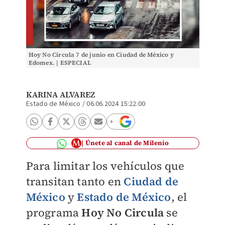
Hoy No Circula 7 de junio en Ciudad de México y
Edomex. | ESPECIAL
KARINA ALVAREZ
Estado de México
/
06.06.2024 15:22:00
Únete al canal de Milenio
Para limitar los vehículos que
transitan tanto en
Ciudad de
México
y
Estado de México
, el
programa
Hoy No Circula
se