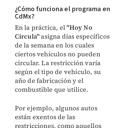
¿Cómo funciona el programa en
CdMx?
En la práctica, el
"Hoy No
Circula"
asigna días específicos
de la semana en los cuales
ciertos vehículos no pueden
circular. La restricción varía
según el tipo de vehículo, su
año de fabricación y el
combustible que utilice.
Por ejemplo, algunos autos
están exentos de las
restricciones, como aquellos