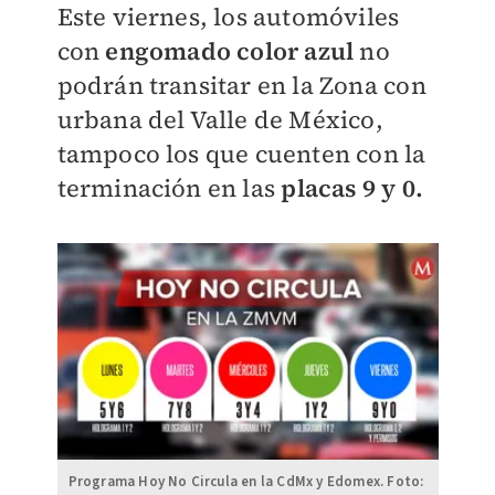
Este viernes, los automóviles
con
engomado color azul
no
podrán transitar en la Zona con
urbana del Valle de México,
tampoco los que cuenten con la
terminación en las
placas 9 y 0.
Programa Hoy No Circula en la CdMx y Edomex. Foto: