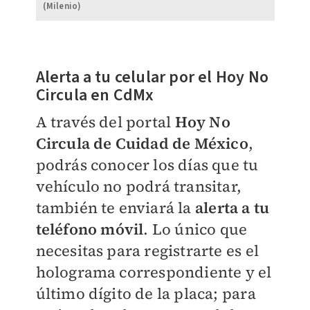
(Milenio)
Alerta a tu celular por el Hoy No
Circula en CdMx
A través del portal
Hoy No
Circula de Cuidad de México
,
podrás conocer los días que tu
vehículo no podrá transitar,
también te enviará la
alerta a tu
teléfono móvil
. Lo único que
necesitas para registrarte es el
holograma correspondiente y el
último dígito de la placa; para