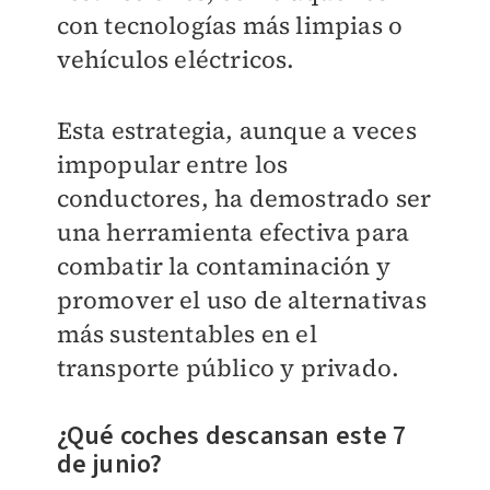
con tecnologías más limpias o
vehículos eléctricos.
Esta estrategia, aunque a veces
impopular entre los
conductores, ha demostrado ser
una herramienta efectiva para
combatir la contaminación y
promover el uso de alternativas
más sustentables en el
transporte público y privado.
¿Qué coches descansan este 7
de junio?