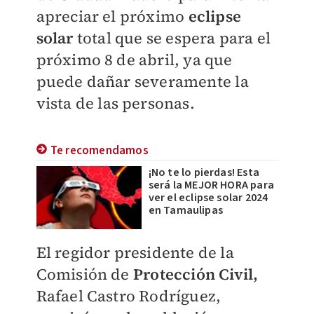
apreciar el próximo
eclipse
solar
total que se espera para el
próximo 8 de abril, ya que
puede dañar severamente la
vista de las personas.
Te recomendamos
¡No te lo pierdas! Esta
será la MEJOR HORA para
ver el eclipse solar 2024
en Tamaulipas
El regidor presidente de la
Comisión de
Protección Civil,
Rafael Castro Rodríguez,