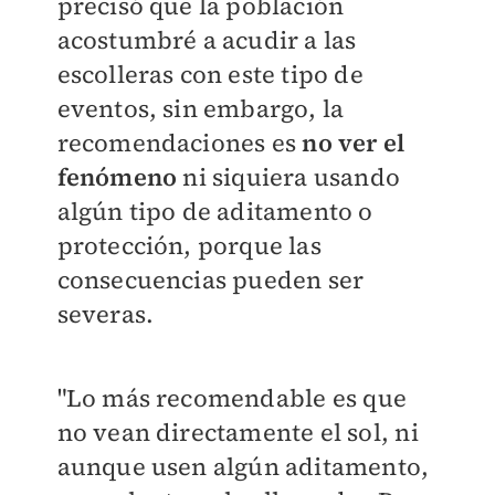
precisó que la población
acostumbré a acudir a las
escolleras con este tipo de
eventos, sin embargo, la
recomendaciones es
no ver el
fenómeno
ni siquiera usando
algún tipo de aditamento o
protección, porque las
consecuencias pueden ser
severas.
"Lo más recomendable es que
no vean directamente el sol, ni
aunque usen algún aditamento,