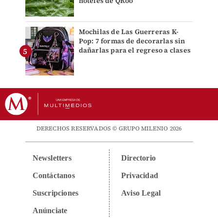
hoteles de QRoo
Mochilas de Las Guerreras K-
Pop: 7 formas de decorarlas sin
dañarlas para el regreso a clases
DERECHOS RESERVADOS © GRUPO MILENIO 2026
Newsletters
Directorio
Contáctanos
Privacidad
Suscripciones
Aviso Legal
Anúnciate