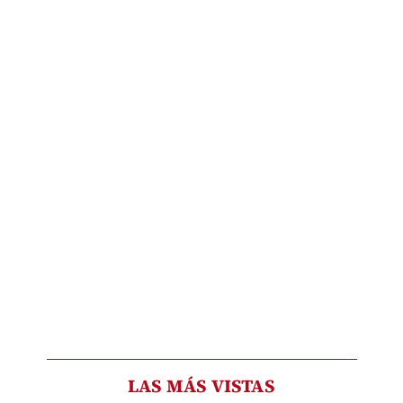
LAS MÁS VISTAS