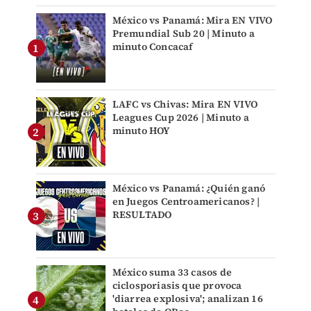
México vs Panamá: Mira EN VIVO
Premundial Sub 20 | Minuto a
minuto Concacaf
LAFC vs Chivas: Mira EN VIVO
Leagues Cup 2026 | Minuto a
minuto HOY
México vs Panamá: ¿Quién ganó
en Juegos Centroamericanos? |
RESULTADO
México suma 33 casos de
ciclosporiasis que provoca
'diarrea explosiva'; analizan 16