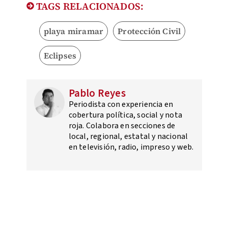
TAGS RELACIONADOS:
playa miramar
Protección Civil
Eclipses
Pablo Reyes
Periodista con experiencia en
cobertura política, social y nota
roja. Colabora en secciones de
local, regional, estatal y nacional
en televisión, radio, impreso y web.