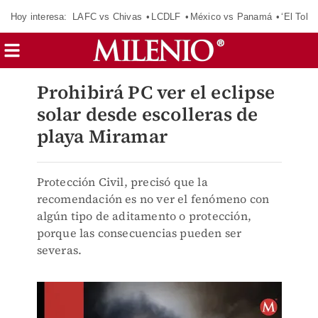
Hoy interesa:
LAFC vs Chivas
LCDLF
México vs Panamá
‘El Tokio
Prohibirá PC ver el eclipse
solar desde escolleras de
playa Miramar
Protección Civil, precisó que la
recomendación es no ver el fenómeno con
algún tipo de aditamento o protección,
porque las consecuencias pueden ser
severas.