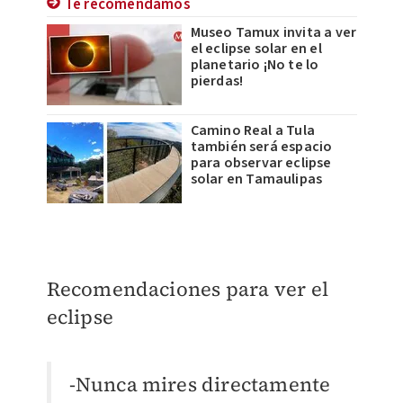
Te recomendamos
Museo Tamux invita a ver
el eclipse solar en el
planetario ¡No te lo
pierdas!
Camino Real a Tula
también será espacio
para observar eclipse
solar en Tamaulipas
Recomendaciones para ver el
eclipse
-Nunca mires directamente