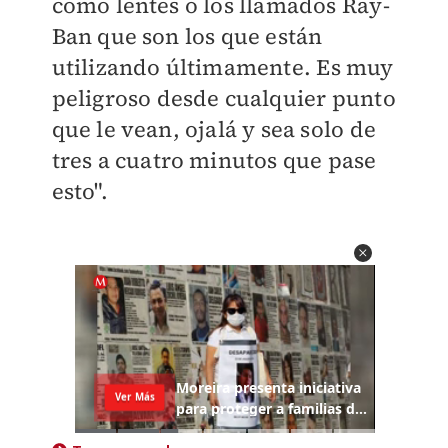
como lentes o los llamados Ray-
Ban que son los que están
utilizando últimamente. Es muy
peligroso desde cualquier punto
que le vean, ojalá y sea solo de
tres a cuatro minutos que pase
esto".