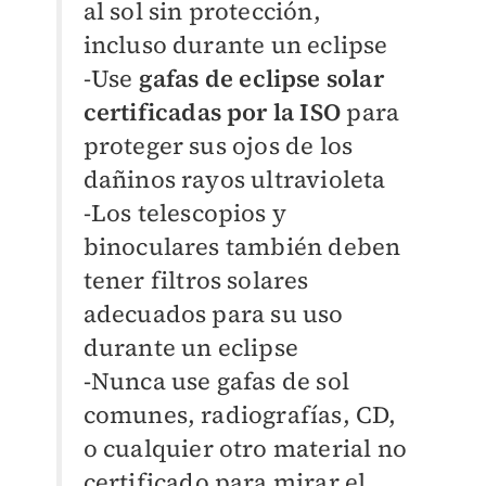
al sol sin protección,
incluso durante un eclipse
-Use
gafas de eclipse solar
certificadas por la ISO
para
proteger sus ojos de los
dañinos rayos ultravioleta
-Los telescopios y
binoculares también deben
tener filtros solares
adecuados para su uso
durante un eclipse
-Nunca use gafas de sol
comunes, radiografías, CD,
o cualquier otro material no
certificado para mirar el