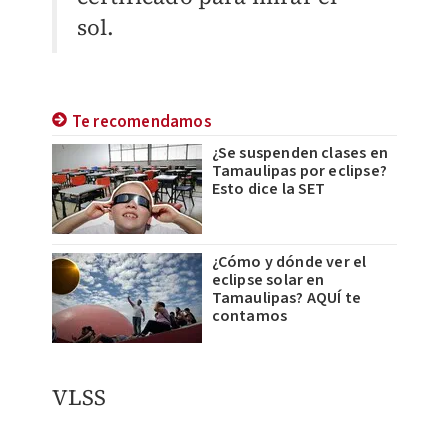
sol.
Te recomendamos
¿Se suspenden clases en
Tamaulipas por eclipse?
Esto dice la SET
¿Cómo y dónde ver el
eclipse solar en
Tamaulipas? AQUÍ te
contamos
VLSS