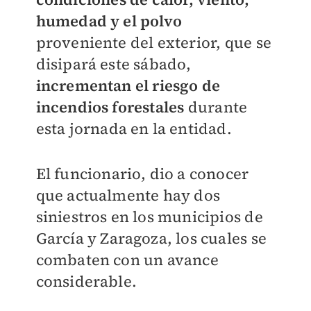
humedad y el polvo
proveniente del exterior, que se
disipará este sábado,
incrementan el riesgo de
incendios forestales
durante
esta jornada en la entidad.
El funcionario, dio a conocer
que actualmente hay dos
siniestros en los municipios de
García y Zaragoza, los cuales se
combaten con un avance
considerable.