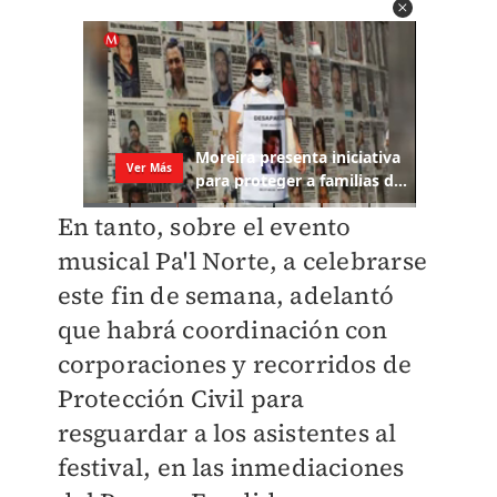
En tanto, sobre el evento
musical Pa'l Norte, a celebrarse
este fin de semana, adelantó
que habrá coordinación con
corporaciones y recorridos de
Protección Civil para
resguardar a los asistentes al
festival, en las inmediaciones