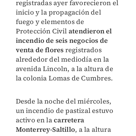
registradas ayer favorecieron el
inicio y la propagación del
fuego y elementos de
Protección Civil
atendieron el
incendio de seis negocios de
venta de flores
registrados
alrededor del mediodía en la
avenida Lincoln, a la altura de
la colonia Lomas de Cumbres.
Desde la noche del miércoles,
un incendio de pastizal estuvo
activo en la
carretera
Monterrey-Saltillo
, a la altura