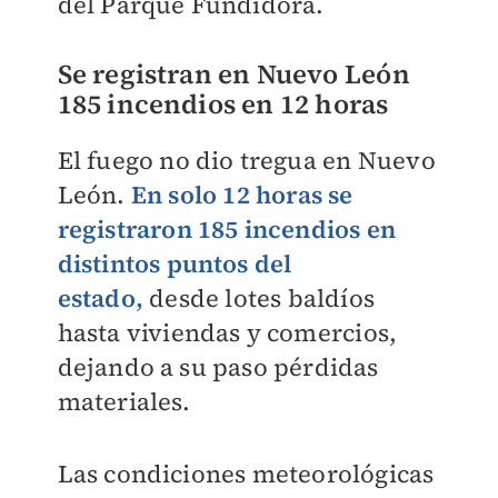
del Parque Fundidora.
Se registran en Nuevo León
185 incendios en 12 horas
El fuego no dio tregua en Nuevo
León.
En solo 12 horas se
registraron 185 incendios en
distintos puntos del
estado,
desde lotes baldíos
hasta viviendas y comercios,
dejando a su paso pérdidas
materiales.
Las condiciones meteorológicas