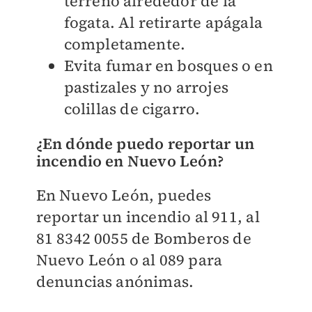
terreno alrededor de la
fogata. Al retirarte apágala
completamente.
Evita fumar en bosques o en
pastizales y no arrojes
colillas de cigarro.
¿En dónde puedo reportar un
incendio en Nuevo León?
En Nuevo León, puedes
reportar un incendio al 911, al
81 8342 0055 de Bomberos de
Nuevo León o al 089 para
denuncias anónimas.