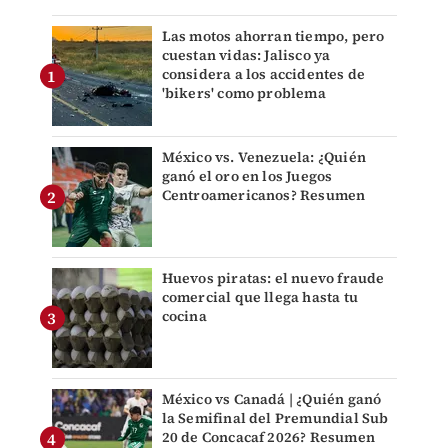
Las motos ahorran tiempo, pero
cuestan vidas: Jalisco ya
considera a los accidentes de
'bikers' como problema
México vs. Venezuela: ¿Quién
ganó el oro en los Juegos
Centroamericanos? Resumen
Huevos piratas: el nuevo fraude
comercial que llega hasta tu
cocina
México vs Canadá | ¿Quién ganó
la Semifinal del Premundial Sub
20 de Concacaf 2026? Resumen