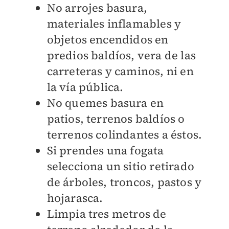
No arrojes basura,
materiales inflamables y
objetos encendidos en
predios baldíos, vera de las
carreteras y caminos, ni en
la vía pública.
No quemes basura en
patios, terrenos baldíos o
terrenos colindantes a éstos.
Si prendes una fogata
selecciona un sitio retirado
de árboles, troncos, pastos y
hojarasca.
Limpia tres metros de