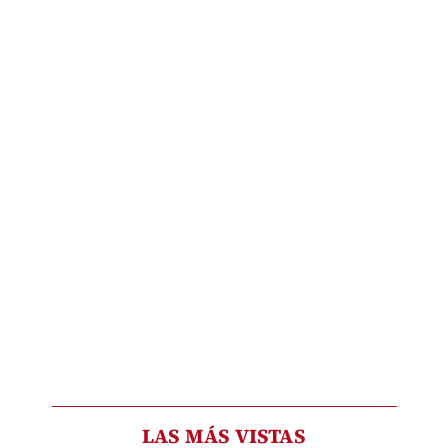
LAS MÁS VISTAS