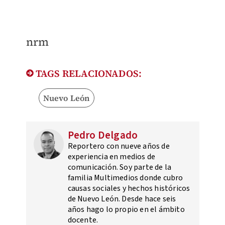
nrm
TAGS RELACIONADOS:
Nuevo León
Pedro Delgado
Reportero con nueve años de
experiencia en medios de
comunicación. Soy parte de la
familia Multimedios donde cubro
causas sociales y hechos históricos
de Nuevo León. Desde hace seis
años hago lo propio en el ámbito
docente.