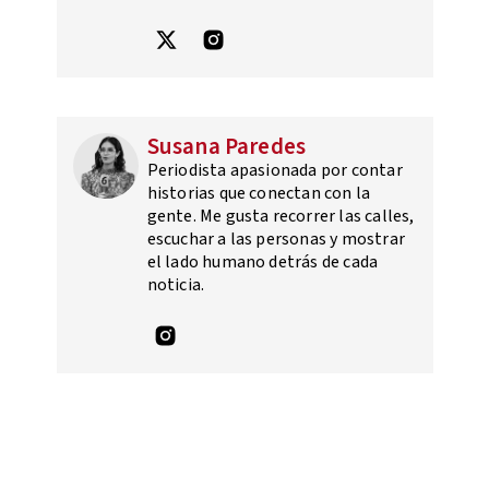
Susana Paredes
Periodista apasionada por contar
historias que conectan con la
gente. Me gusta recorrer las calles,
escuchar a las personas y mostrar
el lado humano detrás de cada
noticia.