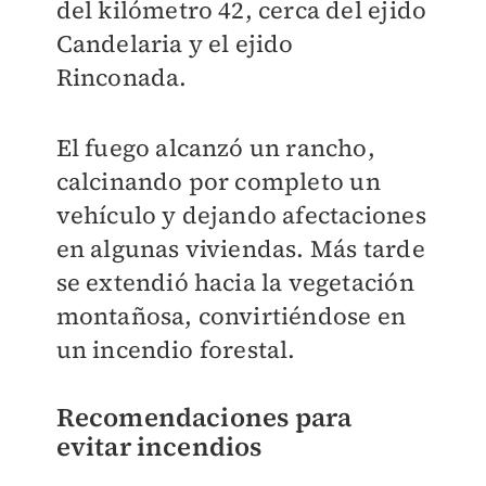
del kilómetro 42, cerca del ejido
Candelaria y el ejido
Rinconada.
El fuego alcanzó un rancho,
calcinando por completo un
vehículo y dejando afectaciones
en algunas viviendas. Más tarde
se extendió hacia la vegetación
montañosa, convirtiéndose en
un incendio forestal.
Recomendaciones para
evitar incendios