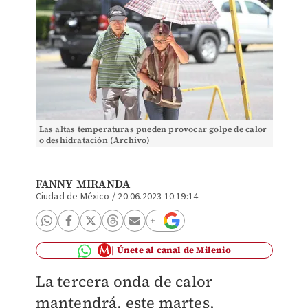
Las altas temperaturas pueden provocar golpe de calor
o deshidratación (Archivo)
FANNY MIRANDA
Ciudad de México
/
20.06.2023 10:19:14
Únete al canal de Milenio
La tercera onda de calor
mantendrá, este martes,