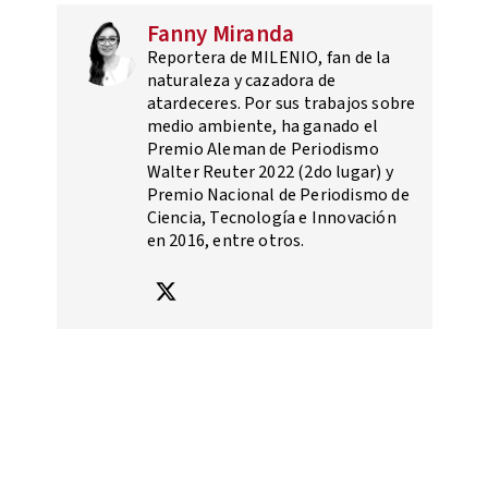
Fanny Miranda
Reportera de MILENIO, fan de la
naturaleza y cazadora de
atardeceres. Por sus trabajos sobre
medio ambiente, ha ganado el
Premio Aleman de Periodismo
Walter Reuter 2022 (2do lugar) y
Premio Nacional de Periodismo de
Ciencia, Tecnología e Innovación
en 2016, entre otros.