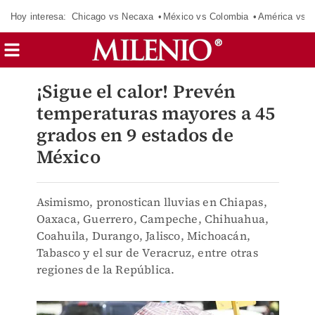
Hoy interesa:
Chicago vs Necaxa
México vs Colombia
América vs S
¡Sigue el calor! Prevén
temperaturas mayores a 45
grados en 9 estados de
México
Asimismo, pronostican lluvias en Chiapas,
Oaxaca, Guerrero, Campeche, Chihuahua,
Coahuila, Durango, Jalisco, Michoacán,
Tabasco y el sur de Veracruz, entre otras
regiones de la República.