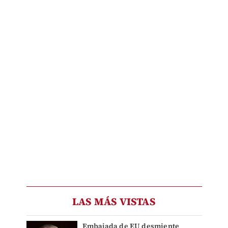
LAS MÁS VISTAS
Embajada de EU desmiente