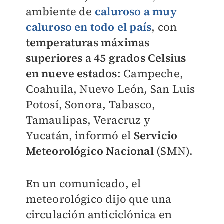
ambiente de
caluroso a muy
caluroso en todo el país
, con
temperaturas máximas
superiores a 45 grados Celsius
en nueve estados
: Campeche,
Coahuila, Nuevo León, San Luis
Potosí, Sonora, Tabasco,
Tamaulipas, Veracruz y
Yucatán, informó el
Servicio
Meteorológico Nacional
(SMN).
En un comunicado, el
meteorológico dijo que una
circulación anticiclónica en