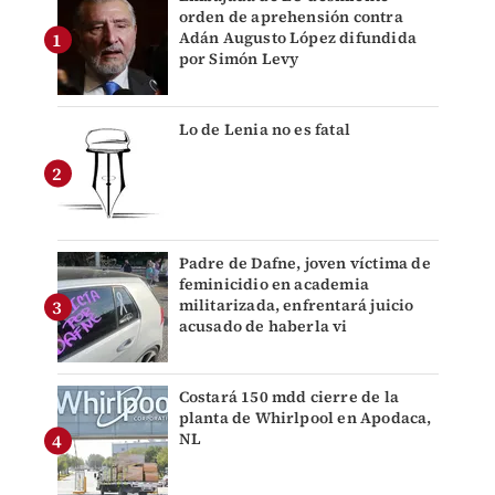
orden de aprehensión contra
Adán Augusto López difundida
por Simón Levy
Lo de Lenia no es fatal
Padre de Dafne, joven víctima de
feminicidio en academia
militarizada, enfrentará juicio
acusado de haberla vi
Costará 150 mdd cierre de la
planta de Whirlpool en Apodaca,
NL