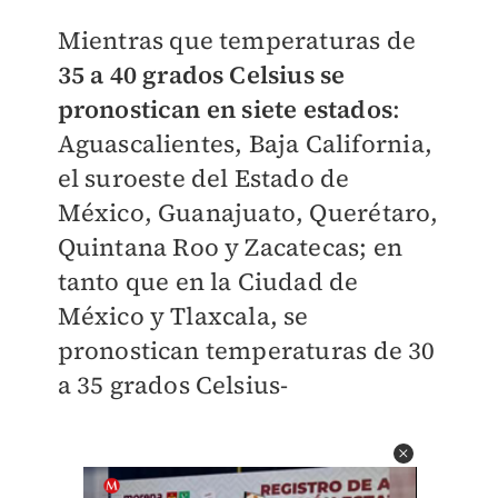
Mientras que temperaturas de
35 a 40 grados Celsius se
pronostican en siete estados
:
Aguascalientes, Baja California,
el suroeste del Estado de
México, Guanajuato, Querétaro,
Quintana Roo y Zacatecas; en
tanto que en la Ciudad de
México y Tlaxcala, se
pronostican temperaturas de 30
a 35 grados Celsius-