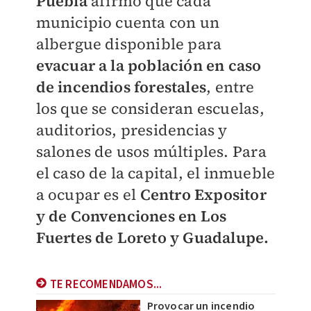
Puebla
afirmó que cada
municipio cuenta con un
albergue disponible para
evacuar a la población en caso
de incendios forestales
, entre
los que se consideran escuelas,
auditorios, presidencias y
salones de usos múltiples. Para
el caso de la capital, el inmueble
a ocupar es el
Centro Expositor
y de Convenciones en Los
Fuertes de Loreto y Guadalupe.
TE RECOMENDAMOS...
Provocar un incendio