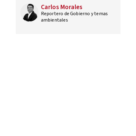
Carlos Morales
Reportero de Gobierno y temas
ambientales