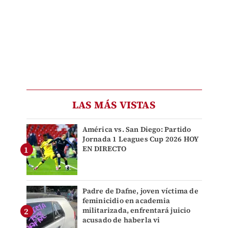
LAS MÁS VISTAS
América vs. San Diego: Partido
Jornada 1 Leagues Cup 2026 HOY
EN DIRECTO
Padre de Dafne, joven víctima de
feminicidio en academia
militarizada, enfrentará juicio
acusado de haberla vi