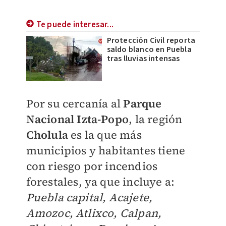
Te puede interesar...
Protección Civil reporta
saldo blanco en Puebla
tras lluvias intensas
Por su cercanía al
Parque
Nacional Izta-Popo
, la región
Cholula
es la que más
municipios y habitantes tiene
con riesgo por incendios
forestales, ya que incluye a:
Puebla capital, Acajete,
Amozoc, Atlixco, Calpan,