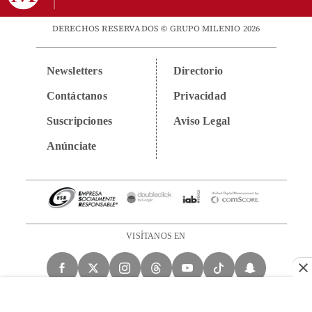
DERECHOS RESERVADOS © GRUPO MILENIO 2026
Newsletters
Directorio
Contáctanos
Privacidad
Suscripciones
Aviso Legal
Anúnciate
VISÍTANOS EN