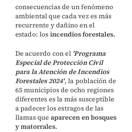
consecuencias de un fenómeno
ambiental que cada vez es más
recurrente y dañino en el
estado: los
incendios forestales.
De acuerdo con el
'Programa
Especial de Protección Civil
para la Atención de Incendios
Forestales 2024'
, la población de
65 municipios de ocho regiones
diferentes es la más susceptible
a padecer los estragos de las
llamas que
aparecen en bosques
y matorrales.