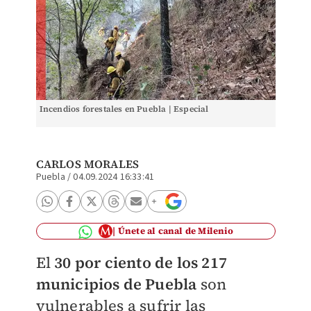
Incendios forestales en Puebla | Especial
CARLOS MORALES
Puebla
/
04.09.2024 16:33:41
Únete al canal de Milenio
El
30 por ciento de los 217
municipios de Puebla
son
vulnerables a sufrir las