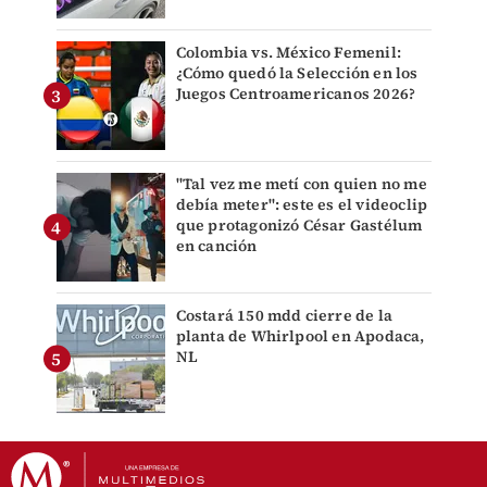
Colombia vs. México Femenil:
¿Cómo quedó la Selección en los
Juegos Centroamericanos 2026?
"Tal vez me metí con quien no me
debía meter": este es el videoclip
que protagonizó César Gastélum
en canción
Costará 150 mdd cierre de la
planta de Whirlpool en Apodaca,
NL