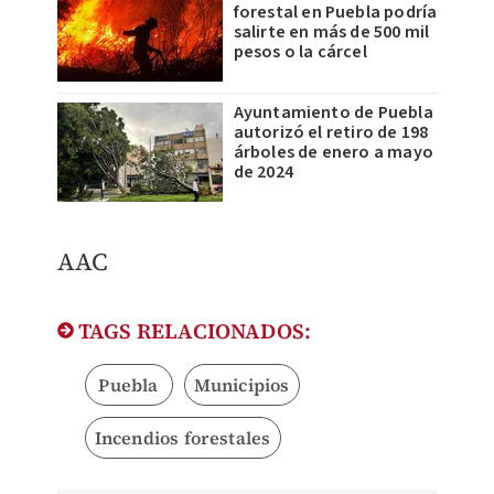
forestal en Puebla podría
salirte en más de 500 mil
pesos o la cárcel
Ayuntamiento de Puebla
autorizó el retiro de 198
árboles de enero a mayo
de 2024
AAC
TAGS RELACIONADOS:
Puebla
Municipios
Incendios forestales