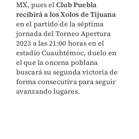
MX, pues el
Club Puebla
recibirá a los Xolos de Tijuana
en el
partido de la séptima
jornada del Torneo Apertura
2023 a las 21:00 horas
en el
estadio Cuauhtémoc, duelo en
el que la oncena poblana
buscará su segunda victoria de
forma consecutiva para seguir
avanzando lugares.