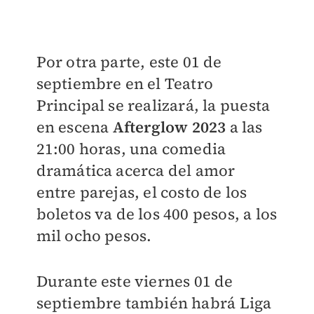
Por otra parte, este 01 de
septiembre en el Teatro
Principal se realizará, la puesta
en escena
Afterglow
2023
a las
21:00 horas, una comedia
dramática acerca del amor
entre parejas, el costo de los
boletos va de los 400 pesos, a los
mil ocho pesos.
Durante este viernes 01 de
septiembre también habrá Liga