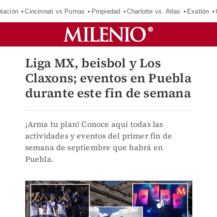
tación
Cincinnati vs Pumas
Propiedad
Charlotte vs. Atlas
Exatlón
Liga MX, beisbol y Los
Claxons; eventos en Puebla
durante este fin de semana
¡Arma tu plan! Conoce aquí todas las
actividades y eventos del primer fin de
semana de septiembre que habrá en
Puebla.