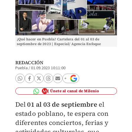
¿Qué hacer en Puebla? Cartelera del 01 al 03 de
septiembre de 2023 | Especial/ Agencia Enfoque
REDACCIÓN
Puebla
/
01.09.2023 10:11:00
Únete al canal de Milenio
Del
01 al 03 de septiembre
el
estado poblano, te espera con
diferentes conciertos, ferias y
actividades culturales, que