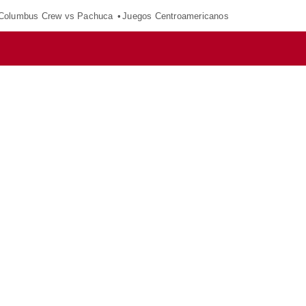
Columbus Crew vs Pachuca
Juegos Centroamericanos