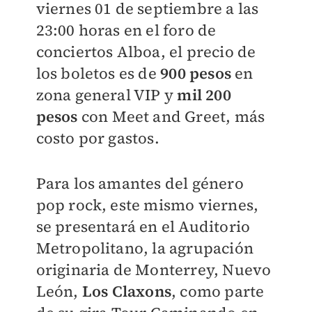
viernes 01 de septiembre a las
23:00 horas en el foro de
conciertos Alboa, el precio de
los boletos es de
900 pesos
en
zona general VIP y
mil 200
pesos
con Meet and Greet, más
costo por gastos.
Para los amantes del género
pop rock, este mismo viernes,
se presentará en el Auditorio
Metropolitano, la agrupación
originaria de Monterrey, Nuevo
León,
Los Claxons
, como parte