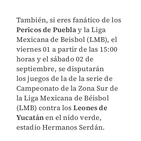
También, si eres fanático de los
Pericos de Puebla
y la Liga
Mexicana de Beisbol (LMB), el
viernes 01 a partir de las 15:00
horas y el sábado 02 de
septiembre, se disputarán
los
juegos de la de la serie de
Campeonato de la Zona Sur de
la Liga Mexicana de Béisbol
(LMB) contra los
Leones de
Yucatán
en el nido verde,
estadio Hermanos Serdán.