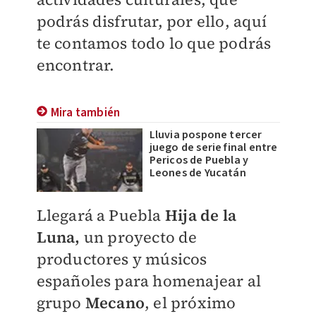
podrás disfrutar, por ello, aquí
te contamos todo lo que podrás
encontrar.
Mira también
Lluvia pospone tercer
juego de serie final entre
Pericos de Puebla y
Leones de Yucatán
Llegará a Puebla
Hija de la
Luna,
un proyecto de
productores y músicos
españoles para homenajear al
grupo
Mecano
, el próximo