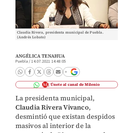
Claudia Rivera, presidenta municipal de Puebla.
(Andrés Lobato)
ANGÉLICA TENAHUA
Puebla
/
14.07.2021 14:48:05
Únete al canal de Milenio
La presidenta municipal,
Claudia Rivera Vivanco
,
desmintió que existan despidos
masivos al interior de la