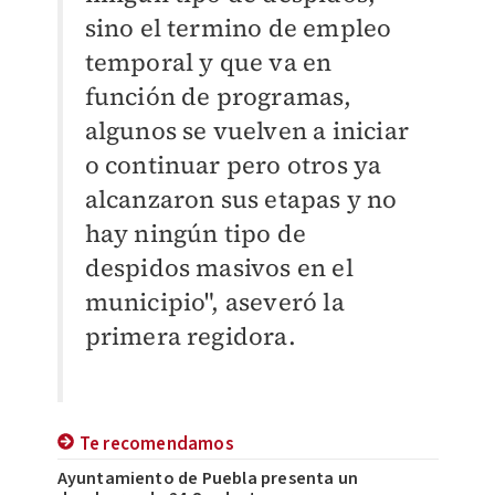
sino el termino de empleo
temporal y que va en
función de programas,
algunos se vuelven a iniciar
o continuar pero otros ya
alcanzaron sus etapas y no
hay ningún tipo de
despidos masivos en el
municipio", aseveró la
primera regidora.
Te recomendamos
Ayuntamiento de Puebla presenta un