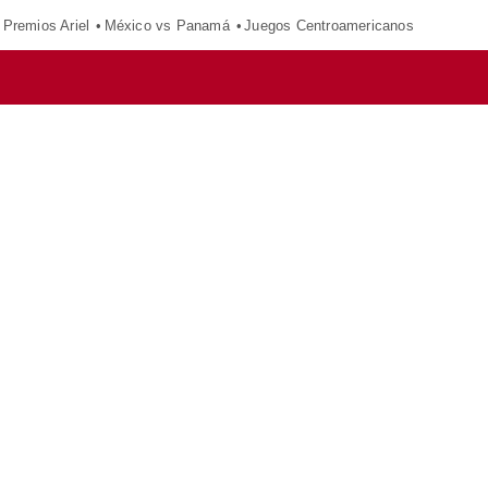
Premios Ariel
México vs Panamá
Juegos Centroamericanos