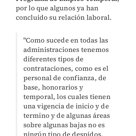
por lo que algunos ya han
concluido su relación laboral.
"Como sucede en todas las
administraciones tenemos
diferentes tipos de
contrataciones, como es el
personal de confianza, de
base, honorarios y
temporal, los cuales tienen
una vigencia de inicio y de
termino y de algunas áreas
sobre algunas bajas no es
ningún tipo de despidos,