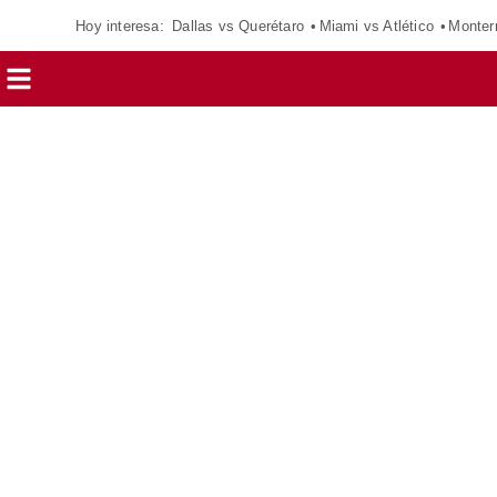
Hoy interesa:
Dallas vs Querétaro
Miami vs Atlético
Monter