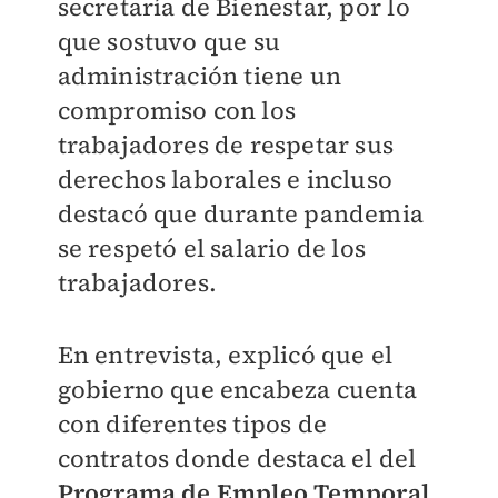
secretaría de Bienestar, por lo
que sostuvo que su
administración tiene un
compromiso con los
trabajadores de respetar sus
derechos laborales e incluso
destacó que durante pandemia
se respetó el salario de los
trabajadores.
En entrevista, explicó que el
gobierno que encabeza cuenta
con diferentes tipos de
contratos donde destaca el del
Programa de Empleo Temporal
,