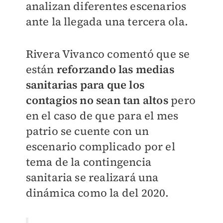
analizan diferentes escenarios
ante la llegada una tercera ola.
Rivera Vivanco comentó que se
están
reforzando las medias
sanitarias para que los
contagios no sean tan altos
pero
en el caso de que para el mes
patrio se cuente con un
escenario complicado por el
tema de la contingencia
sanitaria se realizará una
dinámica como la del 2020.