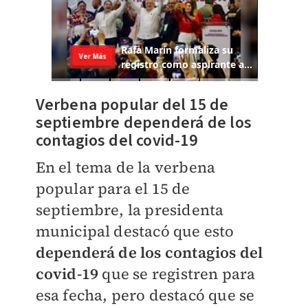
Verbena popular del 15 de
septiembre dependerá de los
contagios del covid-19
En el tema de la verbena
popular para el 15 de
septiembre, la presidenta
municipal destacó que esto
dependerá de los contagios del
covid-19
que se registren para
esa fecha, pero destacó que se